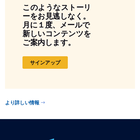
このようなストーリ
ーをお見逃しなく。
月に１度、メールで
新しいコンテンツを
ご案内します。
サインアップ
より詳しい情報