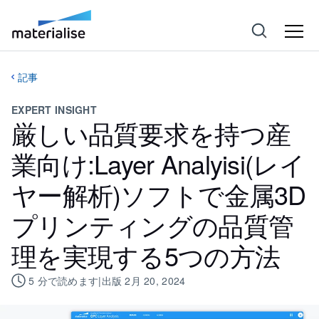
記事
EXPERT INSIGHT
厳しい品質要求を持つ産
業向け:Layer Analyisi(レイ
ヤー解析)ソフトで金属3D
プリンティングの品質管
理を実現する5つの方法
5
分で読めます
|
出版
2月 20, 2024