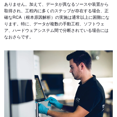
ありません。加えて、データが異なるソースや装置から
取得され、工程内に多くのステップが存在する場合、正
確なRCA（根本原因解析）の実施は通常以上に困難にな
ります。特に、データが複数の手動工程、ソフトウェ
ア、ハードウェアシステム間で分断されている場合には
なおさらです。