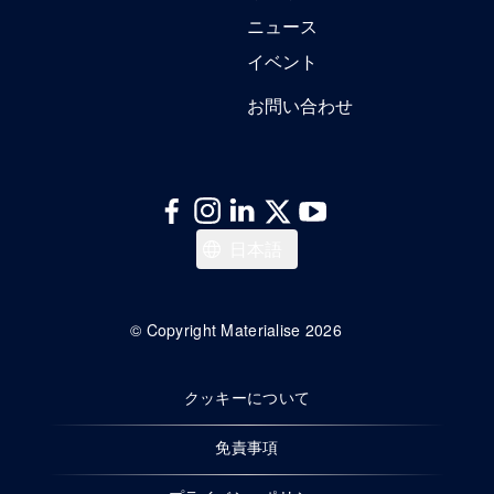
ニュース
イベント
お問い合わせ
English
日本語
© Copyright Materialise 2026
クッキーについて
免責事項