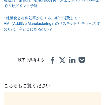
でのセグメント予測
2
軽量化と材料効率からエネルギー消費まで：
AM（Additive Manufacturing）のサステナビリティへの道
のりは、今どこにあるのか？
以下で共有する：
こちらもご覧ください