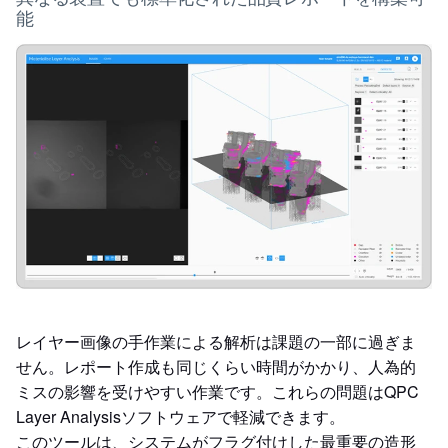
能
レイヤー画像の手作業による解析は課題の一部に過ぎま
せん。レポート作成も同じくらい時間がかかり、人為的
ミスの影響を受けやすい作業です。これらの問題はQPC
Layer Analysisソフトウェアで軽減できます。
このツールは、システムがフラグ付けした最重要の造形