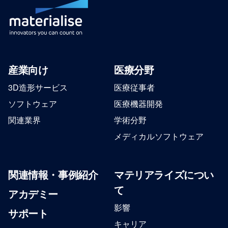
産業向け
医療分野
3D造形サービス
医療従事者
ソフトウェア
医療機器開発
関連業界
学術分野
メディカルソフトウェア
関連情報・事例紹介
マテリアライズについ
て
アカデミー
影響
サポート
キャリア