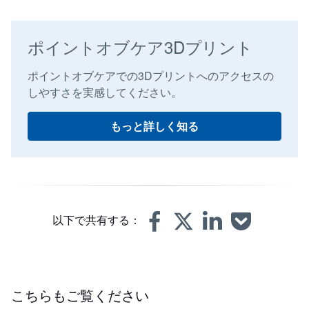
ポイントオブケア3Dプリント
ポイントオブケアでの3Dプリントへのアクセスの
しやすさを実感してください。
もっと詳しく知る
以下で共有する：
こちらもご覧ください