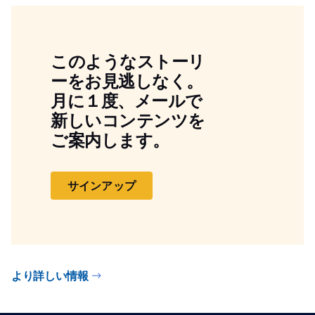
このようなストーリ
ーをお見逃しなく。
月に１度、メールで
新しいコンテンツを
ご案内します。
サインアップ
より詳しい情報