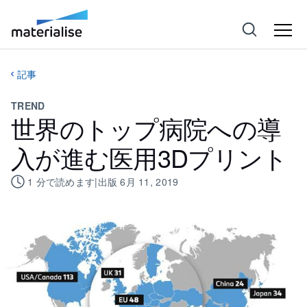
記事
TREND
世界のトップ病院への導
入が進む医用3Dプリント
1
分で読めます
|
出版
6月 11, 2019