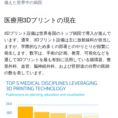
備えた世界中の病院
医療用3Dプリントの現在
3Dプリント設備は世界各国のトップ病院で導入が進んで
います。通常、3Dプリント設備は主に放射線科が担当し
ますが、学際的なため多くの部署とのやりとりが頻繁に
発生します。数字は、手術の計画、教育、可視化などを
通して3Dプリントを最も有効に活用している循環器、整
形外科、血管、脳神経外科、および肝胆道の分野の医師
の数を表しています。