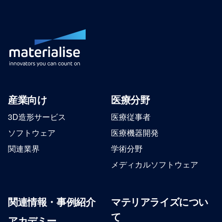
産業向け
医療分野
3D造形サービス
医療従事者
ソフトウェア
医療機器開発
関連業界
学術分野
メディカルソフトウェア
関連情報・事例紹介
マテリアライズについ
て
アカデミー