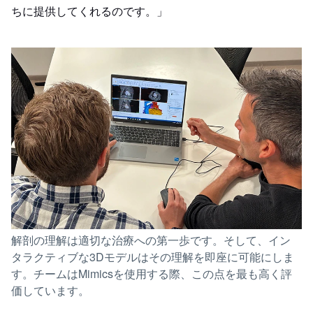
ちに提供してくれるのです。」
解剖の理解は適切な治療への第一歩です。そして、イン
タラクティブな3Dモデルはその理解を即座に可能にしま
す。チームはMimicsを使用する際、この点を最も高く評
価しています。