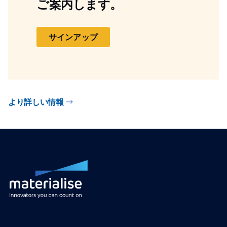
ご案内します。
サインアップ
より詳しい情報