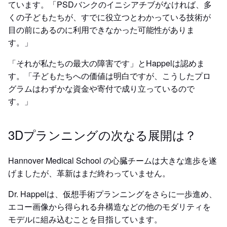
ています。「PSDバンクのイニシアチブがなければ、多
くの子どもたちが、すでに役立つとわかっている技術が
目の前にあるのに利用できなかった可能性がありま
す。」
「それが私たちの最大の障害です」とHappelは認めま
す。「子どもたちへの価値は明白ですが、こうしたプロ
グラムはわずかな資金や寄付で成り立っているので
す。」
3Dプランニングの次なる展開は？
Hannover Medical School の心臓チームは大きな進歩を遂
げましたが、革新はまだ終わっていません。
Dr. Happelは、仮想手術プランニングをさらに一歩進め、
エコー画像から得られる弁構造などの他のモダリティを
モデルに組み込むことを目指しています。