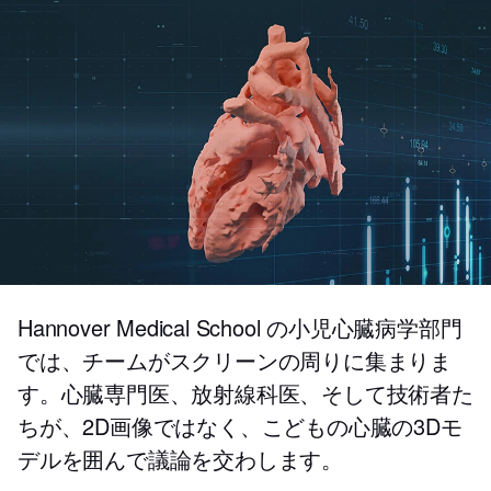
Hannover Medical School の小児心臓病学部門
では、チームがスクリーンの周りに集まりま
す。心臓専門医、放射線科医、そして技術者た
ちが、2D画像ではなく、こどもの心臓の3Dモ
デルを囲んで議論を交わします。