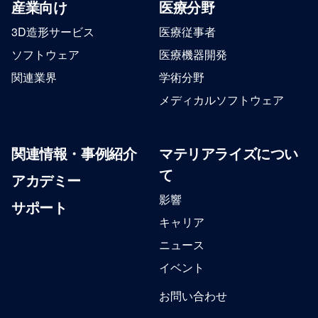
産業向け
医療分野
3D造形サービス
医療従事者
ソフトウェア
医療機器開発
関連業界
学術分野
メディカルソフトウェア
関連情報・事例紹介
マテリアライズについ
て
アカデミー
影響
サポート
キャリア
ニュース
イベント
お問い合わせ