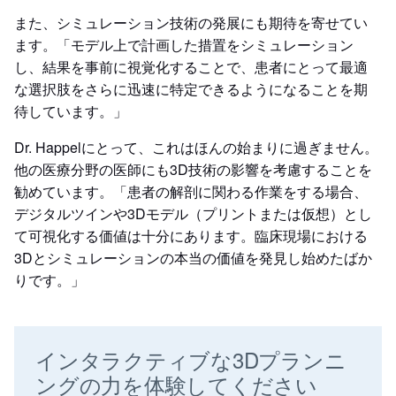
また、シミュレーション技術の発展にも期待を寄せてい
ます。「モデル上で計画した措置をシミュレーション
し、結果を事前に視覚化することで、患者にとって最適
な選択肢をさらに迅速に特定できるようになることを期
待しています。」
Dr. Happelにとって、これはほんの始まりに過ぎません。
他の医療分野の医師にも3D技術の影響を考慮することを
勧めています。「患者の解剖に関わる作業をする場合、
デジタルツインや3Dモデル（プリントまたは仮想）とし
て可視化する価値は十分にあります。臨床現場における
3Dとシミュレーションの本当の価値を発見し始めたばか
りです。」
インタラクティブな3Dプランニ
ングの力を体験してください