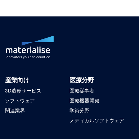
産業向け
医療分野
3D造形サービス
医療従事者
ソフトウェア
医療機器開発
関連業界
学術分野
メディカルソフトウェア