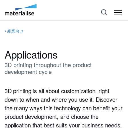
産業向け
Applications
3D printing throughout the product
development cycle
3D printing is all about customization, right
down to when and where you use it. Discover
the many ways this technology can benefit your
product development, and choose the
application that best suits your business needs.