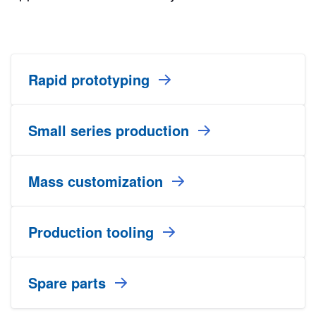
Rapid prototyping
Small series production
Mass customization
Production tooling
Spare parts