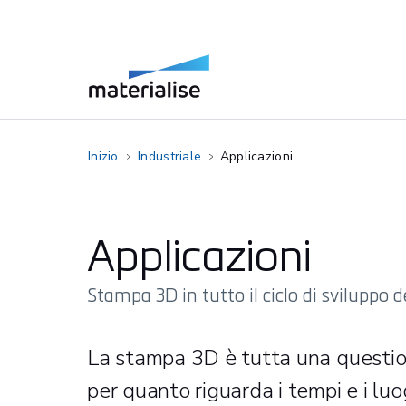
Inizio
Industriale
Applicazioni
Applicazioni
Stampa 3D in tutto il ciclo di sviluppo 
La stampa 3D è tutta una questio
per quanto riguarda i tempi e i luog