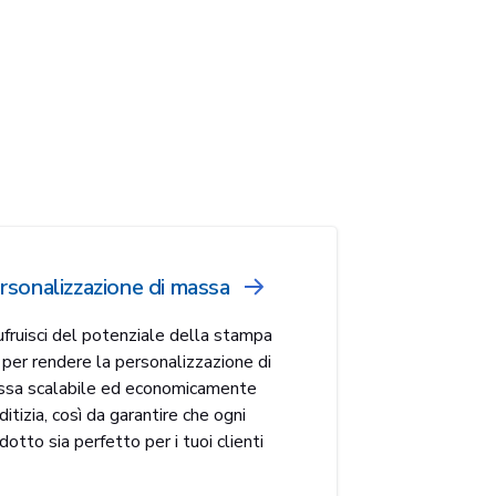
rsonalizzazione di massa
fruisci del potenziale della stampa
per rendere la personalizzazione di
sa scalabile ed economicamente
ditizia, così da garantire che ogni
dotto sia perfetto per i tuoi clienti