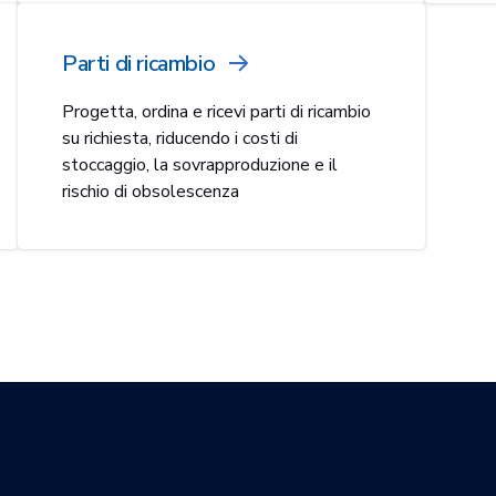
Parti di ricambio
Progetta, ordina e ricevi parti di ricambio
su richiesta, riducendo i costi di
stoccaggio, la sovrapproduzione e il
rischio di obsolescenza