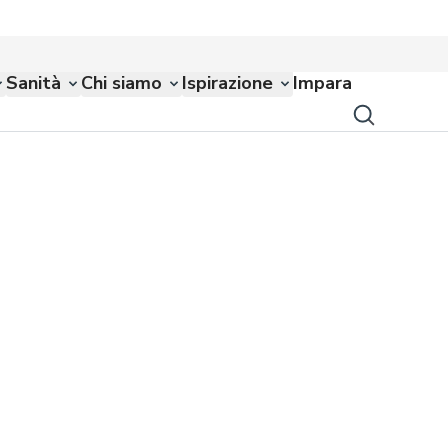
Sanità
Chi siamo
Ispirazione
Impara