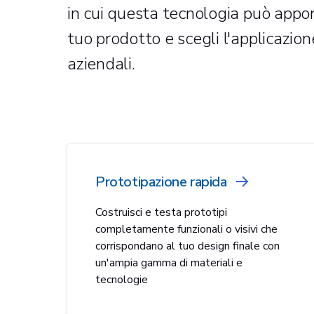
in cui questa tecnologia può appor
tuo prodotto e scegli l'applicazio
aziendali.
Prototipazione rapida
Costruisci e testa prototipi
completamente funzionali o visivi che
corrispondano al tuo design finale con
un'ampia gamma di materiali e
tecnologie