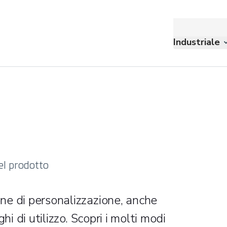
Industriale
del prodotto
ne di personalizzazione, anche
hi di utilizzo. Scopri i molti modi