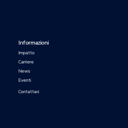
Informazioni
Impatto
Carriere
News
Eventi
Contattaci