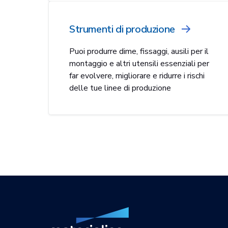
Strumenti di produzione
Puoi produrre dime, fissaggi, ausili per il
montaggio e altri utensili essenziali per
far evolvere, migliorare e ridurre i rischi
delle tue linee di produzione