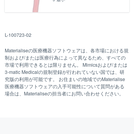
L-100723-02
Materialiseの医療機器ソフトウェアは、各市場における規
制および/または医療行為によって異なるため、すべての
市場で利用できるとは限りません。 Mimicsおよび/または
3-matic Medicalの規制登録が行われていない国では、研
究版の利用が可能です。 お住まいの地域でのMaterialise
医療機器ソフトウェアの入手可能性について質問がある
場合は、Materialiseの担当者にお問い合わせください。