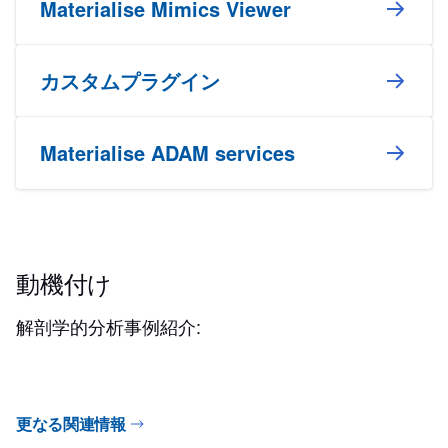
Materialise Mimics Viewer
カスタムプラグイン
Materialise ADAM services
動機付け
解剖学的分析事例紹介:
更なる関連情報