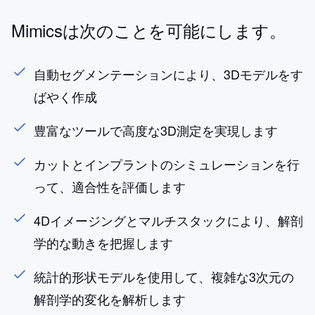
Mimicsは次のことを可能にします。
自動セグメンテーションにより、3Dモデルをす
ばやく作成
豊富なツールで高度な3D測定を実現します
カットとインプラントのシミュレーションを行
って、適合性を評価します
4Dイメージングとマルチスタックにより、解剖
学的な動きを把握します
統計的形状モデルを使用して、複雑な3次元の
解剖学的変化を解析します