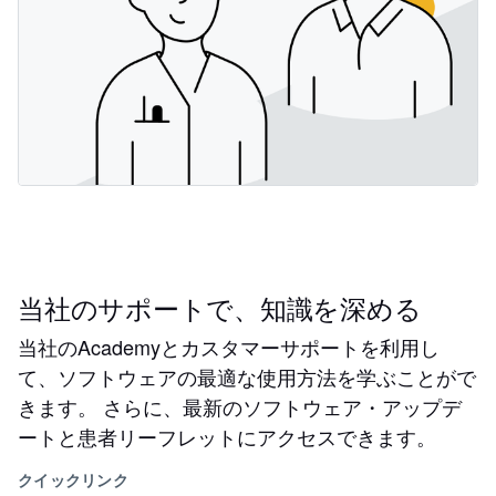
当社のサポートで、知識を深める
当社のAcademyとカスタマーサポートを利用し
て、ソフトウェアの最適な使用方法を学ぶことがで
きます。 さらに、最新のソフトウェア・アップデ
ートと患者リーフレットにアクセスできます。
クイックリンク