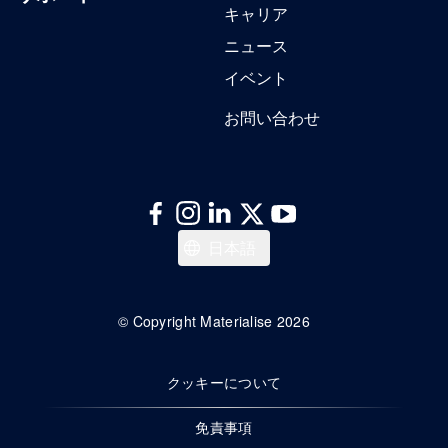
キャリア
ニュース
イベント
お問い合わせ
한국어
日本語
Español
Deutsch
© Copyright Materialise 2026
Français
クッキーについて
English
免責事項