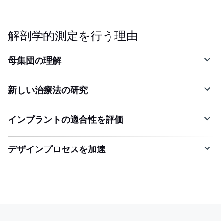
解剖学的測定を行う理由
母集団の理解
新しい治療法の研究
インプラントの適合性を評価
デザインプロセスを加速