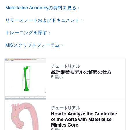
Materialise Academyの資料を見る
リリースノートおよびドキュメント
トレーニングを探す
MISスクリプトフォーラム
チュートリアル
統計形状モデルの解釈の仕方
5
最小
チュートリアル
How to Analyze the Centerline
of the Aorta with Materialise
Mimics Core
9
最小