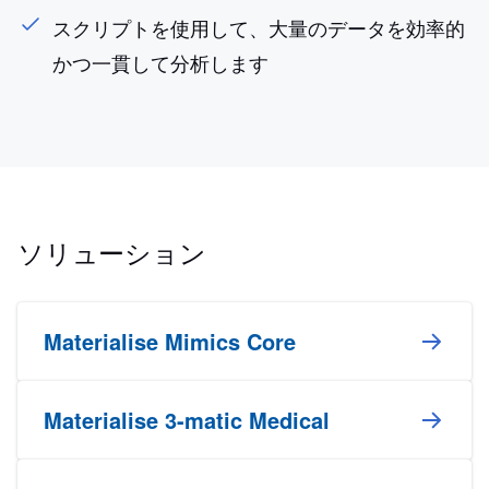
スクリプトを使用して、大量のデータを効率的
かつ一貫して分析します
ソリューション
Materialise Mimics Core
Materialise 3-matic Medical