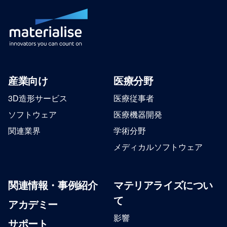
産業向け
医療分野
3D造形サービス
医療従事者
ソフトウェア
医療機器開発
関連業界
学術分野
メディカルソフトウェア
関連情報・事例紹介
マテリアライズについ
て
アカデミー
影響
サポート