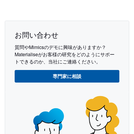
お問い合わせ
質問やMimicsのデモに興味がありますか？
Materialiseがお客様の研究をどのようにサポー
トできるのか、当社にご連絡ください。
専門家に相談