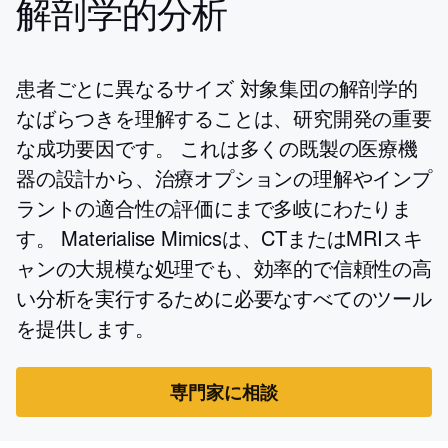
解剖学的分析
患者ごとに異なるサイズ 対象集団の解剖学的
なばらつきを理解することは、研究開発の重要
な成功要因です。 これは多くの既製の医療機
器の設計から、治療オプションの理解やインプ
ラントの適合性の評価にまで多岐にわたりま
す。 Materialise Mimicsは、CTまたはMRIスキ
ャンの大規模な処理でも、効率的で信頼性の高
い分析を実行するために必要なすべてのツール
を提供します。
専門家に相談