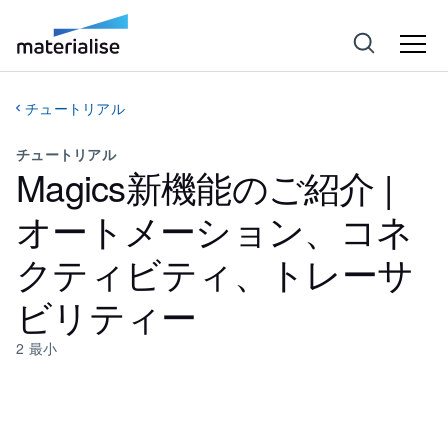
チュートリアル
チュートリアル
Magics新機能のご紹介 |
オートメーション、コネ
クティビティ、トレーサ
ビリティー
2
最小