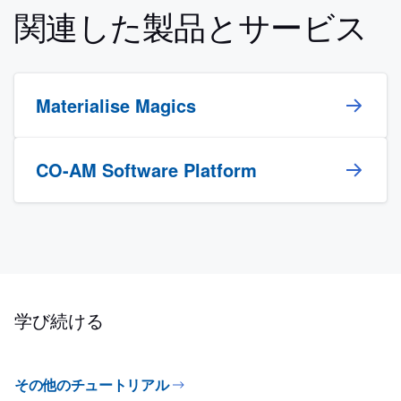
関連した製品とサービス
Materialise Magics
CO-AM Software Platform
学び続ける
その他のチュートリアル