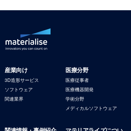
産業向け
医療分野
3D造形サービス
医療従事者
ソフトウェア
医療機器開発
関連業界
学術分野
メディカルソフトウェア
関連情報・事例紹介
マテリアライズについ