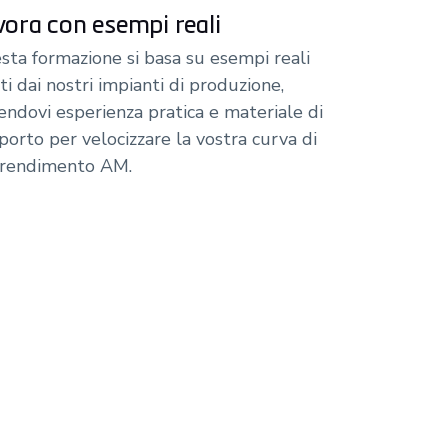
vora con esempi reali
sta formazione si basa su esempi reali
ti dai nostri impianti di produzione,
rendovi esperienza pratica e materiale di
porto per velocizzare la vostra curva di
rendimento AM.