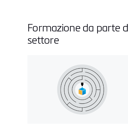
Formazione da parte di
settore