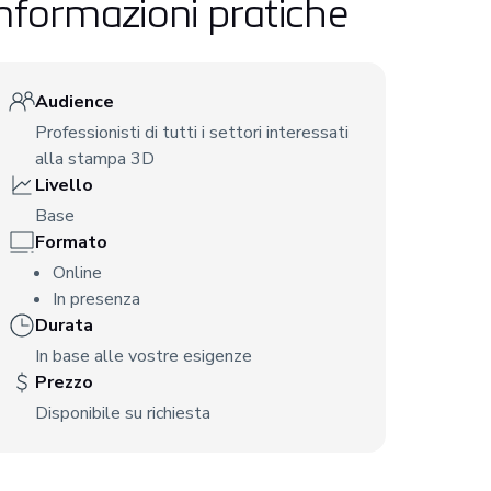
nformazioni pratiche
Audience
Professionisti di tutti i settori interessati
alla stampa 3D
Livello
Base
Formato
Online
In presenza
Durata
In base alle vostre esigenze
Prezzo
Disponibile su richiesta