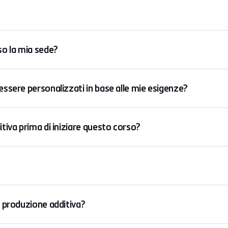
so la mia sede?
ssere personalizzati in base alle mie esigenze?
tiva prima di iniziare questo corso?
 produzione additiva?