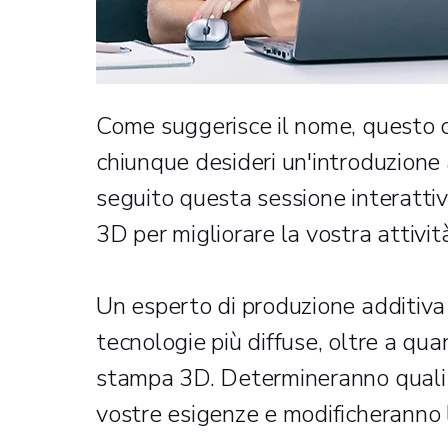
Come suggerisce il nome, questo c
chiunque desideri un'introduzione
seguito questa sessione interattiv
3D per migliorare la vostra attivit
Un esperto di produzione additiva 
tecnologie più diffuse, oltre a qua
stampa 3D. Determineranno quali s
vostre esigenze e modificheranno 