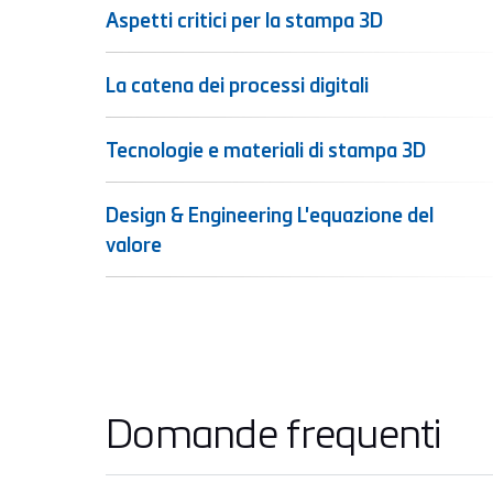
Aspetti critici per la stampa 3D
La catena dei processi digitali
Tecnologie e materiali di stampa 3D
Design & Engineering L'equazione del
valore
Domande frequenti