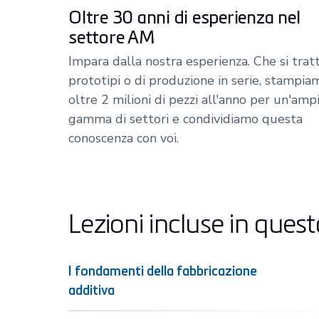
Oltre 30 anni di esperienza nel
settore AM
Impara dalla nostra esperienza. Che si tratt
prototipi o di produzione in serie, stampia
oltre 2 milioni di pezzi all'anno per un'amp
gamma di settori e condividiamo questa
conoscenza con voi.
Lezioni incluse in que
I fondamenti della fabbricazione
additiva