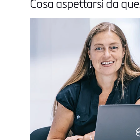
Cosa aspettarsi da qu