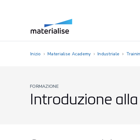
Inizio
Materialise Academy
Industriale
Traini
FORMAZIONE
Introduzione all