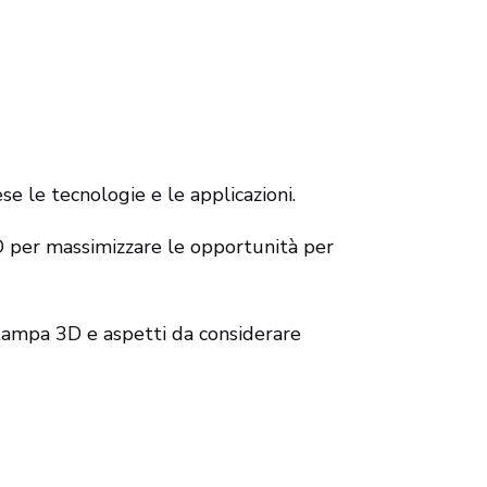
e le tecnologie e le applicazioni.
 per massimizzare le opportunità per
tampa 3D e aspetti da considerare