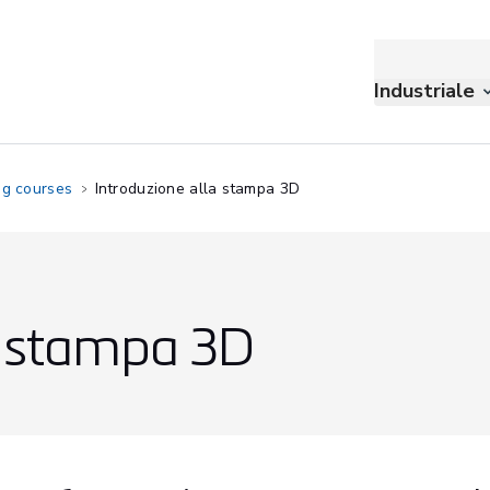
Industriale
ng courses
Introduzione alla stampa 3D
a stampa 3D