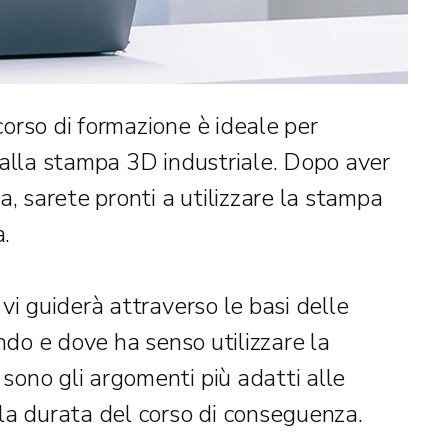
orso di formazione è ideale per
 alla stampa 3D industriale. Dopo aver
a, sarete pronti a utilizzare la stampa
à.
vi guiderà attraverso le basi delle
ndo e dove ha senso utilizzare la
ono gli argomenti più adatti alle
la durata del corso di conseguenza.