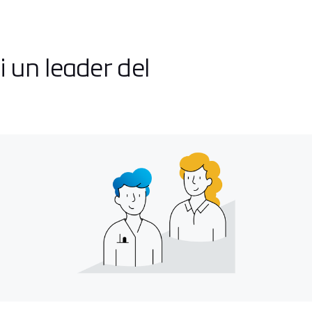
 un leader del