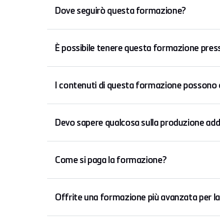
Dove seguirò questa formazione?
È possibile tenere questa formazione pres
I contenuti di questa formazione possono e
Devo sapere qualcosa sulla produzione addi
Come si paga la formazione?
Offrite una formazione più avanzata per la