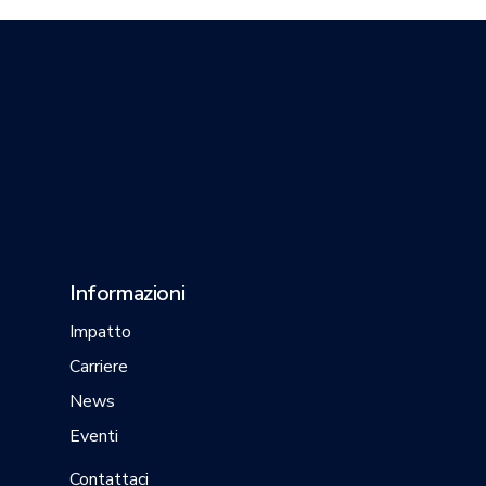
Informazioni
Impatto
Carriere
News
Eventi
Contattaci