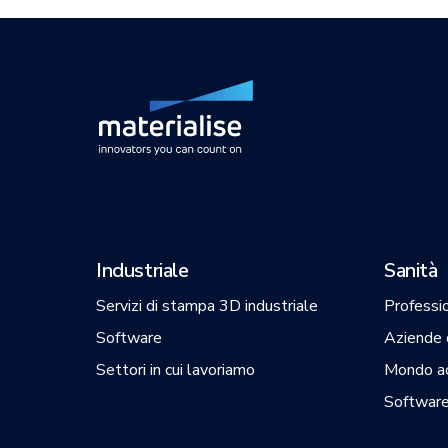
Industriale
Sanità
Servizi di stampa 3D industriale
Professio
Software
Aziende d
Settori in cui lavoriamo
Mondo a
Software