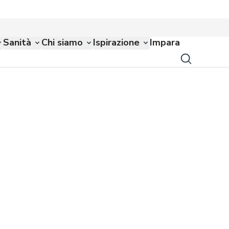
Sanità
Chi siamo
Ispirazione
Impara