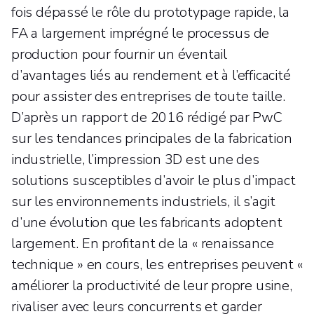
fois dépassé le rôle du prototypage rapide, la
FA a largement imprégné le processus de
production pour fournir un éventail
d’avantages liés au rendement et à l’efficacité
pour assister des entreprises de toute taille.
D’après un rapport de 2016 rédigé par PwC
sur les tendances principales de la fabrication
industrielle, l’impression 3D est une des
solutions susceptibles d’avoir le plus d’impact
sur les environnements industriels, il s’agit
d’une évolution que les fabricants adoptent
largement. En profitant de la « renaissance
technique » en cours, les entreprises peuvent «
améliorer la productivité de leur propre usine,
rivaliser avec leurs concurrents et garder