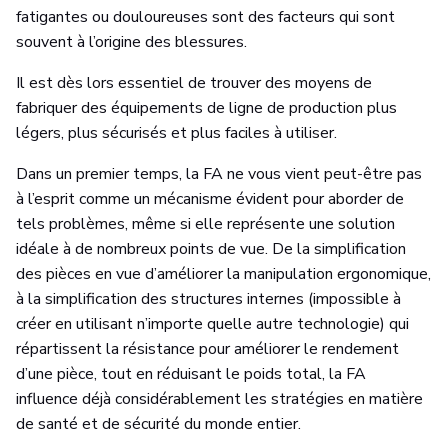
fatigantes ou douloureuses sont des facteurs qui sont
souvent à l’origine des blessures.
Il est dès lors essentiel de trouver des moyens de
fabriquer des équipements de ligne de production plus
légers, plus sécurisés et plus faciles à utiliser.
Dans un premier temps, la FA ne vous vient peut-être pas
à l’esprit comme un mécanisme évident pour aborder de
tels problèmes, même si elle représente une solution
idéale à de nombreux points de vue. De la simplification
des pièces en vue d’améliorer la manipulation ergonomique,
à la simplification des structures internes (impossible à
créer en utilisant n’importe quelle autre technologie) qui
répartissent la résistance pour améliorer le rendement
d’une pièce, tout en réduisant le poids total, la FA
influence déjà considérablement les stratégies en matière
de santé et de sécurité du monde entier.