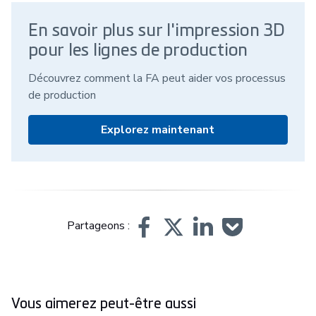
En savoir plus sur l'impression 3D
pour les lignes de production
Découvrez comment la FA peut aider vos processus
de production
Explorez maintenant
Partageons :
Vous aimerez peut-être aussi