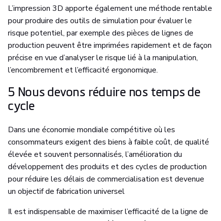
L’impression 3D apporte également une méthode rentable
pour produire des outils de simulation pour évaluer le
risque potentiel, par exemple des pièces de lignes de
production peuvent être imprimées rapidement et de façon
précise en vue d’analyser le risque lié à la manipulation,
l’encombrement et l’efficacité ergonomique.
5 Nous devons réduire nos temps de
cycle
Dans une économie mondiale compétitive où les
consommateurs exigent des biens à faible coût, de qualité
élevée et souvent personnalisés, l’amélioration du
développement des produits et des cycles de production
pour réduire les délais de commercialisation est devenue
un objectif de fabrication universel
Il est indispensable de maximiser l’efficacité de la ligne de