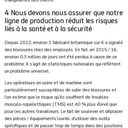
changeantes des clients.
4 Nous devons nous assurer que notre
ligne de production réduit les risques
liés à la santé et à la sécurité
Depuis 2012, environ 1 fabricant britannique sur 6 a signalé
des blessures chez des employés. En fait, en 2015 / 16,
environ 0,3 million de jours ont été perdus à cause de ce
problème. Il s’agit de statistiques nationales qui reflètent
un problème universel.
Les opérateurs en usine et de machine sont
particulièrement susceptibles de subir des blessures et
l’on estime que le risque qu’ils souffrent de troubles
musculo-squelettiques (TMS) est 40 % plus élevé que
pour les autres travailleurs. Le fait de soulever et déplacer
des pièces / équipements lourds, d’utiliser des outils
spécifiques et de passer trop de temps dans des positions