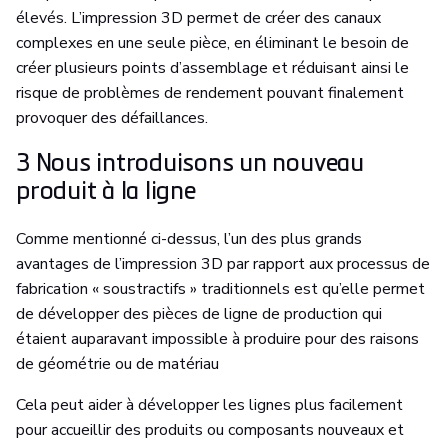
élevés. L’impression 3D permet de créer des canaux
complexes en une seule pièce, en éliminant le besoin de
créer plusieurs points d’assemblage et réduisant ainsi le
risque de problèmes de rendement pouvant finalement
provoquer des défaillances.
3 Nous introduisons un nouveau
produit à la ligne
Comme mentionné ci-dessus, l’un des plus grands
avantages de l’impression 3D par rapport aux processus de
fabrication « soustractifs » traditionnels est qu’elle permet
de développer des pièces de ligne de production qui
étaient auparavant impossible à produire pour des raisons
de géométrie ou de matériau
Cela peut aider à développer les lignes plus facilement
pour accueillir des produits ou composants nouveaux et