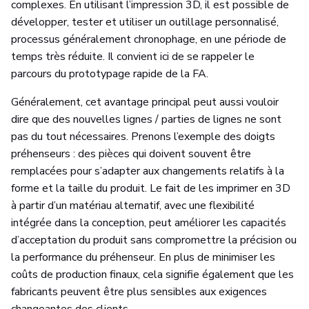
complexes. En utilisant l’impression 3D, il est possible de
développer, tester et utiliser un outillage personnalisé,
processus généralement chronophage, en une période de
temps très réduite. Il convient ici de se rappeler le
parcours du prototypage rapide de la FA.
Généralement, cet avantage principal peut aussi vouloir
dire que des nouvelles lignes / parties de lignes ne sont
pas du tout nécessaires. Prenons l’exemple des doigts
préhenseurs : des pièces qui doivent souvent être
remplacées pour s’adapter aux changements relatifs à la
forme et la taille du produit. Le fait de les imprimer en 3D
à partir d’un matériau alternatif, avec une flexibilité
intégrée dans la conception, peut améliorer les capacités
d’acceptation du produit sans compromettre la précision ou
la performance du préhenseur. En plus de minimiser les
coûts de production finaux, cela signifie également que les
fabricants peuvent être plus sensibles aux exigences