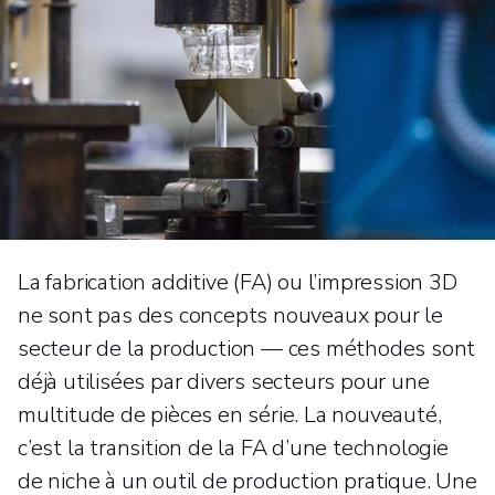
La fabrication additive (FA) ou l’impression 3D
ne sont pas des concepts nouveaux pour le
secteur de la production — ces méthodes sont
déjà utilisées par divers secteurs pour une
multitude de pièces en série. La nouveauté,
c’est la transition de la FA d’une technologie
de niche à un outil de production pratique. Une