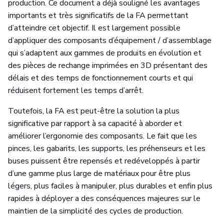
production. Ce document a déjà souligné les avantages
importants et très significatifs de la FA permettant
d’atteindre cet objectif. Il est largement possible
d’appliquer des composants d’équipement / d’assemblage
qui s’adaptent aux gammes de produits en évolution et
des pièces de rechange imprimées en 3D présentant des
délais et des temps de fonctionnement courts et qui
réduisent fortement les temps d’arrêt.
Toutefois, la FA est peut-être la solution la plus
significative par rapport à sa capacité à aborder et
améliorer l’ergonomie des composants. Le fait que les
pinces, les gabarits, les supports, les préhenseurs et les
buses puissent être repensés et redéveloppés à partir
d’une gamme plus large de matériaux pour être plus
légers, plus faciles à manipuler, plus durables et enfin plus
rapides à déployer a des conséquences majeures sur le
maintien de la simplicité des cycles de production.