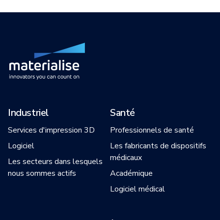
Industriel
Santé
Services d'impression 3D
Professionnels de santé
Logiciel
Les fabricants de dispositifs
médicaux
Les secteurs dans lesquels
nous sommes actifs
Académique
Logiciel médical