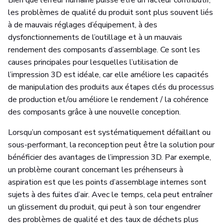
Bien que l’erreur humaine puisse être un facteur contributif,
les problèmes de qualité du produit sont plus souvent liés
à de mauvais réglages d’équipement, à des
dysfonctionnements de l’outillage et à un mauvais
rendement des composants d’assemblage. Ce sont les
causes principales pour lesquelles l’utilisation de
l’impression 3D est idéale, car elle améliore les capacités
de manipulation des produits aux étapes clés du processus
de production et/ou améliore le rendement / la cohérence
des composants grâce à une nouvelle conception.
Lorsqu’un composant est systématiquement défaillant ou
sous-performant, la reconception peut être la solution pour
bénéficier des avantages de l’impression 3D. Par exemple,
un problème courant concernant les préhenseurs à
aspiration est que les points d’assemblage internes sont
sujets à des fuites d’air. Avec le temps, cela peut entraîner
un glissement du produit, qui peut à son tour engendrer
des problèmes de qualité et des taux de déchets plus