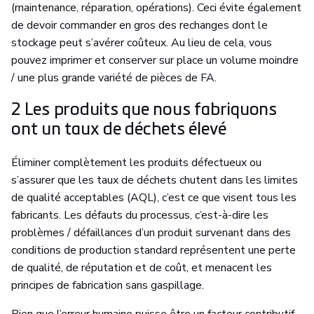
(maintenance, réparation, opérations). Ceci évite également
de devoir commander en gros des rechanges dont le
stockage peut s’avérer coûteux. Au lieu de cela, vous
pouvez imprimer et conserver sur place un volume moindre
/ une plus grande variété de pièces de FA.
2 Les produits que nous fabriquons
ont un taux de déchets élevé
Éliminer complètement les produits défectueux ou
s’assurer que les taux de déchets chutent dans les limites
de qualité acceptables (AQL), c’est ce que visent tous les
fabricants. Les défauts du processus, c’est-à-dire les
problèmes / défaillances d’un produit survenant dans des
conditions de production standard représentent une perte
de qualité, de réputation et de coût, et menacent les
principes de fabrication sans gaspillage.