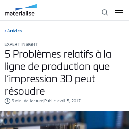
Articles
EXPERT INSIGHT
5 Problèmes relatifs à la
ligne de production que
l’impression 3D peut
résoudre
5
min. de lecture
|
Publié
avril 5, 2017