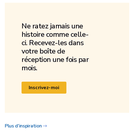
Ne ratez jamais une
histoire comme celle-
ci. Recevez-les dans
votre boîte de
réception une fois par
mois.
Inscrivez-moi
Plus d'inspiration