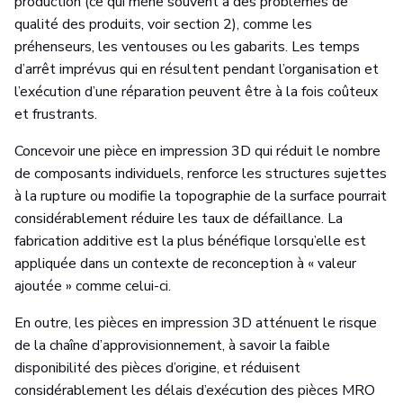
production (ce qui mène souvent à des problèmes de
qualité des produits, voir section 2), comme les
préhenseurs, les ventouses ou les gabarits. Les temps
d’arrêt imprévus qui en résultent pendant l’organisation et
l’exécution d’une réparation peuvent être à la fois coûteux
et frustrants.
Concevoir une pièce en impression 3D qui réduit le nombre
de composants individuels, renforce les structures sujettes
à la rupture ou modifie la topographie de la surface pourrait
considérablement réduire les taux de défaillance. La
fabrication additive est la plus bénéfique lorsqu’elle est
appliquée dans un contexte de reconception à « valeur
ajoutée » comme celui-ci.
En outre, les pièces en impression 3D atténuent le risque
de la chaîne d’approvisionnement, à savoir la faible
disponibilité des pièces d’origine, et réduisent
considérablement les délais d’exécution des pièces MRO