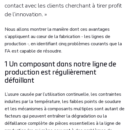
contact avec les clients cherchant à tirer profit
de l’innovation. »
Nous allons montrer la manière dont ces avantages
s’appliquent au cœur de la fabrication - les lignes de
production -, en identifiant cinq problèmes courants que la
FA est capable de résoudre.
1 Un composant dans notre ligne de
production est régulièrement
défaillant
L’usure causée par l’utilisation continuelle, les contraintes
induites par la température, les faibles points de soudure
et les mécanismes à composants multiples sont autant de
facteurs qui peuvent entraîner la dégradation ou la
défaillance complète de pièces essentielles à la ligne de