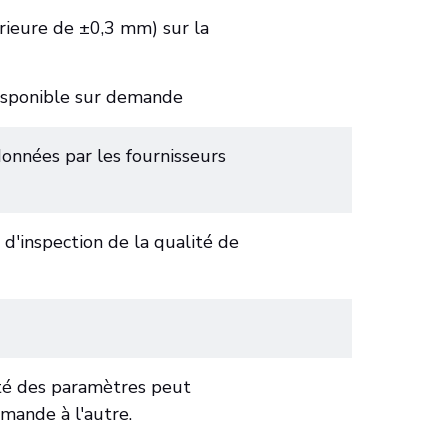
érieure de ±0,3 mm) sur la
disponible sur demande
onnées par les fournisseurs
 d'inspection de la qualité de
ité des paramètres peut
mande à l'autre.