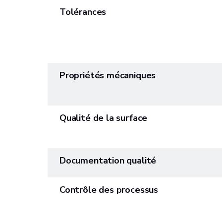
Tolérances
Propriétés mécaniques
Qualité de la surface
Documentation qualité
Contrôle des processus