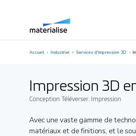
Accueil
Industriel
Services d'impression 3D
I
Impression 3D en
Conception Téléverser. Impression
Avec une vaste gamme de technol
matériaux et de finitions, et le so