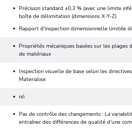
Précision standard ±0,3 % (avec une limite inf
boîte de délimitation (dimensions X-Y-Z)
Rapport d'inspection dimensionnelle limitée 
Propriétés mécaniques basées sur les plages d
de matériaux
Inspection visuelle de base selon les directives
Materialise
n/i
Pas de contrôle des changements : La variabil
entraîner des différences de qualité d'une com