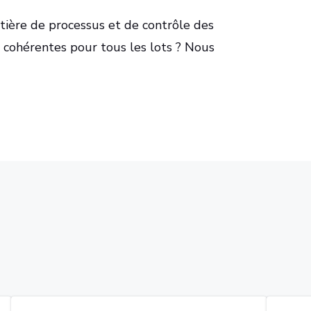
atière de processus et de contrôle des
 cohérentes pour tous les lots ? Nous