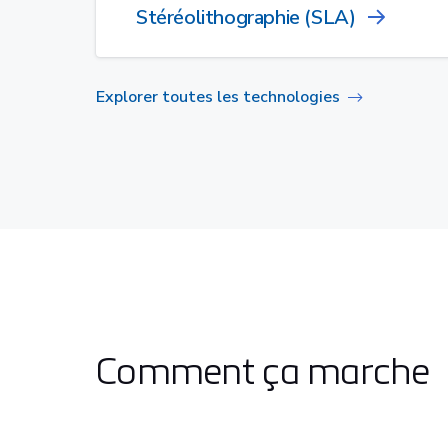
Stéréolithographie (SLA)
Explorer toutes les technologies
Comment ça marche