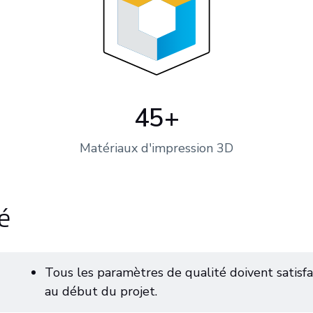
45+
Matériaux d'impression 3D
é
Tous les paramètres de qualité doivent satisf
au début du projet.