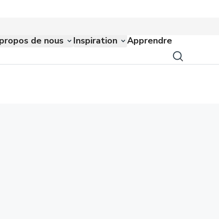
propos de nous
Inspiration
Apprendre