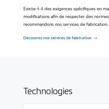
Existe-t-il des exigences spécifiques en m
modifications afin de respecter des normes
recommandons nos services de fabrication.
Découvrez nos services de fabrication
Technologies