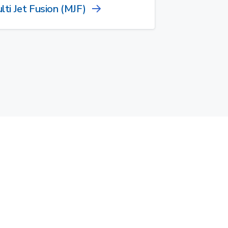
lti Jet Fusion (MJF)