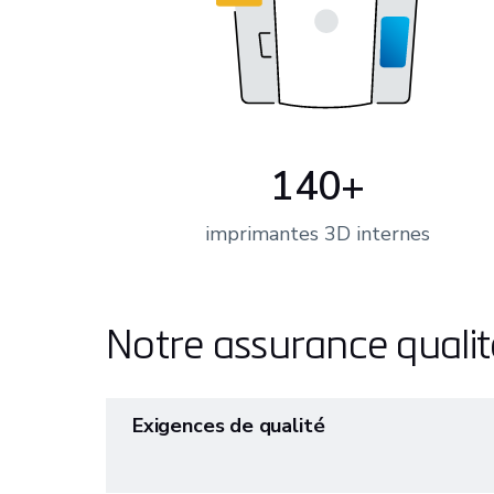
140+
imprimantes 3D internes
Notre assurance qualit
Exigences de qualité