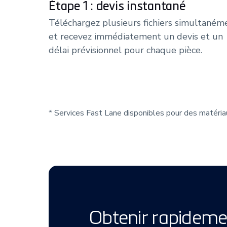
Étape 1 : devis instantané
Téléchargez plusieurs fichiers simultaném
et recevez immédiatement un devis et un
délai prévisionnel pour chaque pièce.
* Services Fast Lane disponibles pour des matéri
Obtenir rapideme