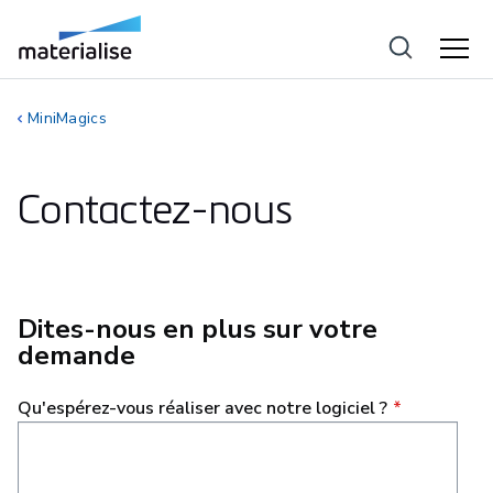
MiniMagics
Contactez-nous