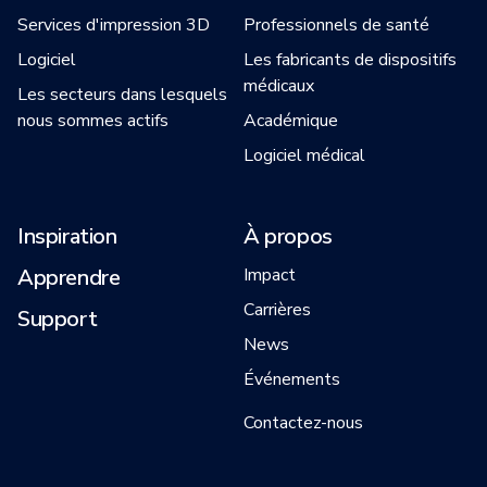
Services d'impression 3D
Professionnels de santé
Logiciel
Les fabricants de dispositifs
médicaux
Les secteurs dans lesquels
nous sommes actifs
Académique
Logiciel médical
Inspiration
À propos
Apprendre
Impact
Carrières
Support
News
Événements
Contactez-nous