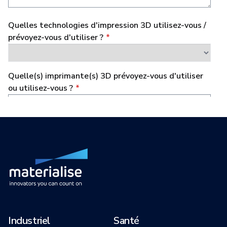
Industriel
Santé