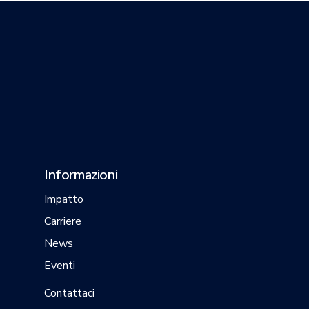
Informazioni
Impatto
Carriere
News
Eventi
Contattaci