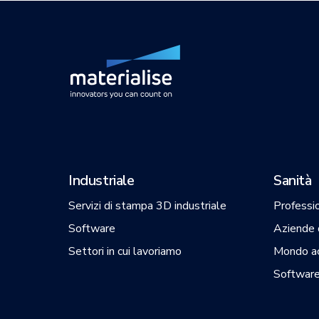
Industriale
Sanità
Servizi di stampa 3D industriale
Professio
Software
Aziende d
Settori in cui lavoriamo
Mondo a
Software