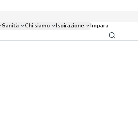
Sanità
Chi siamo
Ispirazione
Impara