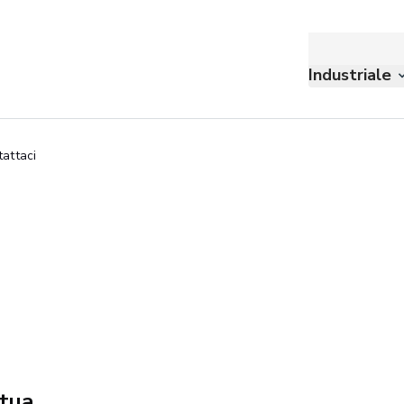
Industriale
attaci