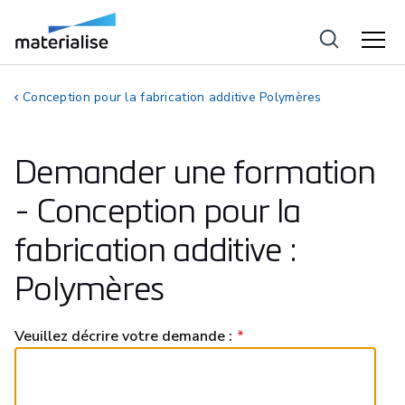
Conception pour la fabrication additive Polymères
Demander une formation
- Conception pour la
fabrication additive :
Polymères