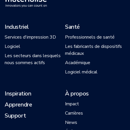
Industriel
Santé
Services d'impression 3D
Professionnels de santé
Logiciel
Les fabricants de dispositifs
médicaux
Les secteurs dans lesquels
nous sommes actifs
Académique
Logiciel médical
Inspiration
À propos
Apprendre
Impact
Carrières
Support
News