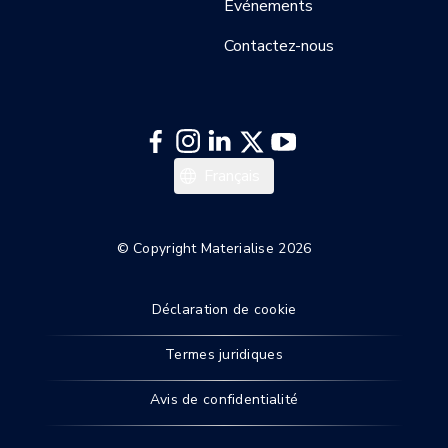
Événements
Contactez-nous
Italiano
Français
Deutsch
English
© Copyright Materialise 2026
Déclaration de cookie
Termes juridiques
Avis de confidentialité