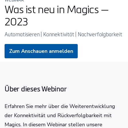
WEBINAR
Was ist neu in Magics —
2023
Automatisieren | Konnektivität | Nachverfolgbarkeit
Zum Anschauen anmelden
Über dieses Webinar
Erfahren Sie mehr über die Weiterentwicklung
der Konnektivität und Rückverfolgbarkeit mit
Magics. In diesem Webinar stellen unsere