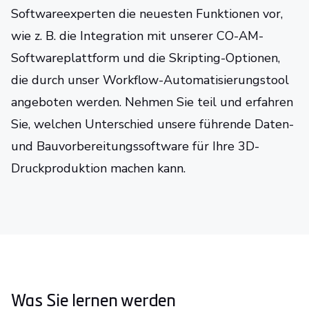
Softwareexperten die neuesten Funktionen vor,
wie z. B. die Integration mit unserer CO-AM-
Softwareplattform und die Skripting-Optionen,
die durch unser Workflow-Automatisierungstool
angeboten werden. Nehmen Sie teil und erfahren
Sie, welchen Unterschied unsere führende Daten-
und Bauvorbereitungssoftware für Ihre 3D-
Druckproduktion machen kann.
Was Sie lernen werden