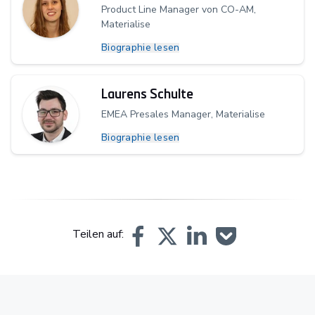
Product Line Manager von CO-AM,
Materialise
Biographie lesen
Laurens Schulte
EMEA Presales Manager, Materialise
Biographie lesen
Teilen auf: