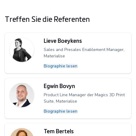
Treffen Sie die Referenten
Lieve Boeykens
Sales and Presales Enablement Manager,
Materialise
Biographie lesen
Egwin Bovyn
Product Line Manager der Magics 3D Print
Suite, Materialise
Biographie lesen
Tem Bertels