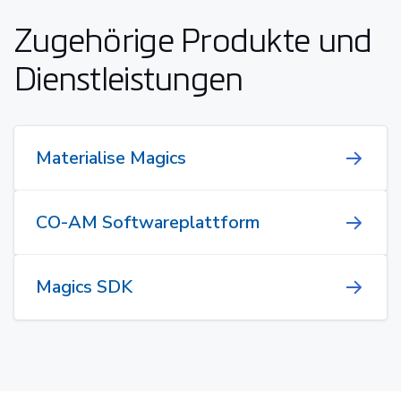
Zugehörige Produkte und
Dienstleistungen
Materialise Magics
CO-AM Softwareplattform
Magics SDK