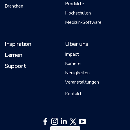
Produkte
Branchen
Hochschulen
Medizin-Software
Inspiration
Über uns
Lernen
Impact
Karriere
Support
Neuigkeiten
Veranstaltungen
Kontakt
日本語