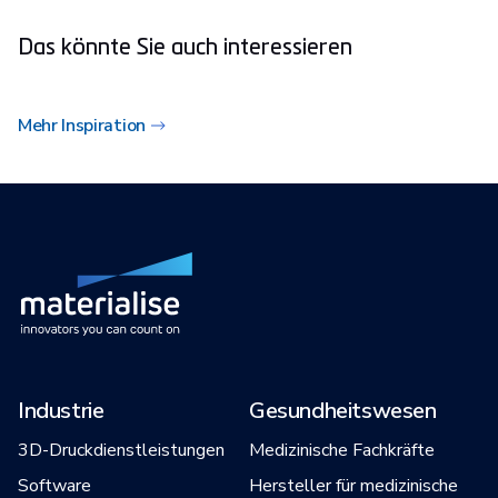
Das könnte Sie auch interessieren
Mehr Inspiration
Industrie
Gesundheitswesen
3D-Druckdienstleistungen
Medizinische Fachkräfte
Software
Hersteller für medizinische