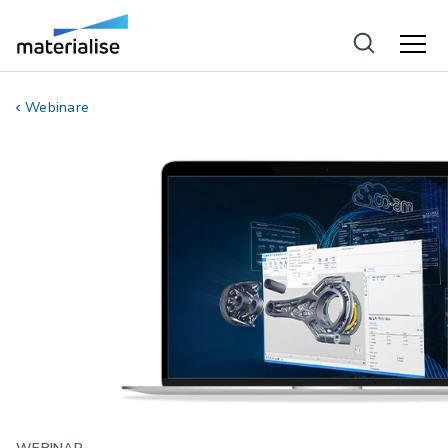
Webinare