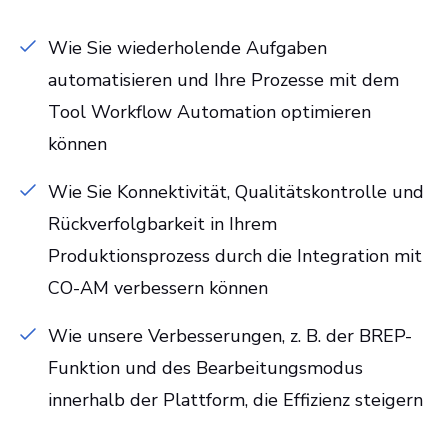
Wie Sie wiederholende Aufgaben
automatisieren und Ihre Prozesse mit dem
Tool Workflow Automation optimieren
können
Wie Sie Konnektivität, Qualitätskontrolle und
Rückverfolgbarkeit in Ihrem
Produktionsprozess durch die Integration mit
CO-AM verbessern können
Wie unsere Verbesserungen, z. B. der BREP-
Funktion und des Bearbeitungsmodus
innerhalb der Plattform, die Effizienz steigern