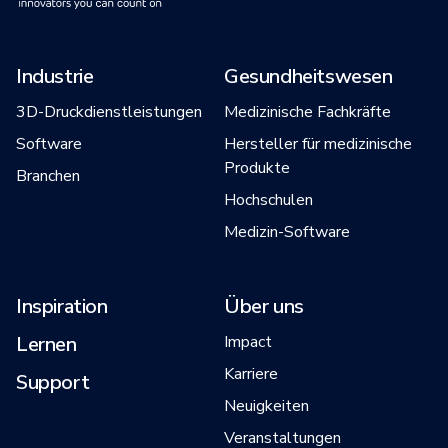
Industrie
Gesundheitswesen
3D-Druckdienstleistungen
Medizinische Fachkräfte
Software
Hersteller für medizinische
Produkte
Branchen
Hochschulen
Medizin-Software
Inspiration
Über uns
Lernen
Impact
Karriere
Support
Neuigkeiten
Veranstaltungen