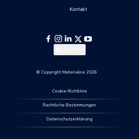
Kontakt
Italiano
Deutsch
Español
Français
© Copyright Materialise 2026
English
Cookie-Richtlinie
Rechtliche Bestimmungen
Datenschutzerklärung