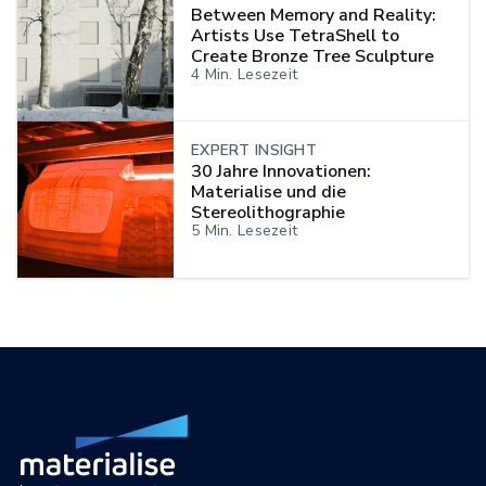
Between Memory and Reality:
Artists Use TetraShell to
Create Bronze Tree Sculpture
4
Min. Lesezeit
EXPERT INSIGHT
30 Jahre Innovationen:
Materialise und die
Stereolithographie
5
Min. Lesezeit