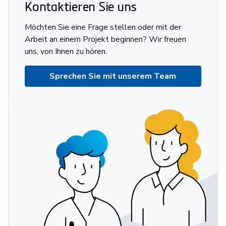
Kontaktieren Sie uns
Möchten Sie eine Frage stellen oder mit der
Arbeit an einem Projekt beginnen? Wir freuen
uns, von Ihnen zu hören.
Sprechen Sie mit unserem Team