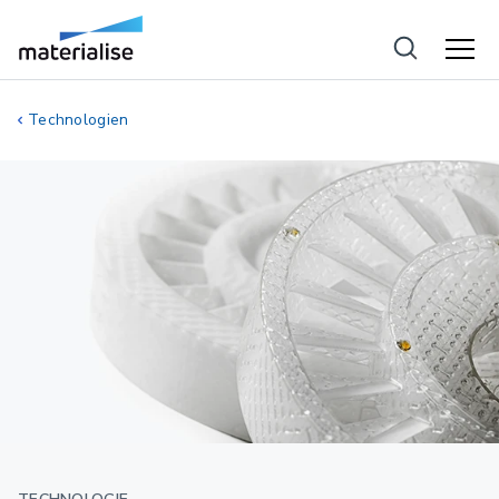
Technologien