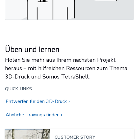
Üben und lernen
Holen Sie mehr aus Ihrem nächsten Projekt
heraus – mit hilfreichen Ressourcen zum Thema
3D-Druck und Somos TetraShell.
QUICK LINKS
Entwerfen für den 3D-Druck
Ähnliche Trainings finden
CUSTOMER STORY