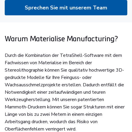
Sprechen Sie mit unserem Team
Warum Materialise Manufacturing?
Durch die Kombination der TetraShell-Software mit dem
Fachwissen von Materialise im Bereich der
Stereolithographie können Sie qualitativ hochwertige 3D-
gedruckte Modelle für Ihre Feinguss- oder
Wachsausschmelzprojekte erstellen. Dadurch entfällt die
Notwendigkeit einer zeitaufwändigen und teuren
Werkzeugherstellung. Mit unseren patentierten
Mammoth-Druckern können Sie sogar Strukturen mit einer
Länge von bis zu zwei Metern in einem einzigen
Arbeitsgang drucken, wodurch das Risiko von
Oberflächenfehlern verringert wird.