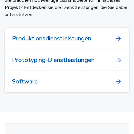
Sie brauchen hochwertige Gussmodelle für Ihr nächstes
Projekt? Entdecken sie die Dienstleistungen, die Sie dabei
unterstützen.
Produktionsdienstleistungen
Prototyping-Dienstleistungen
Software