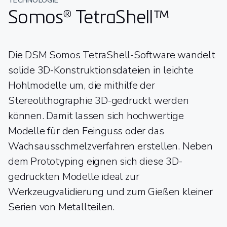
TECHNOLOGIE
Somos® TetraShell™
Die DSM Somos TetraShell-Software wandelt
solide 3D-Konstruktionsdateien in leichte
Hohlmodelle um, die mithilfe der
Stereolithographie 3D-gedruckt werden
können. Damit lassen sich hochwertige
Modelle für den Feinguss oder das
Wachsausschmelzverfahren erstellen. Neben
dem Prototyping eignen sich diese 3D-
gedruckten Modelle ideal zur
Werkzeugvalidierung und zum Gießen kleiner
Serien von Metallteilen.