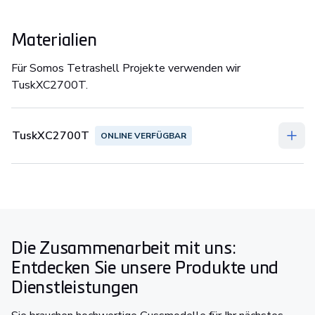
Materialien
Für Somos Tetrashell Projekte verwenden wir
TuskXC2700T.
TuskXC2700T
ONLINE VERFÜGBAR
Die Zusammenarbeit mit uns:
Entdecken Sie unsere Produkte und
Dienstleistungen