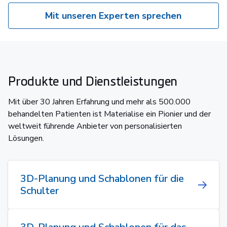
Mit unseren Experten sprechen
Produkte und Dienstleistungen
Mit über 30 Jahren Erfahrung und mehr als 500.000
behandelten Patienten ist Materialise ein Pionier und der
weltweit führende Anbieter von personalisierten
Lösungen.
3D-Planung und Schablonen für die
Schulter