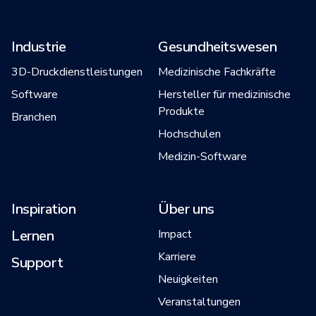
Industrie
Gesundheitswesen
3D-Druckdienstleistungen
Medizinische Fachkräfte
Software
Hersteller für medizinische
Produkte
Branchen
Hochschulen
Medizin-Software
Inspiration
Über uns
Lernen
Impact
Karriere
Support
Neuigkeiten
Veranstaltungen