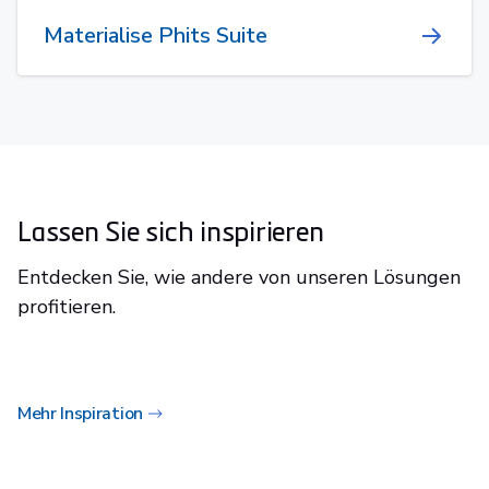
Materialise Phits Suite
Lassen Sie sich inspirieren
Entdecken Sie, wie andere von unseren Lösungen
profitieren.
Mehr Inspiration