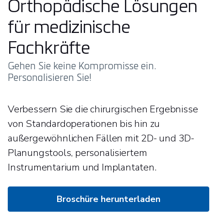
Orthopädische Lösungen
für medizinische
Fachkräfte
Gehen Sie keine Kompromisse ein.
Personalisieren Sie!
Verbessern Sie die chirurgischen Ergebnisse
von Standardoperationen bis hin zu
außergewöhnlichen Fällen mit 2D- und 3D-
Planungstools, personalisiertem
Instrumentarium und Implantaten.
Broschüre herunterladen