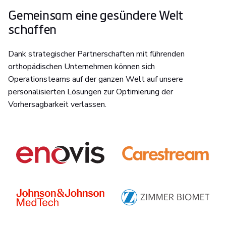
Gemeinsam eine gesündere Welt
schaffen
Dank strategischer Partnerschaften mit führenden
orthopädischen Unternehmen können sich
Operationsteams auf der ganzen Welt auf unsere
personalisierten Lösungen zur Optimierung der
Vorhersagbarkeit verlassen.