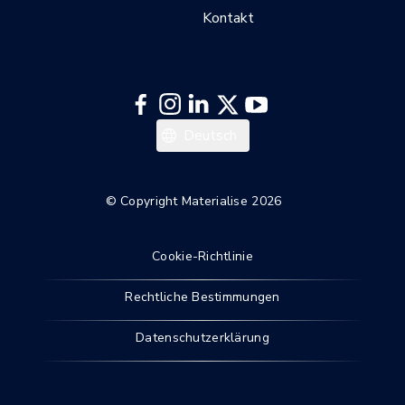
Kontakt
한국어
Deutsch
Español
Français
© Copyright Materialise 2026
English
Cookie-Richtlinie
Rechtliche Bestimmungen
Datenschutzerklärung