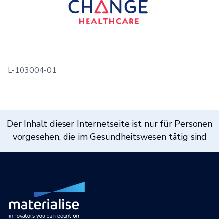
L-103004-01
Der Inhalt dieser Internetseite ist nur für Personen
vorgesehen, die im Gesundheitswesen tätig sind