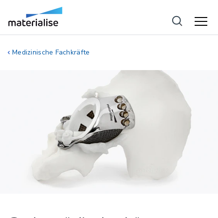
Medizinische Fachkräfte