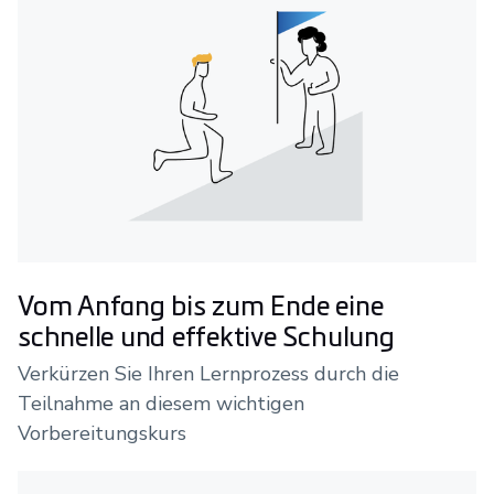
Vom Anfang bis zum Ende eine
schnelle und effektive Schulung
Verkürzen Sie Ihren Lernprozess durch die
Teilnahme an diesem wichtigen
Vorbereitungskurs