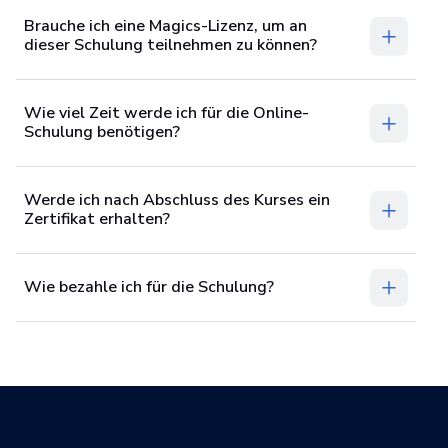
Brauche ich eine Magics-Lizenz, um an
dieser Schulung teilnehmen zu können?
Wie viel Zeit werde ich für die Online-
Schulung benötigen?
Werde ich nach Abschluss des Kurses ein
Zertifikat erhalten?
Wie bezahle ich für die Schulung?