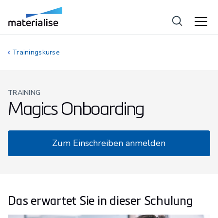
Trainingskurse
TRAINING
Magics Onboarding
Zum Einschreiben anmelden
Das erwartet Sie in dieser Schulung