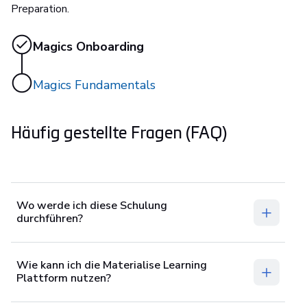
Preparation.
Magics Onboarding
Magics Fundamentals
Häufig gestellte Fragen (FAQ)
Wo werde ich diese Schulung
durchführen?
Wie kann ich die Materialise Learning
Plattform nutzen?