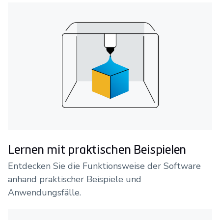
Lernen mit praktischen Beispielen
Entdecken Sie die Funktionsweise der Software
anhand praktischer Beispiele und
Anwendungsfälle.