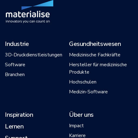
Industrie
Gesundheitswesen
3D-Druckdienstleistungen
Medizinische Fachkräfte
Software
Hersteller für medizinische
Produkte
Branchen
Hochschulen
Medizin-Software
Inspiration
Über uns
Lernen
Impact
Karriere