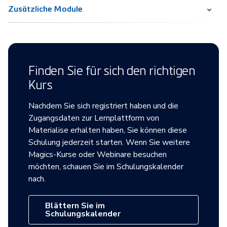
Zusätzliche Module
Finden Sie für sich den richtigen
Kurs
Nachdem Sie sich registriert haben und die
Zugangsdaten zur Lernplattform von
Materialise erhalten h‌aben, Sie können diese
Schulung jederzeit starten. Wenn Sie weitere
Magics-Kurse oder Webinare besuchen
möchten, schauen Sie im Schulungskalender
nach.
Blättern Sie im
Schulungskalender