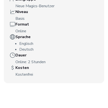
Neue Magics-Benutzer
Niveau
Basis
Format
Online
Sprache
Englisch
Deutsch
Dauer
Online: 2 Stunden
Kosten
Kostenfrei