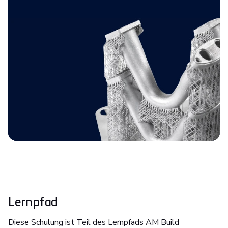
Lernpfad
Diese Schulung ist Teil des Lernpfads AM Build