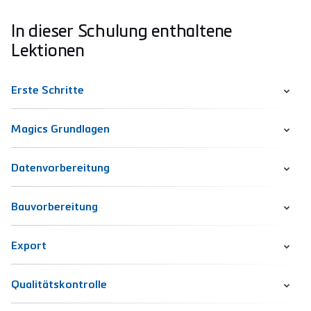
In dieser Schulung enthaltene
Lektionen
Erste Schritte
Magics Grundlagen
Datenvorbereitung
Bauvorbereitung
Export
Qualitätskontrolle