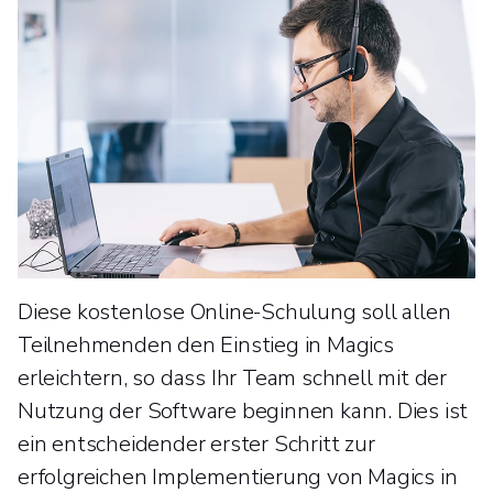
Diese kostenlose Online-Schulung soll allen
Teilnehmenden den Einstieg in Magics
erleichtern, so dass Ihr Team schnell mit der
Nutzung der Software beginnen kann. Dies ist
ein entscheidender erster Schritt zur
erfolgreichen Implementierung von Magics in