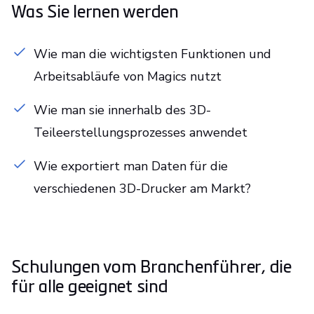
Was Sie lernen werden
Wie man die wichtigsten Funktionen und
Arbeitsabläufe von Magics nutzt
Wie man sie innerhalb des 3D-
Teileerstellungsprozesses anwendet
Wie exportiert man Daten für die
verschiedenen 3D-Drucker am Markt?
Schulungen vom Branchenführer, die
für alle geeignet sind