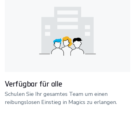
Verfügbar für alle
Schulen Sie Ihr gesamtes Team um einen
reibungslosen Einstieg in Magics zu erlangen.