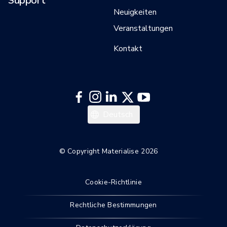
Support
Neuigkeiten
Veranstaltungen
Kontakt
English
Deutsch
© Copyright Materialise 2026
Cookie-Richtlinie
Rechtliche Bestimmungen