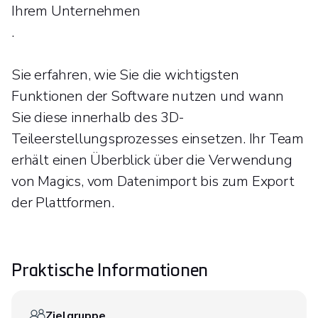
Ihrem Unternehmen
.
Sie erfahren, wie Sie die wichtigsten
Funktionen der Software nutzen und wann
Sie diese innerhalb des 3D-
Teileerstellungsprozesses einsetzen. Ihr Team
erhält einen Überblick über die Verwendung
von Magics, vom Datenimport bis zum Export
der Plattformen.
Praktische Informationen
Zielgruppe