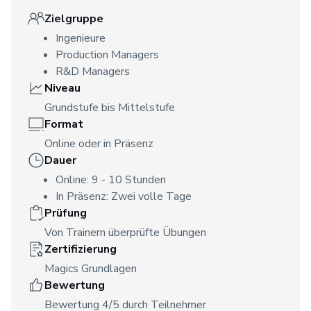
Zielgruppe
Ingenieure
Production Managers
‌R&D Managers
Niveau
Grundstufe bis Mittelstufe
Format
Online oder in Präsenz
Dauer
Online: 9 - 10 Stunden
In Präsenz: Zwei volle Tage
Prüfung
Von Trainern überprüfte Übungen
Zertifizierung
Magics Grundlagen
Bewertung
Bewertung 4/5 durch Teilnehmer