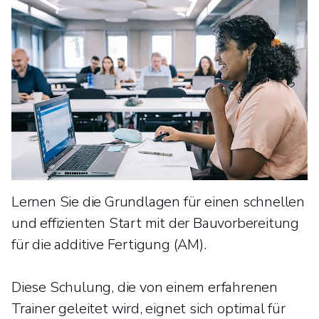
Lernen Sie die Grundlagen für einen schnellen
und effizienten Start mit der Bauvorbereitung
für die additive Fertigung (AM).
Diese Schulung, die von einem erfahrenen
Trainer geleitet wird, eignet sich optimal für