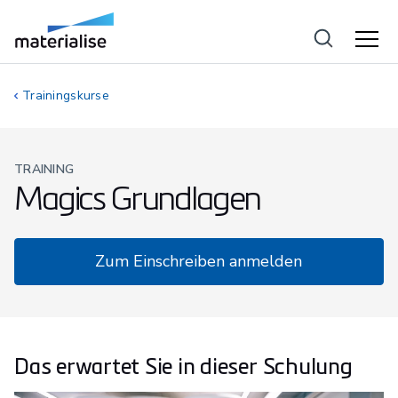
Trainingskurse
TRAINING
Magics Grundlagen
Zum Einschreiben anmelden
Das erwartet Sie in dieser Schulung