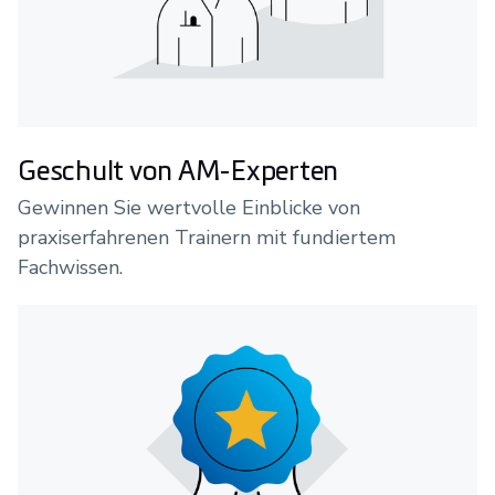
Geschult von AM-Experten
Gewinnen Sie wertvolle Einblicke von
praxiserfahrenen Trainern mit fundiertem
Fachwissen.