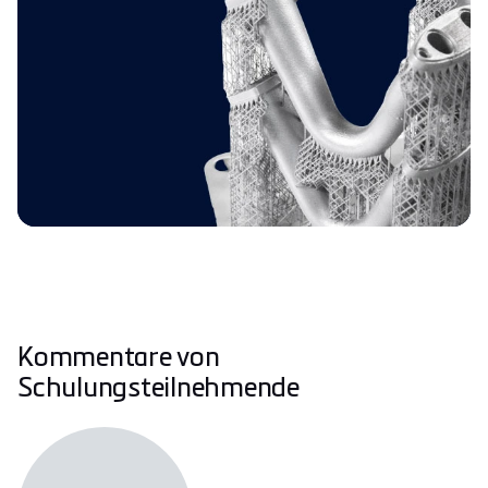
Kommentare von
Schulungsteilnehmende