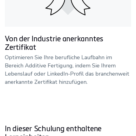
Von der Industrie anerkanntes
Zertifikat
Optimieren Sie Ihre berufliche Laufbahn im
Bereich Additive Fertigung, indem Sie Ihrem
Lebenslauf oder LinkedIn-Profil das branchenweit
anerkannte Zertifikat hinzufügen.
In dieser Schulung enthaltene