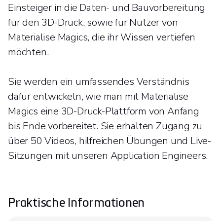
Einsteiger in die Daten- und Bauvorbereitung
für den 3D-Druck, sowie für Nutzer von
Materialise Magics, die ihr Wissen vertiefen
möchten.
Sie werden ein umfassendes Verständnis
dafür entwickeln, wie man mit Materialise
Magics eine 3D-Druck-Plattform von Anfang
bis Ende vorbereitet. Sie erhalten Zugang zu
über 50 Videos, hilfreichen Übungen und Live-
Sitzungen mit unseren Application Engineers.
Praktische Informationen