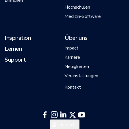
Branchen
Hochschulen
Medizin-Software
Inspiration
Über uns
Lernen
Impact
Karriere
Support
Neuigkeiten
Veranstaltungen
Kontakt
English
Deutsch