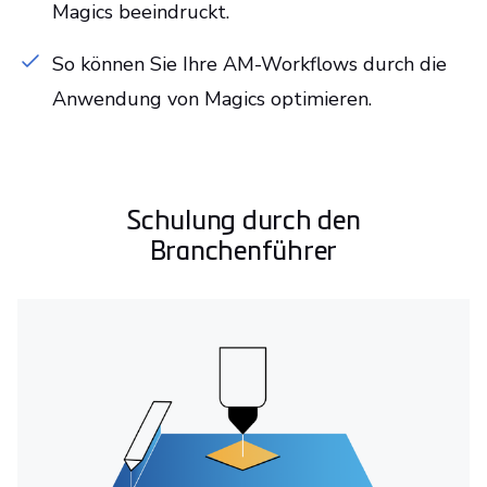
Magics beeindruckt.
So können Sie Ihre AM-Workflows durch die
Anwendung von Magics optimieren.
Schulung durch den
Branchenführer