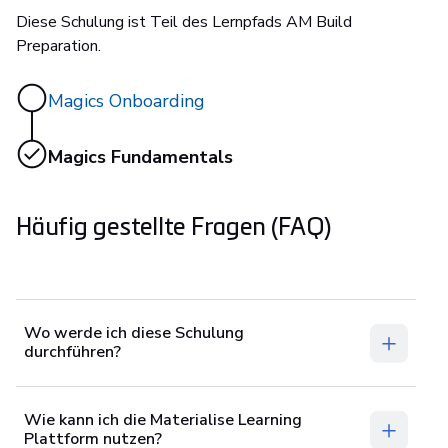
Diese Schulung ist Teil des Lernpfads AM Build
Preparation.
Magics Onboarding
Magics Fundamentals
Häufig gestellte Fragen (FAQ)
Wo werde ich diese Schulung
durchführen?
‌Wie kann ich die Materialise Learning
Plattform nutzen?