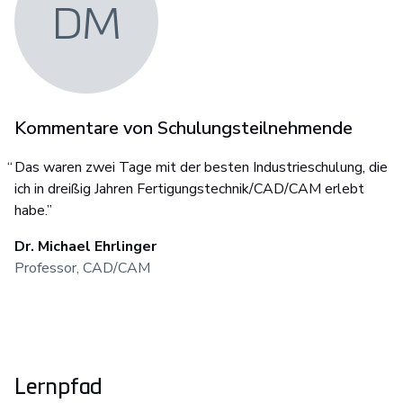
DM
Kommentare von Schulungsteilnehmende
Das waren zwei Tage mit der besten Industrieschulung, die
ich in dreißig Jahren Fertigungstechnik/CAD/CAM erlebt
habe.
”
Dr. Michael Ehrlinger
‌Professor, CAD/CAM
Lernpfad