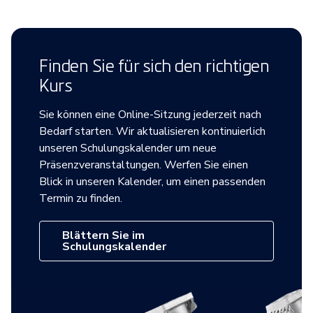
Finden Sie für sich den richtigen
Kurs
Sie können eine Online-Sitzung jederzeit nach
Bedarf starten. Wir aktualisieren kontinuierlich
unseren Schulungskalender um neue
Präsenzveranstaltungen. Werfen Sie einen
Blick in unseren Kalender, um einen passenden
Termin zu finden.
Blättern Sie im
Schulungskalender