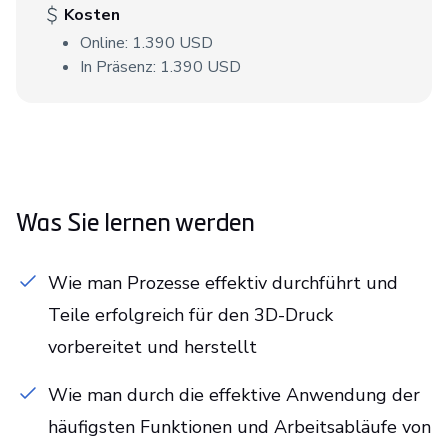
Kosten
Online: 1.390 USD
In Präsenz: 1.390 USD
Was Sie lernen werden
Wie man Prozesse effektiv durchführt und
Teile erfolgreich für den 3D-Druck
vorbereitet und herstellt
Wie man durch die effektive Anwendung der
häufigsten Funktionen und Arbeitsabläufe von