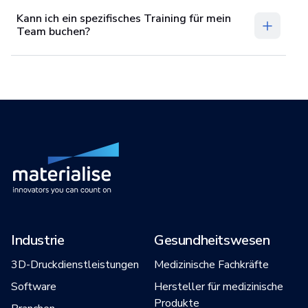
Kann ich ein spezifisches Training für mein
Team buchen?
Industrie
Gesundheitswesen
3D-Druckdienstleistungen
Medizinische Fachkräfte
Software
Hersteller für medizinische
Produkte