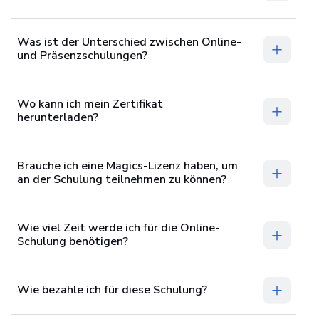
Was ist der Unterschied zwischen Online-
und Präsenzschulungen?
Wo kann ich mein Zertifikat
herunterladen?
Brauche ich eine Magics-Lizenz haben, um
an der Schulung teilnehmen zu können?
‌Wie viel Zeit werde ich für die Online-
Schulung benötigen?
Wie bezahle ich für diese Schulung?