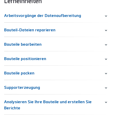
Lerneinheiten
Arbeitsvorgänge der Datenaufbereitung
Bauteil-Dateien reparieren
Bauteile bearbeiten
Bauteile positionieren
Bauteile packen
Supporterzeugung
Analysieren Sie Ihre Bauteile und erstellen Sie
Berichte