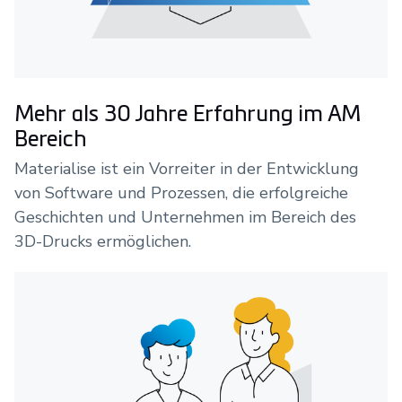
Mehr als 30 Jahre Erfahrung im AM
Bereich
Materialise ist ein Vorreiter in der Entwicklung
von Software und Prozessen, die erfolgreiche
Geschichten und Unternehmen im Bereich des
3D-Drucks ermöglichen.