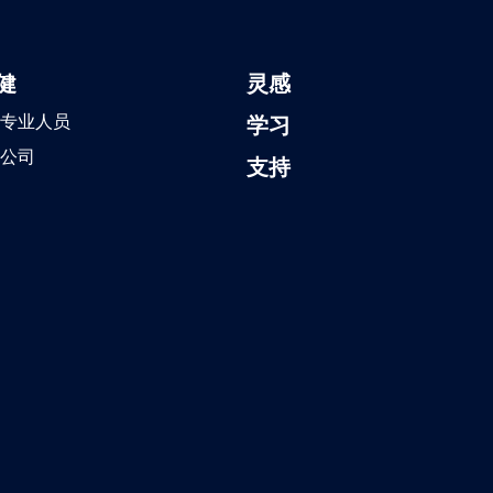
健
灵感
专业人员
学习
公司
支持