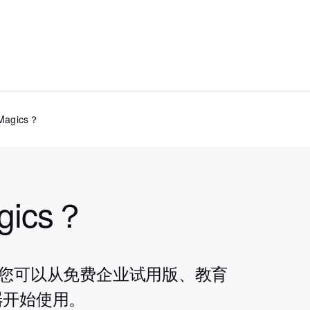
gics？
ics？
式，您可以从免费企业试用版、教育
器开始使用。