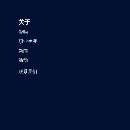
关于
影响
职业生涯
新闻
活动
联系我们