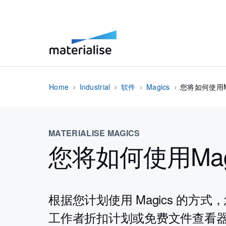
Home
Industrial
软件
Magics
您将如何使用Ma
MATERIALISE MAGICS
您将如何使用Mag
根据您计划使用 Magics 的方
工作者折扣计划或免费文件查看