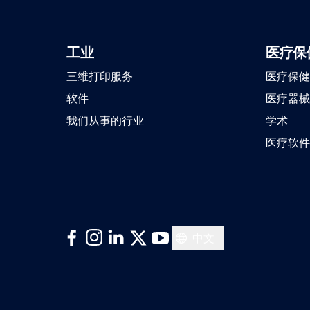
工业
医疗保
三维打印服务
医疗保健
软件
医疗器械
我们从事的行业
学术
医疗软件
日本語
中文
한국어
Italiano
Español