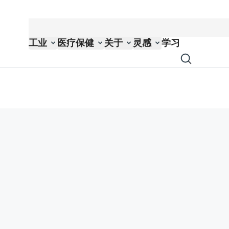
工业
医疗保健
关于
灵感
学习