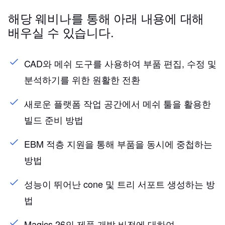
해당 웨비나를 통해 아래 내용에 대해
배우실 수 있습니다.
CAD와 메쉬 도구를 사용하여 부품 편집, 수정 및
분석하기를 위한 원활한 전환
새로운 플랫폼 작업 공간에서 메쉬 툴을 활용한
빌드 준비 방법
EBM 적층 지원을 통해 부품을 동시에 중첩하는
방법
성능이 뛰어난 cone 및 트리 서포트 생성하는 방
법
Magics 26의 제품 개발 비전에 대하여