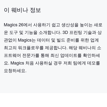
이 웨비나 정보
Magics 26에서 사용하기 쉽고 생산성을 높이는 새로
운 도구 및 기능을 소개합니다. 3D 프린팅 기술과 상
관없이 Magics는 데이터 및 빌드 준비를 위한 업계
최고의 워크플로우를 제공합니다. 해당 웨비나의 소
프트웨어 전문가를 통해 최신 업데이트를 확인하세
요. Magics 처음 사용하실 경우 저희 팀에게 데모를
요청하세요.