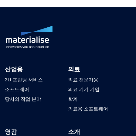
산업용
의료
3D 프린팅 서비스
의료 전문가용
소프트웨어
의료 기기 기업
당사의 작업 분야
학계
의료용 소프트웨어
영감
소개