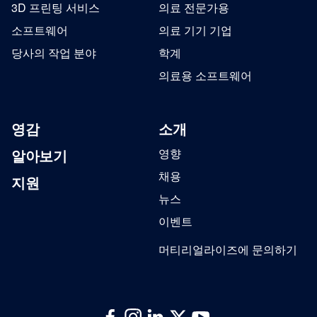
3D 프린팅 서비스
의료 전문가용
소프트웨어
의료 기기 기업
당사의 작업 분야
학계
의료용 소프트웨어
영감
소개
알아보기
영향
채용
지원
뉴스
이벤트
머티리얼라이즈에 문의하기