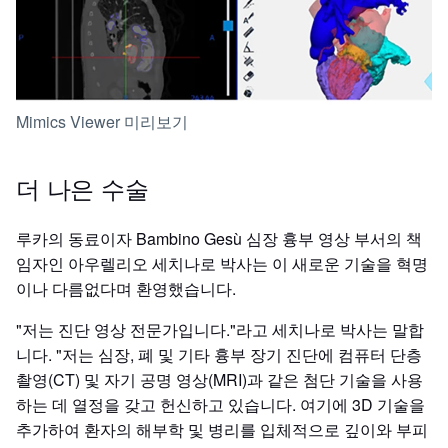
Mimics Viewer 미리보기
더 나은 수술
루카의 동료이자 Bambino Gesù 심장 흉부 영상 부서의 책
임자인 아우렐리오 세치나로 박사는 이 새로운 기술을 혁명
이나 다름없다며 환영했습니다.
"저는 진단 영상 전문가입니다."라고 세치나로 박사는 말합
니다. "저는 심장, 폐 및 기타 흉부 장기 진단에 컴퓨터 단층
촬영(CT) 및 자기 공명 영상(MRI)과 같은 첨단 기술을 사용
하는 데 열정을 갖고 헌신하고 있습니다. 여기에 3D 기술을
추가하여 환자의 해부학 및 병리를 입체적으로 깊이와 부피