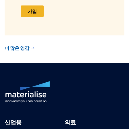
가입
더 많은 영감
산업용
의료