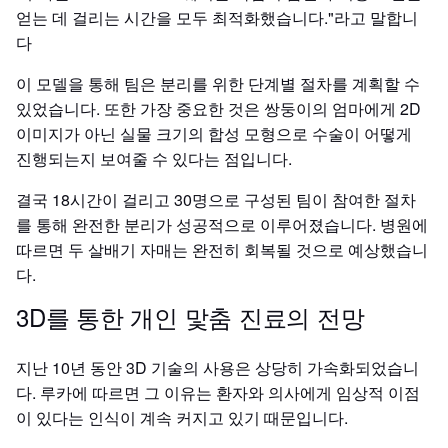
얻는 데 걸리는 시간을 모두 최적화했습니다."라고 말합니
다
이 모델을 통해 팀은 분리를 위한 단계별 절차를 계획할 수
있었습니다. 또한 가장 중요한 것은 쌍둥이의 엄마에게 2D
이미지가 아닌 실물 크기의 합성 모형으로 수술이 어떻게
진행되는지 보여줄 수 있다는 점입니다.
결국 18시간이 걸리고 30명으로 구성된 팀이 참여한 절차
를 통해 완전한 분리가 성공적으로 이루어졌습니다. 병원에
따르면 두 살배기 자매는 완전히 회복될 것으로 예상했습니
다.
3D를 통한 개인 맟춤 진료의 전망
지난 10년 동안 3D 기술의 사용은 상당히 가속화되었습니
다. 루카에 따르면 그 이유는 환자와 의사에게 임상적 이점
이 있다는 인식이 계속 커지고 있기 때문입니다.