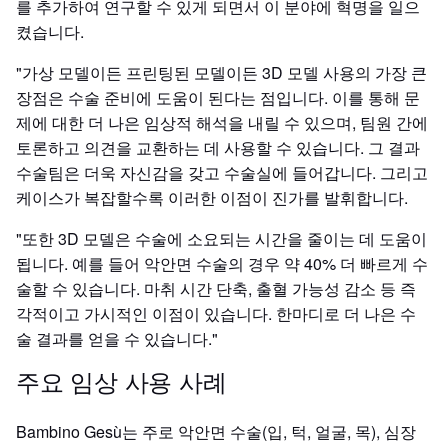
를 추가하여 연구할 수 있게 되면서 이 분야에 혁명을 일으
켰습니다.
"가상 모델이든 프린팅된 모델이든 3D 모델 사용의 가장 큰
장점은 수술 준비에 도움이 된다는 점입니다. 이를 통해 문
제에 대한 더 나은 임상적 해석을 내릴 수 있으며, 팀원 간에
토론하고 의견을 교환하는 데 사용할 수 있습니다. 그 결과
수술팀은 더욱 자신감을 갖고 수술실에 들어갑니다. 그리고
케이스가 복잡할수록 이러한 이점이 진가를 발휘합니다.
"또한 3D 모델은 수술에 소요되는 시간을 줄이는 데 도움이
됩니다. 예를 들어 악안면 수술의 경우 약 40% 더 빠르게 수
술할 수 있습니다. 마취 시간 단축, 출혈 가능성 감소 등 즉
각적이고 가시적인 이점이 있습니다. 한마디로 더 나은 수
술 결과를 얻을 수 있습니다."
주요 임상 사용 사례
Bambino Gesù는 주로 악안면 수술(입, 턱, 얼굴, 목), 심장