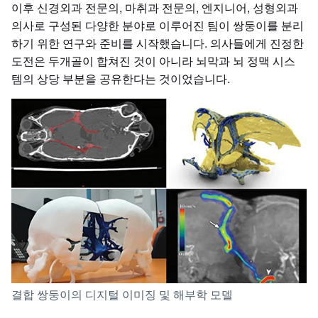
이후 신경외과 전문의, 마취과 전문의, 엔지니어, 성형외과
의사로 구성된 다양한 분야로 이루어진 팀이 쌍둥이를 분리
하기 위한 연구와 준비를 시작했습니다. 의사들에게 진정한
도전은 두개골이 합쳐진 것이 아니라 뇌막과 뇌 정맥 시스
템의 상당 부분을 공유한다는 것이었습니다.
결합 쌍둥이의 디지털 이미징 및 해부학 모델