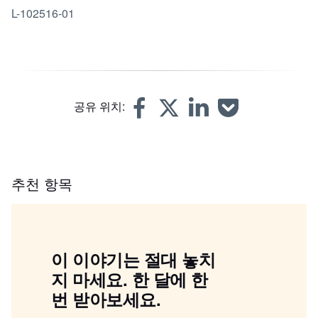
L-102516-01
공유 위치:
추천 항목
이 이야기는 절대 놓치
지 마세요. 한 달에 한
번 받아보세요.