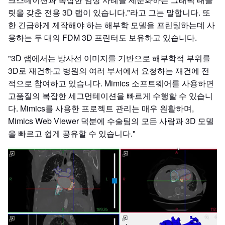
릿을 갖춘 전용 3D 랩이 있습니다."라고 그는 말합니다. 또
한 긴급하게 제작해야 하는 해부학 모델을 프린팅하는데 사
용하는 두 대의 FDM 3D 프린터도 보유하고 있습니다.
"3D 랩에서는 방사선 이미지를 기반으로 해부학적 부위를
3D로 재건하고 병원의 여러 부서에서 요청하는 재건에 전
적으로 참여하고 있습니다. Mimics 소프트웨어를 사용하면
고품질의 복잡한 세그먼테이션을 빠르게 수행할 수 있습니
다. Mimics를 사용한 프로젝트 관리는 매우 원활하며,
Mimics Web Viewer 덕분에 수술팀의 모든 사람과 3D 모델
을 빠르고 쉽게 공유할 수 있습니다."