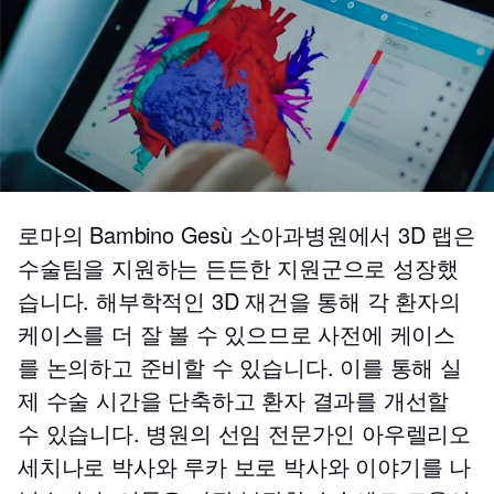
로마의 Bambino Gesù 소아과병원에서 3D 랩은
수술팀을 지원하는 든든한 지원군으로 성장했
습니다. 해부학적인 3D 재건을 통해 각 환자의
케이스를 더 잘 볼 수 있으므로 사전에 케이스
를 논의하고 준비할 수 있습니다. 이를 통해 실
제 수술 시간을 단축하고 환자 결과를 개선할
수 있습니다. 병원의 선임 전문가인 아우렐리오
세치나로 박사와 루카 보로 박사와 이야기를 나