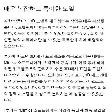
매우 복잡하고 특이한 모델
결합 쌍둥이의 3D 모델을 재구성하는 작업은 매우 복잡했
습니다. 모델링해야 하는 해부학적인 부분이 많았습니다.
또한, 이들은 이전에는 볼 수 없었던 특이한 위치, 즉 이 결
합된 뇌의 사례에서만 볼 수 있는 독특한 위치에 배열되어
있었습니다.
루카에 따르면 3D 재건 프로세스를 성공으로 이끈 데에는
Mimics 소프트웨어가 큰 역할을 했습니다. 이를 통해 최적
화된 워크플로우와 관리하기 쉬운 3D 메시 표면을 구현하
여 작업하기 쉬웠습니다. 또한 불리안, 자르기, 3D 세그먼테
이션 기능 등 세분화를 위한 다양한 편집 기능과 마스크도
필수적이었습니다. 실제로 연구팀은 이를 통해 쌍둥이의 뇌
와 정맥 시스템을 가상으로 분리하는 데 성공할 수 있었습
니다.
"루카는 "Mimics 소프트웨어는 작업의 품질과 최종 모델을