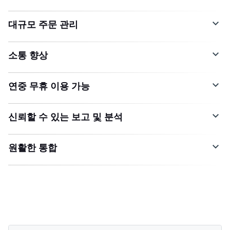
대규모 주문 관리
소통 향상
연중 무휴 이용 가능
신뢰할 수 있는 보고 및 분석
원활한 통합