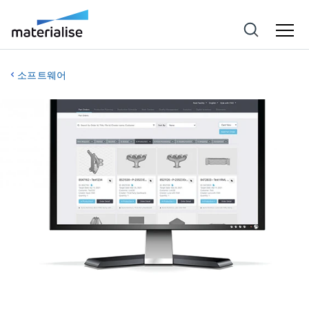
소프트웨어