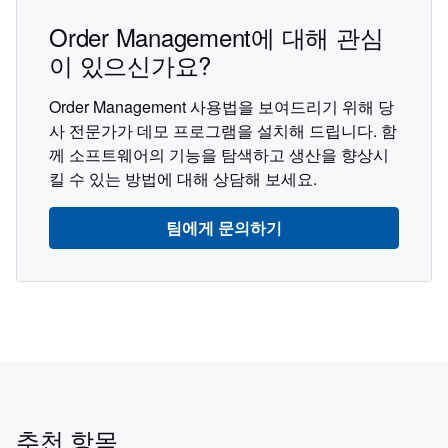
Order Management에 대해 관심
이 있으신가요?
Order Management 사용법을 보여드리기 위해 당
사 전문가가 데모 프로그램을 설치해 드립니다. 함
께 소프트웨어의 기능을 탐색하고 생산을 향상시
킬 수 있는 방법에 대해 상담해 보세요.
팀에게 문의하기
추천 항목