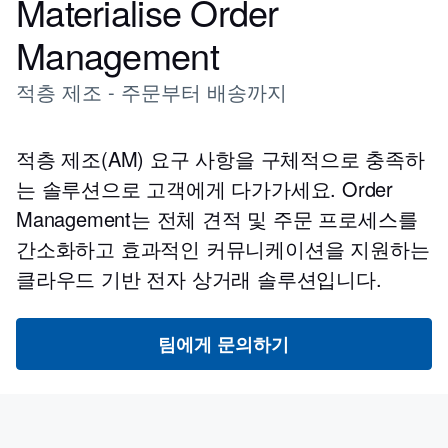
Materialise Order
Management
적층 제조 - 주문부터 배송까지
적층 제조(AM) 요구 사항을 구체적으로 충족하
는 솔루션으로 고객에게 다가가세요. Order
Management는 전체 견적 및 주문 프로세스를
간소화하고 효과적인 커뮤니케이션을 지원하는
클라우드 기반 전자 상거래 솔루션입니다.
팀에게 문의하기