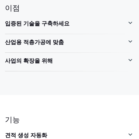
이점
입증된 기술을 구축하세요
산업용 적층가공에 맞춤
사업의 확장을 위해
기능
견적 생성 자동화