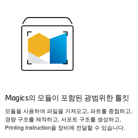
Magics의 모듈이 포함된 광범위한 툴킷
모듈을 사용하여 파일을 가져오고, 파트를 중첩하고,
경량 구조를 제작하고, 서포트 구조를 생성하고,
Printing Instruction을 장비에 전달할 수 있습니다.