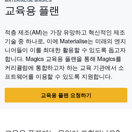
교육용 플랜
적층 제조(AM)는 가장 유망하고 혁신적인 제조
기술 중 하나로, 이에 Materialise는 미래의 엔지
니어들이 이를 최대한 활용할 수 있도록 돕고자
합니다. Magics 교육용 플랜을 통해 Magics를
커리큘럼에 통합하고자 하는 교육 기관에서 소
프트웨어를 이용할 수 있도록 지원합니다.
교육용 플랜 요청하기