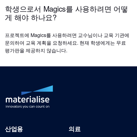
학생으로서 Magics를 사용하려면 어떻
게 해야 하나요?
프로젝트에 Magics를 사용하려면 교수님이나 교육 기관에
문의하여 교육 계획을 요청하세요. 현재 학생에게는 무료
평가판을 제공하지 않습니다.
산업용
의료