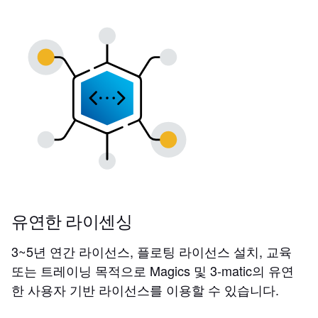
유연한 라이센싱
3~5년 연간 라이선스, 플로팅 라이선스 설치, 교육
또는 트레이닝 목적으로 Magics 및 3-matic의 유연
한 사용자 기반 라이선스를 이용할 수 있습니다.