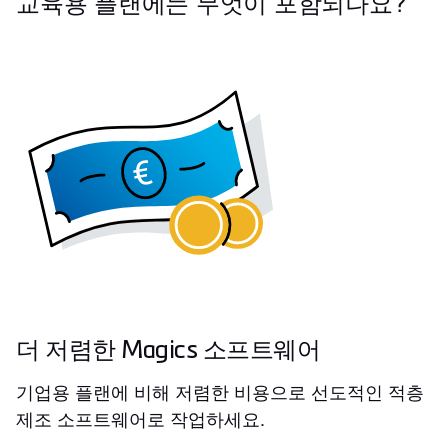
교육용 플랜에는 무엇이 포함되나요?
더 저렴한 Magics 소프트웨어
기업용 플랜에 비해 저렴한 비용으로 선도적인 적층
제조 소프트웨어로 작업하세요.