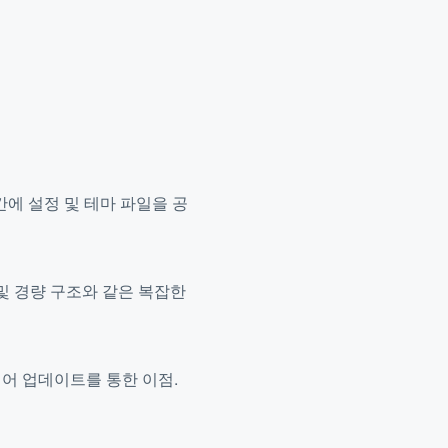
에 설정 및 테마 파일을 공
 격자 및 경량 구조와 같은 복잡한
트웨어 업데이트를 통한 이점.