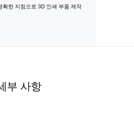
명확한 지침으로 3D 인쇄 부품 제작
 세부 사항