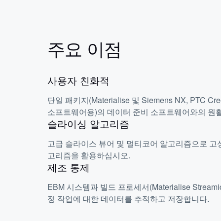
주요 이점
사용자 친화적
단일 패키지(Materialise 및 Siemens NX, PTC Cr
소프트웨어용)의 데이터 준비 소프트웨어와의 원활
슬라이싱 알고리즘
고급 슬라이스 뷰어 및 멀티코어 알고리즘으로 고
고리즘을 활용하십시오.
제조 통제
EBM 시스템과 빌드 프로세서(Materialise Stream
정 작업에 대한 데이터를 추적하고 저장합니다.