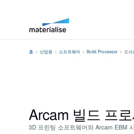
홈
산업용
소프트웨어
Build Processor
도서
Arcam 빌드 프
3D 프린팅 소프트웨어와 Arcam EBM