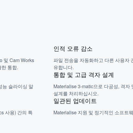
인적 오류 감소
eo 및 Cam Works
파일 전송을 자동화하고 다른 사용자 간
한 통합.
유합니다.
통합 및 고급 격자 설계
성능 슬라이싱 알
Materialise 3-matic으로 다공성,
설계를 처리하십시오.
일관된 업데이트
ics 사용) 간의 특
Materialise 지원 및 정기적인 소프