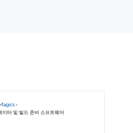
 Magics
데이터 및 빌드 준비 소프트웨어