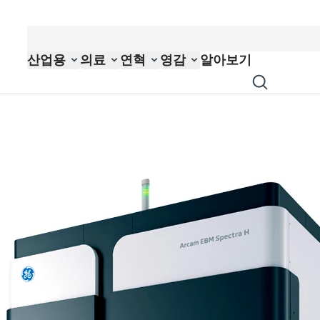
산업용
의료
연혁
영감
알아보기