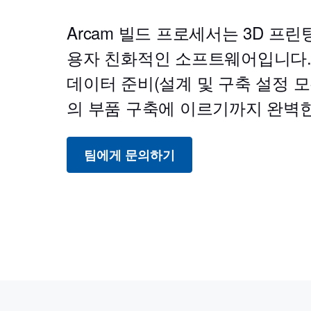
Arcam 빌드 프로세서는 3D 프
용자 친화적인 소프트웨어입니다.
데이터 준비(설계 및 구축 설정 모두
의 부품 구축에 이르기까지 완벽
팀에게 문의하기