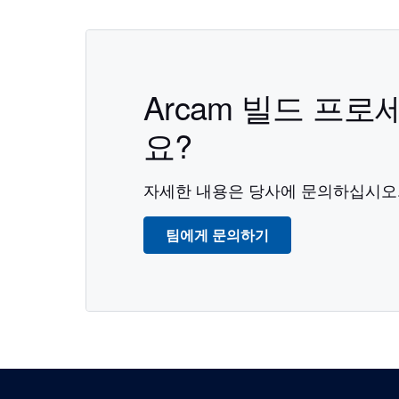
Arcam 빌드 프
요?
자세한 내용은 당사에 문의하십시오
팀에게 문의하기