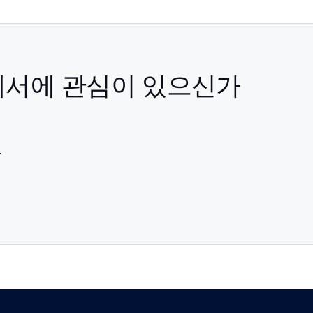
로세서에 관심이 있으신가
.