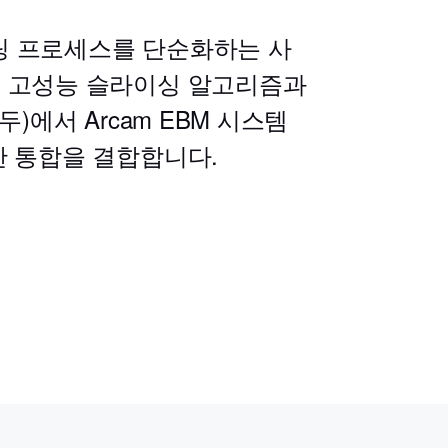
린팅 프로세스를 단순화하는 사
 고성능 슬라이싱 알고리즘과
)에서 Arcam EBM 시스템
한 통합을 결합합니다.