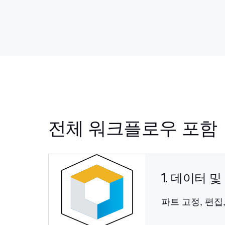
전체 워크플로우 포함
1. 데이터 
파트 고정, 편집