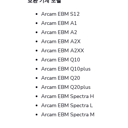
호환 기계 모델
Arcam EBM S12
Arcam EBM A1
Arcam EBM A2
Arcam EBM A2X
Arcam EBM A2XX
Arcam EBM Q10
Arcam EBM Q10plus
Arcam EBM Q20
Arcam EBM Q20plus
Arcam EBM Spectra H
Arcam EBM Spectra L
Arcam EBM Spectra M