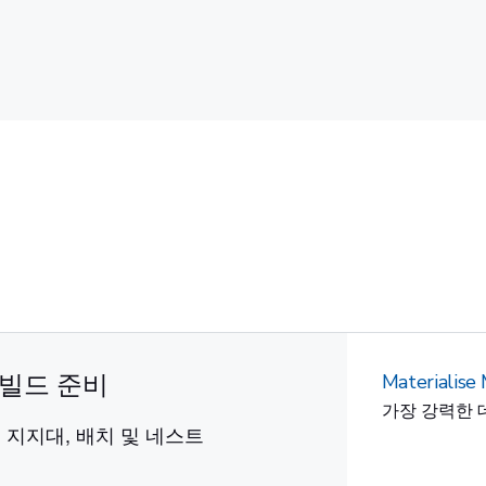
및 빌드 준비
Materialise
가장 강력한 
, 지지대, 배치 및 네스트