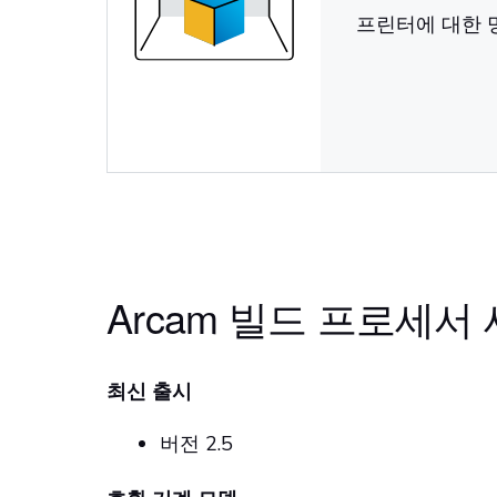
프린터에 대한 
Arcam 빌드 프로세서
최신 출시
버전 2.5