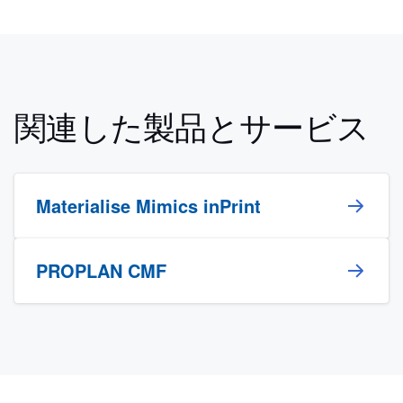
関連した製品とサービス
Materialise Mimics inPrint
PROPLAN CMF