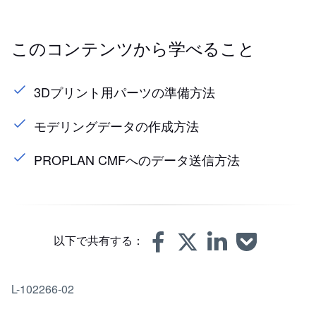
このコンテンツから学べること
3Dプリント用パーツの準備方法
モデリングデータの作成方法
PROPLAN CMFへのデータ送信方法
以下で共有する：
L-102266-02