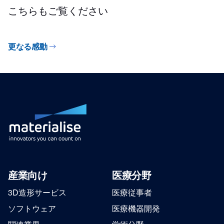
こちらもご覧ください
更なる感動
産業向け
医療分野
3D造形サービス
医療従事者
ソフトウェア
医療機器開発