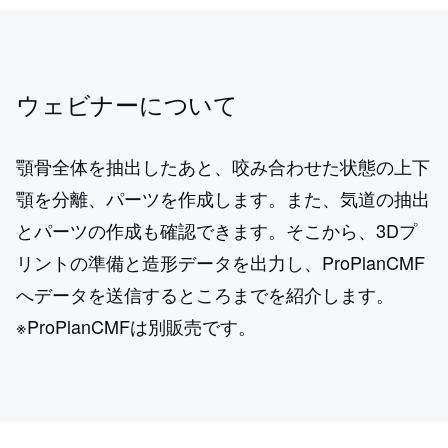
ウェビナーについて
顎骨全体を抽出したあと、咬み合わせた状態の上下
顎を分離、パーツを作成します。また、気道の抽出
とパーツの作成も確認できます。そこから、3Dプ
リントの準備と造形データを出力し、ProPlanCMF
へデータを送信するところまでを紹介します。
※ProPlanCMFは別販売です。