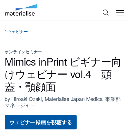
ウェビナー
オンラインセミナー
Mimics inPrint ビギナー向
けウェビナー vol.4 頭
蓋・顎顔面
by Hiroaki Ozaki, Materialise Japan Medical 事業部
マネージャー
ウェビナ―録画を視聴する