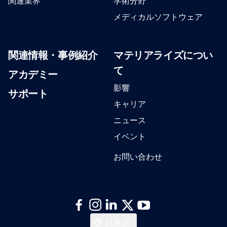
関連業界
学術分野
メディカルソフトウェア
関連情報・事例紹介
マテリアライズについ
て
アカデミー
影響
サポート
キャリア
ニュース
イベント
お問い合わせ
日本語