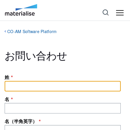
CO-AM Software Platform
お問い合わせ