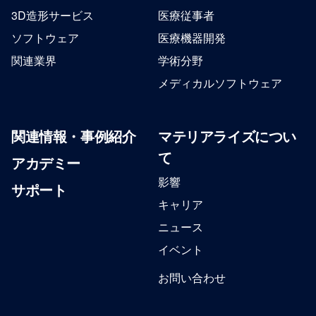
3D造形サービス
医療従事者
ソフトウェア
医療機器開発
関連業界
学術分野
メディカルソフトウェア
関連情報・事例紹介
マテリアライズについ
て
アカデミー
影響
サポート
キャリア
ニュース
イベント
お問い合わせ