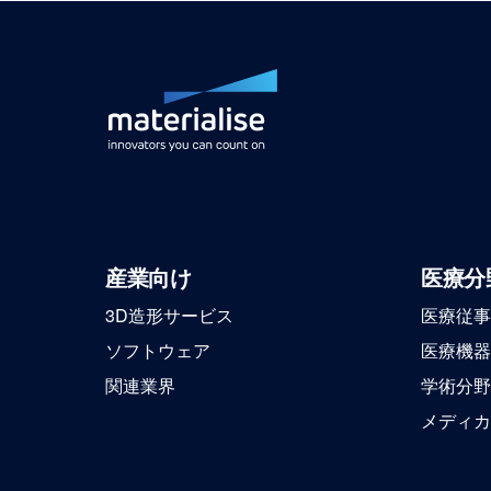
産業向け
医療分
3D造形サービス
医療従事
ソフトウェア
医療機器
関連業界
学術分野
メディカ