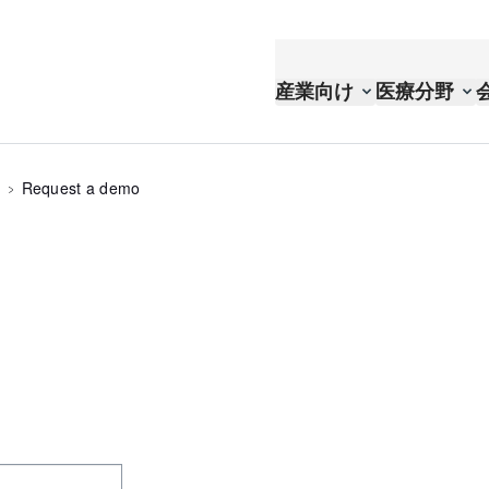
産業向け
医療分野
Request a demo