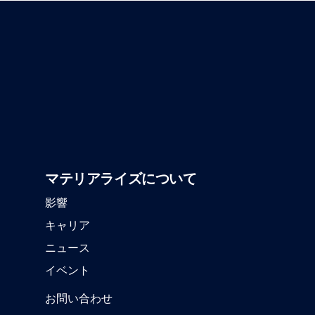
マテリアライズについて
影響
キャリア
ニュース
イベント
お問い合わせ