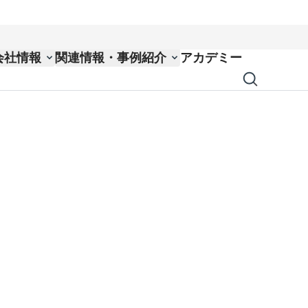
会社情報
関連情報・事例紹介
アカデミー