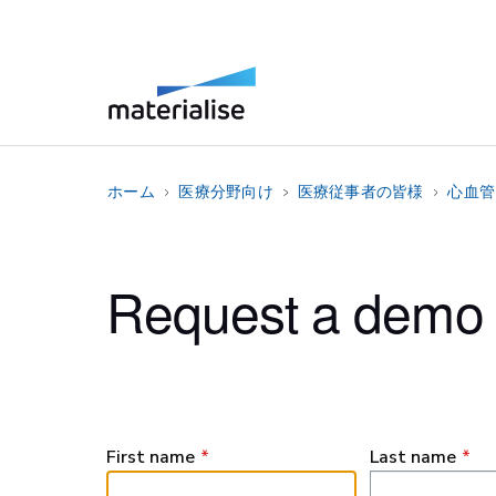
ホーム
医療分野向け
医療従事者の皆様
心血管
Request a demo