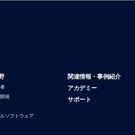
野
関連情報・事例紹介
者
アカデミー
開発
サポート
ルソフトウェア