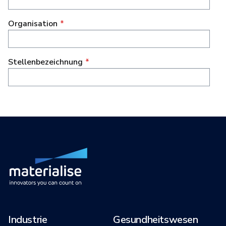
Industrie
Gesundheitswesen