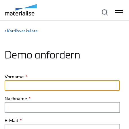
Kardiovaskuläre
Demo anfordern