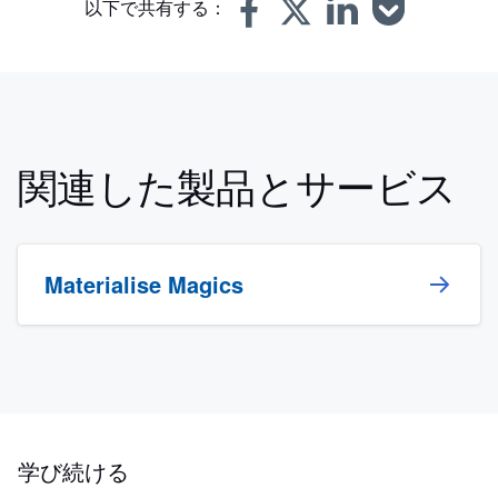
以下で共有する：
関連した製品とサービス
Materialise Magics
学び続ける