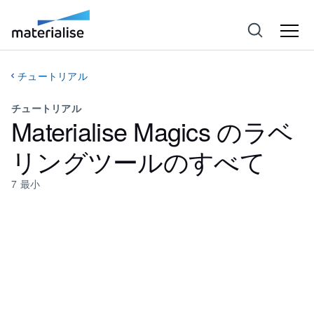
チュートリアル
チュートリアル
Materialise Magics のラベ
リングツールのすべて
7
最小