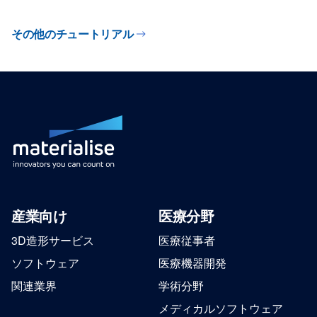
その他のチュートリアル
産業向け
医療分野
3D造形サービス
医療従事者
ソフトウェア
医療機器開発
関連業界
学術分野
メディカルソフトウェア