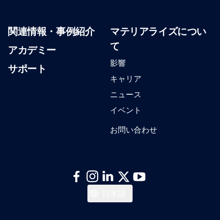
関連情報・事例紹介
マテリアライズについ
て
アカデミー
影響
サポート
キャリア
ニュース
イベント
お問い合わせ
English
日本語