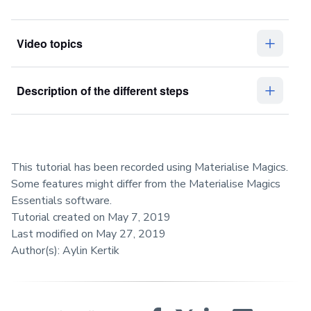
Video topics
Description of the different steps
This tutorial has been recorded using Materialise Magics.
Some features might differ from the Materialise Magics
Essentials software.
Tutorial created on May 7, 2019
Last modified on May 27, 2019
Author(s): Aylin Kertik