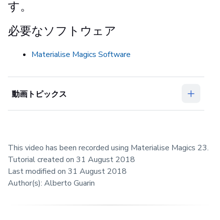
す。
必要なソフトウェア
Materialise Magics Software
動画トピックス
This video has been recorded using Materialise Magics 23.
Tutorial created on 31 August 2018
Last modified on 31 August 2018
Author(s): Alberto Guarin