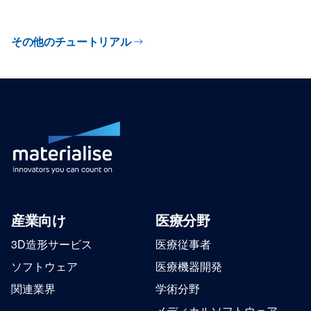
その他のチュートリアル
産業向け
医療分野
3D造形サービス
医療従事者
ソフトウェア
医療機器開発
関連業界
学術分野
メディカルソフトウェア