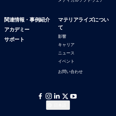
関連情報・事例紹介
マテリアライズについ
て
アカデミー
影響
サポート
キャリア
ニュース
イベント
お問い合わせ
English
日本語