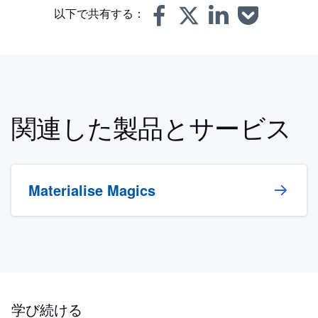
以下で共有する：
関連した製品とサービス
Materialise Magics
学び続ける