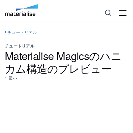
チュートリアル
チュートリアル
Materialise Magicsのハニ
カム構造のプレビュー
1
最小