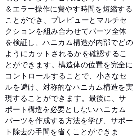
＆エラー操作に費やす時間を短縮する
ことができ、プレビューとマルチセ
クションを組み合わせてパーツ全体
を検証し、ハニカム構造が内部でどの
ようにカットされるかを確認するこ
とができます。構造体の位置を完全に
コントロールすることで、小さなセ
ルを避け、対称的なハニカム構造を実
現することができます。最後に、サ
ポート構造を必要としないハニカム
パーツを作成する方法を学び、サポー
ト除去の手間を省くことができま