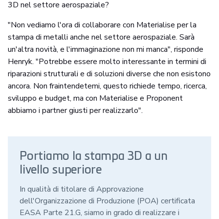
3D nel settore aerospaziale?
"Non vediamo l'ora di collaborare con Materialise per la
stampa di metalli anche nel settore aerospaziale. Sarà
un'altra novità, e l'immaginazione non mi manca", risponde
Henryk. "Potrebbe essere molto interessante in termini di
riparazioni strutturali e di soluzioni diverse che non esistono
ancora. Non fraintendetemi, questo richiede tempo, ricerca,
sviluppo e budget, ma con Materialise e Proponent
abbiamo i partner giusti per realizzarlo".
Portiamo la stampa 3D a un
livello superiore
In qualità di titolare di Approvazione
dell'Organizzazione di Produzione (POA) certificata
EASA Parte 21.G, siamo in grado di realizzare i