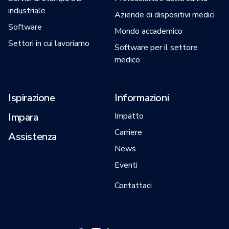
industriale
Aziende di dispositivi medici
Software
Mondo accademico
Settori in cui lavoriamo
Software per il settore
medico
Ispirazione
Informazioni
Impara
Impatto
Carriere
Assistenza
News
Eventi
Contattaci