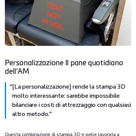
Personalizzazione Il pane quotidiano
dell'AM
“
[La personalizzazione] rende la stampa 3D
molto interessante: sarebbe impossibile
bilanciare i costi di attrezzaggio con qualsiasi
altro metodo.
”
Questa combinazione di stampa 3D e pelle lavorata a