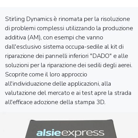
Stirling Dynamics è rinomata per la risoluzione
di problemi complessi utilizzando la produzione
additiva (AM), con esempi che vanno
dall'esclusivo sistema occupa-sedile al kit di
riparazione dei pannelli inferiori "DADO" e alle
soluzioni per la riparazione dei sedili degli aerei.
Scoprite come il loro approccio
all'individuazione delle applicazioni, alla
valutazione del mercato e ai test apre la strada
all'efficace adozione della stampa 3D.