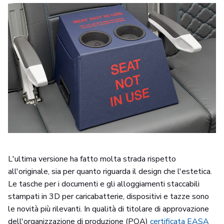
L'ultima versione ha fatto molta strada rispetto
all'originale, sia per quanto riguarda il design che l'estetica.
Le tasche per i documenti e gli alloggiamenti staccabili
stampati in 3D per caricabatterie, dispositivi e tazze sono
le novità più rilevanti. In qualità di titolare di approvazione
dell'organizzazione di produzione (POA)
certificata EASA