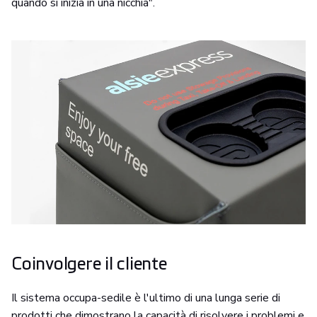
quando si inizia in una nicchia".
Coinvolgere il cliente
Il sistema occupa-sedile è l'ultimo di una lunga serie di
prodotti che dimostrano la capacità di risolvere i problemi e