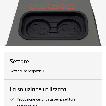
Settore
Settore aerospaziale
La soluzione utilizzata
Produzione certificata per il settore
aerospaziale