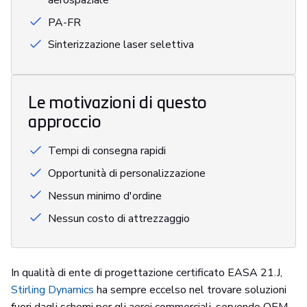
PA-FR
Sinterizzazione laser selettiva
Le motivazioni di questo
approccio
Tempi di consegna rapidi
Opportunità di personalizzazione
Nessun minimo d'ordine
Nessun costo di attrezzaggio
In qualità di ente di progettazione certificato EASA 21.J,
Stirling Dynamics
ha sempre eccelso nel trovare soluzioni