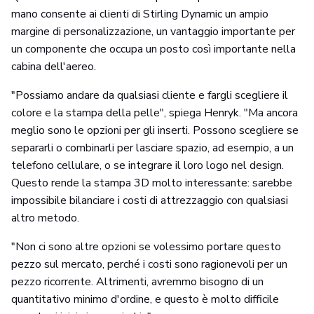
mano consente ai clienti di Stirling Dynamic un ampio
margine di personalizzazione, un vantaggio importante per
un componente che occupa un posto così importante nella
cabina dell'aereo.
"Possiamo andare da qualsiasi cliente e fargli scegliere il
colore e la stampa della pelle", spiega Henryk. "Ma ancora
meglio sono le opzioni per gli inserti. Possono scegliere se
separarli o combinarli per lasciare spazio, ad esempio, a un
telefono cellulare, o se integrare il loro logo nel design.
Questo rende la stampa 3D molto interessante: sarebbe
impossibile bilanciare i costi di attrezzaggio con qualsiasi
altro metodo.
"Non ci sono altre opzioni se volessimo portare questo
pezzo sul mercato, perché i costi sono ragionevoli per un
pezzo ricorrente. Altrimenti, avremmo bisogno di un
quantitativo minimo d'ordine, e questo è molto difficile