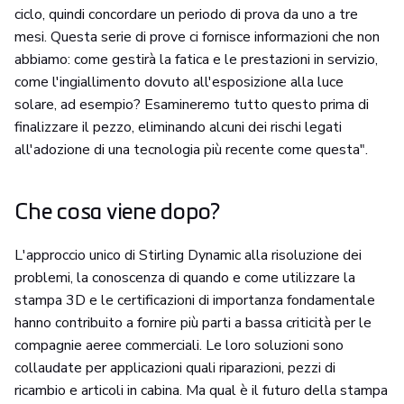
ciclo, quindi concordare un periodo di prova da uno a tre
mesi. Questa serie di prove ci fornisce informazioni che non
abbiamo: come gestirà la fatica e le prestazioni in servizio,
come l'ingiallimento dovuto all'esposizione alla luce
solare, ad esempio? Esamineremo tutto questo prima di
finalizzare il pezzo, eliminando alcuni dei rischi legati
all'adozione di una tecnologia più recente come questa".
Che cosa viene dopo?
L'approccio unico di Stirling Dynamic alla risoluzione dei
problemi, la conoscenza di quando e come utilizzare la
stampa 3D e le certificazioni di importanza fondamentale
hanno contribuito a fornire più parti a bassa criticità per le
compagnie aeree commerciali. Le loro soluzioni sono
collaudate per applicazioni quali riparazioni, pezzi di
ricambio e articoli in cabina. Ma qual è il futuro della stampa