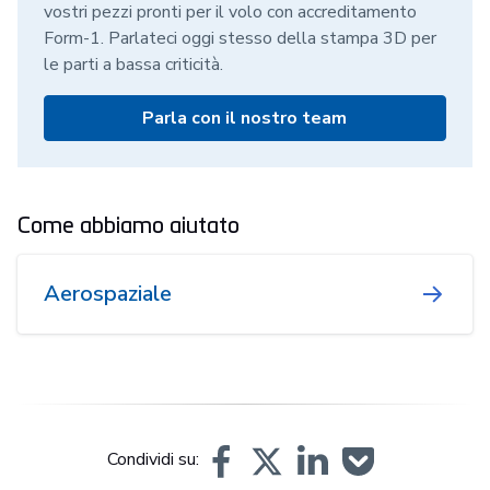
vostri pezzi pronti per il volo con accreditamento
Form-1. Parlateci oggi stesso della stampa 3D per
le parti a bassa criticità.
Parla con il nostro team
Come abbiamo aiutato
Aerospaziale
Condividi su: