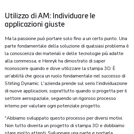
Utilizzo di AM: Individuare le
applicazioni giuste
Ma la passione può portare solo fino a un certo punto. Una
parte fondamentale della soluzione di qualsiasi problema è
la conoscenza dei materiali e delle tecnologie più adatte
alla commessa, e Henryk ha dimostrato di saper
riconoscere quando e dove utilizzare la stampa 3D. È
un'abilità che gioca un ruolo fondamentale nel successo di
Stirling Dynamic. L'azienda prende sul serio l'individuazione
di nuove applicazioni, soprattutto quando si progetta per il
settore aerospaziale, seguendo un rigoroso processo
interno per valutare ogni potenziale progetto.
"Abbiamo sviluppato questo processo per diversi motivi.
Non tutto diventa un progetto di stampa 3D e dobbiamo
stare molto attenti. Sviluppare una parte e portarla