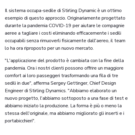
Il sistema occupa-sedile di Stirling Dynamic è un ottimo
esempio di questo approccio. Originariamente progettato
durante la pandemia COVID-19 per aiutare le compagnie
aeree a tagliare i costi eliminando efficacemente i sedili
occupabili senza rimuoverli fisicamente dall'aereo, il team
lo ha ora riproposto per un nuovo mercato.
"L'applicazione del prodotto è cambiata con la fine della
pandemia. Ora i nostri clienti possono offrire un maggiore
comfort ai loro passeggeri trasformando una fila di tre
sedili in due", afferma Sergey Gettinger, Chief Design
Engineer di Stirling Dynamics. "Abbiamo elaborato un
nuovo progetto, l'abbiamo sottoposto a una fase di test e
abbiamo iniziato la produzione. La forma è più o meno la
stessa dell'originale, ma abbiamo migliorato gli inserti e i
portabicchieri".