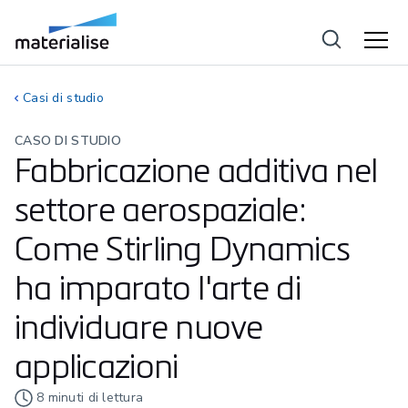
Casi di studio
CASO DI STUDIO
Fabbricazione additiva nel
settore aerospaziale:
Come Stirling Dynamics
ha imparato l'arte di
individuare nuove
applicazioni
8
minuti di lettura