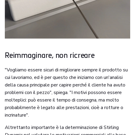
Reimmaginare, non ricreare
"Vogliamo essere sicuri di migliorare sempre il prodotto su
cui lavoriamo, ed è per questo che iniziamo con un'analisi
della causa principale per capire perché il cliente ha avuto
problemi con il pezzo", spiega. "I motivi possono essere
molteplici: può essere il tempo di consegna, ma molto
probabilmente è legato alle prestazioni, cioè a rotture o
incrinature".
Altrettanto importante è la determinazione di Stirling