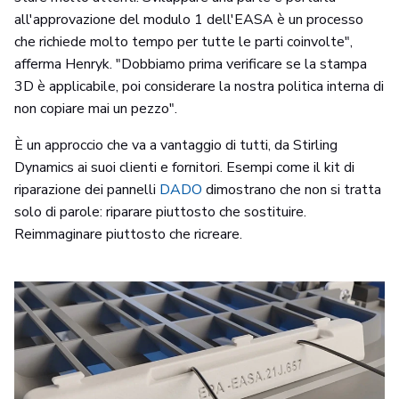
all'approvazione del modulo 1 dell'EASA è un processo
che richiede molto tempo per tutte le parti coinvolte",
afferma Henryk. "Dobbiamo prima verificare se la stampa
3D è applicabile, poi considerare la nostra politica interna di
non copiare mai un pezzo".
È un approccio che va a vantaggio di tutti, da Stirling
Dynamics ai suoi clienti e fornitori. Esempi come il kit di
riparazione dei pannelli
DADO
dimostrano che non si tratta
solo di parole: riparare piuttosto che sostituire.
Reimmaginare piuttosto che ricreare.