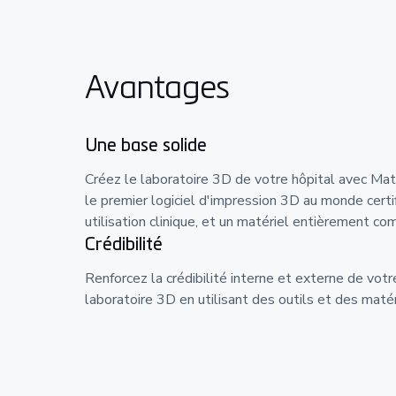
Avantages
Une base solide
Créez le laboratoire 3D de votre hôpital avec Mate
le premier logiciel d'impression 3D au monde certi
utilisation clinique, et un matériel entièrement co
Crédibilité
Renforcez la crédibilité interne et externe de vot
laboratoire 3D en utilisant des outils et des matéri