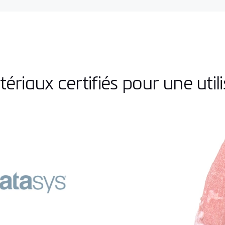
riaux certifiés pour une util