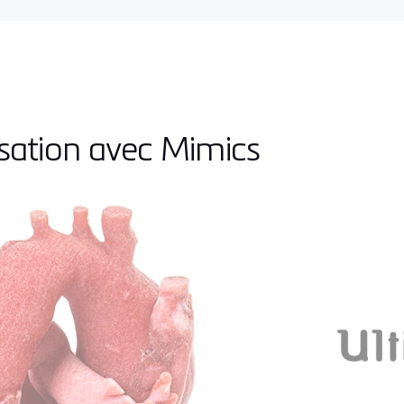
isation avec Mimics