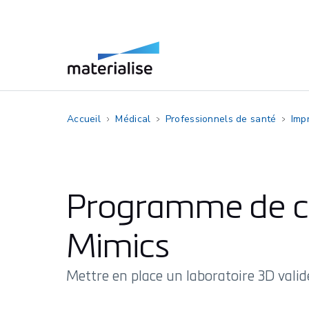
Accueil
Médical
Professionnels de santé
Imp
Programme de cer
Mimics
Mettre en place un laboratoire 3D vali