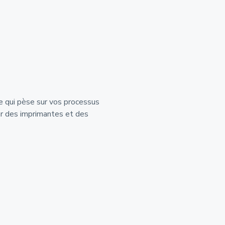
e qui pèse sur vos processus
r des imprimantes et des