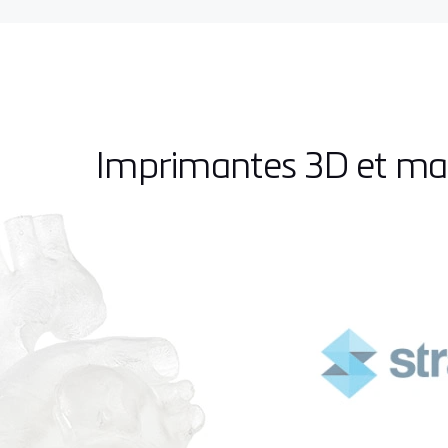
Imprimantes 3D et maté