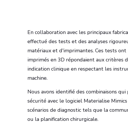
En collaboration avec les principaux fabri
effectué des tests et des analyses rigoure
matériaux et d'imprimantes. Ces tests on
imprimés en 3D répondaient aux critères d
indication clinique en respectant les instr
machine.
Nous avons identifié des combinaisons qui 
sécurité avec le logiciel Materialise Mimi
scénarios de diagnostic tels que la commun
ou la planification chirurgicale.