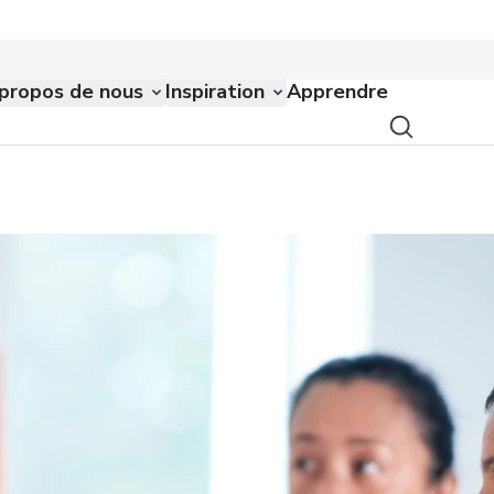
propos de nous
Inspiration
Apprendre