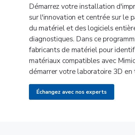
Démarrez votre installation d'imp
sur l'innovation et centrée sur le p
du matériel et des logiciels entièr
diagnostiques. Dans ce programme,
fabricants de matériel pour identif
matériaux compatibles avec Mimics
démarrer votre laboratoire 3D en 
Échangez avec nos experts