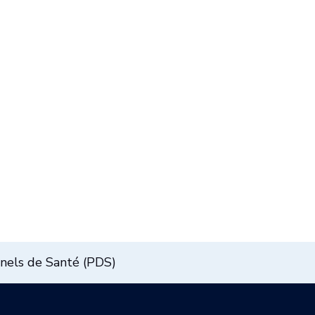
nnels de Santé (PDS)