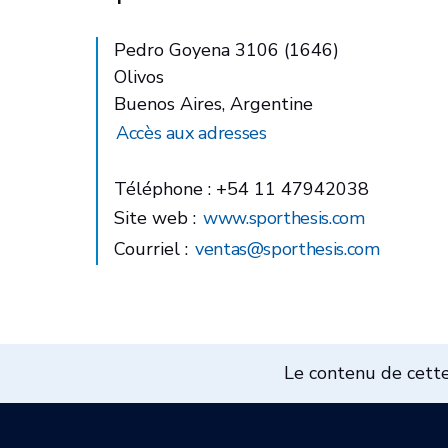
Pedro Goyena 3106 (1646)
Olivos
Buenos Aires, Argentine
Accès aux adresses
Téléphone : +54 11 47942038
Site web :
www.sporthesis.com
Courriel :
ventas@sporthesis.com
Le contenu de cette