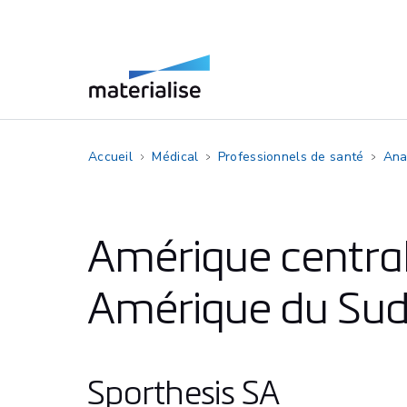
Accueil
Médical
Professionnels de santé
Ana
Amérique central
Amérique du Su
Sporthesis SA