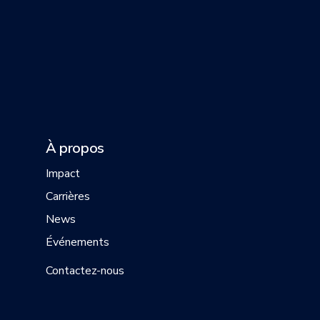
À propos
Impact
Carrières
News
Événements
Contactez-nous