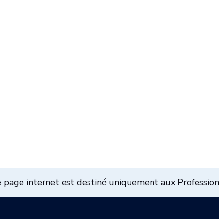
 page internet est destiné uniquement aux Professio