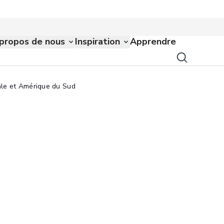
propos de nous
Inspiration
Apprendre
le et Amérique du Sud