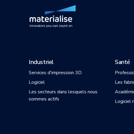
Industriel
Santé
Services d'impression 3D
Professi
Logiciel
Les fabri
Les secteurs dans lesquels nous
Académi
sommes actifs
Logiciel 