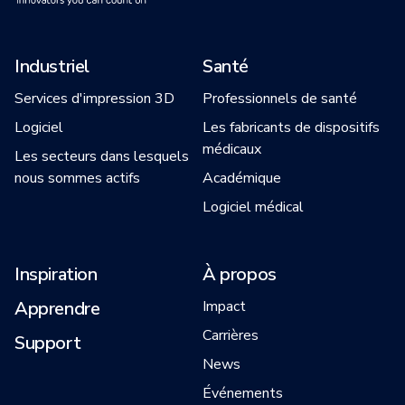
Industriel
Santé
Services d'impression 3D
Professionnels de santé
Logiciel
Les fabricants de dispositifs
médicaux
Les secteurs dans lesquels
nous sommes actifs
Académique
Logiciel médical
Inspiration
À propos
Apprendre
Impact
Carrières
Support
News
Événements