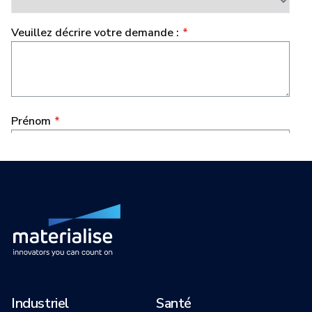
Industriel
Santé