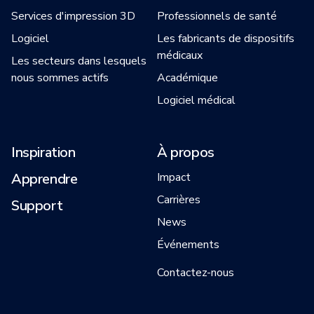
Services d'impression 3D
Professionnels de santé
Logiciel
Les fabricants de dispositifs
médicaux
Les secteurs dans lesquels
nous sommes actifs
Académique
Logiciel médical
Inspiration
À propos
Apprendre
Impact
Carrières
Support
News
Événements
Contactez-nous