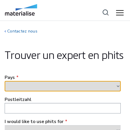
Contactez nous
Trouver un expert en phits