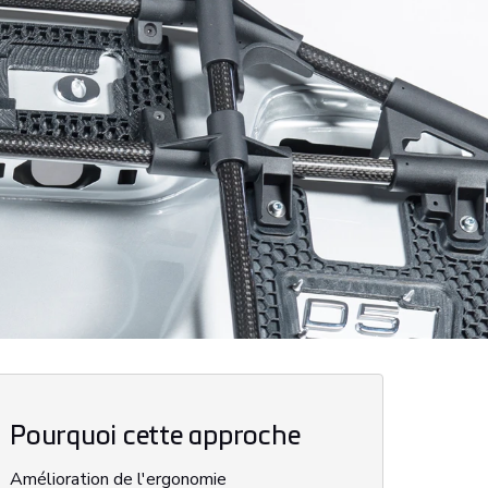
Pourquoi cette approche
Amélioration de l'ergonomie