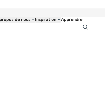
propos de nous
Inspiration
Apprendre