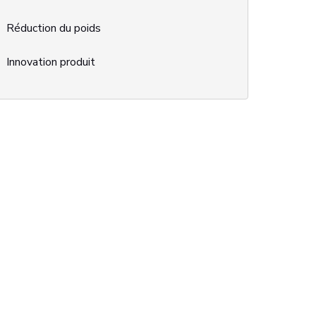
Réduction du poids
Innovation produit