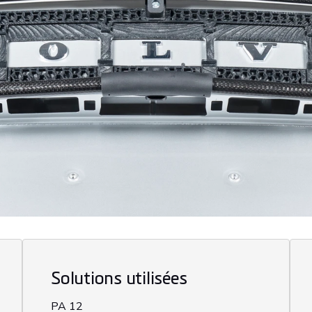
Solutions utilisées
PA 12