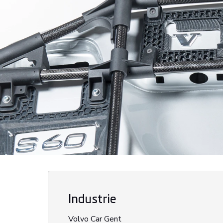
Industrie
Volvo Car Gent