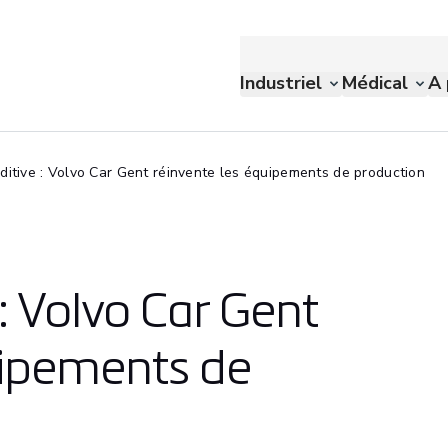
Industriel
Médical
A 
ditive : Volvo Car Gent réinvente les équipements de production
 : Volvo Car Gent
uipements de