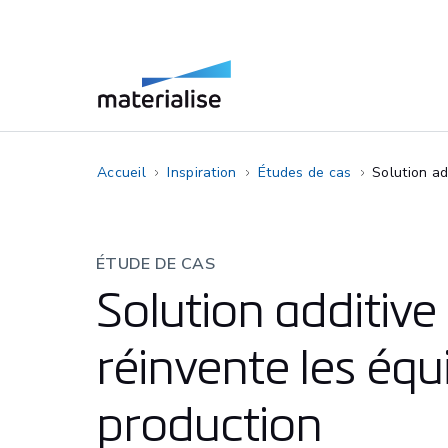
Accueil
Inspiration
Études de cas
Solution ad
ÉTUDE DE CAS
Solution additive
réinvente les éq
production