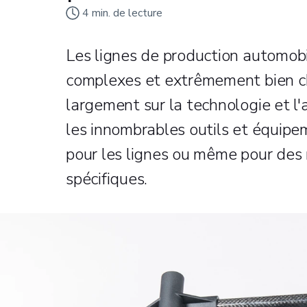
4
min. de lecture
Les lignes de production automob
complexes et extrêmement bien ch
largement sur la technologie et l'
les innombrables outils et équip
pour les lignes ou même pour des
spécifiques.