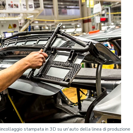
 incollaggio stampata in 3D su un'auto della linea di produzione