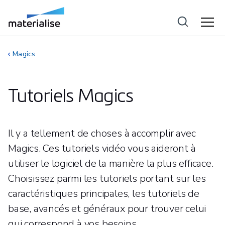
Magics
Tutoriels Magics
Il y a tellement de choses à accomplir avec
Magics. Ces tutoriels vidéo vous aideront à
utiliser le logiciel de la manière la plus efficace.
Choisissez parmi les tutoriels portant sur les
caractéristiques principales, les tutoriels de
base, avancés et généraux pour trouver celui
qui correspond à vos besoins.