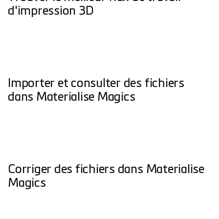
d'impression 3D
Importer et consulter des fichiers
dans Materialise Magics
Corriger des fichiers dans Materialise
Magics