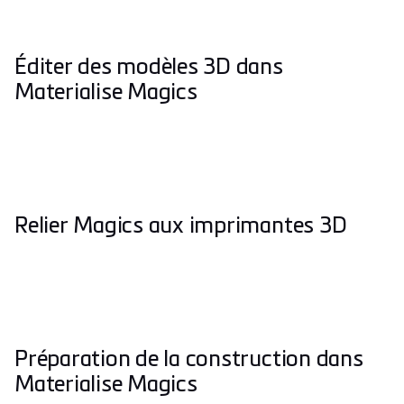
Éditer des modèles 3D dans
Materialise Magics
Relier Magics aux imprimantes 3D
Préparation de la construction dans
Materialise Magics