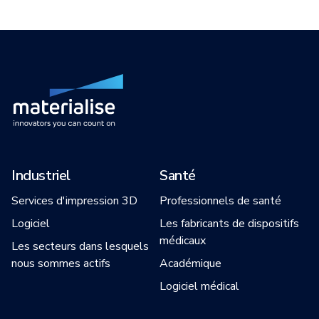
Industriel
Santé
Services d'impression 3D
Professionnels de santé
Logiciel
Les fabricants de dispositifs
médicaux
Les secteurs dans lesquels
nous sommes actifs
Académique
Logiciel médical