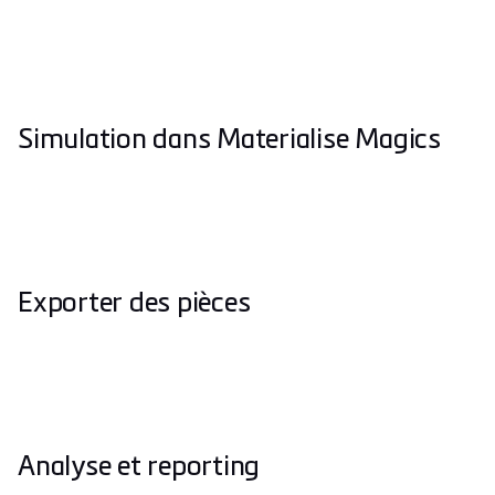
Simulation dans Materialise Magics
Exporter des pièces
Analyse et reporting