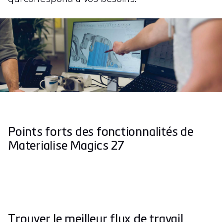
Points forts des fonctionnalités de
Materialise Magics 27
Trouver le meilleur flux de travail