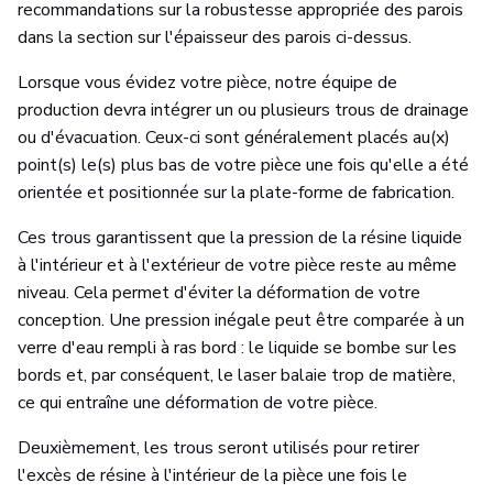
recommandations sur la robustesse appropriée des parois
dans la section sur l'épaisseur des parois ci-dessus.
Lorsque vous évidez votre pièce, notre équipe de
production devra intégrer un ou plusieurs trous de drainage
ou d'évacuation. Ceux-ci sont généralement placés au(x)
point(s) le(s) plus bas de votre pièce une fois qu'elle a été
orientée et positionnée sur la plate-forme de fabrication.
Ces trous garantissent que la pression de la résine liquide
à l'intérieur et à l'extérieur de votre pièce reste au même
niveau. Cela permet d'éviter la déformation de votre
conception. Une pression inégale peut être comparée à un
verre d'eau rempli à ras bord : le liquide se bombe sur les
bords et, par conséquent, le laser balaie trop de matière,
ce qui entraîne une déformation de votre pièce.
Deuxièmement, les trous seront utilisés pour retirer
l'excès de résine à l'intérieur de la pièce une fois le