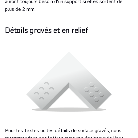
auront toujours besoin d'un support si elles sortent de
plus de 2 mm.
Détails gravés et en relief
Pour les textes ou les détails de surface gravés, nous