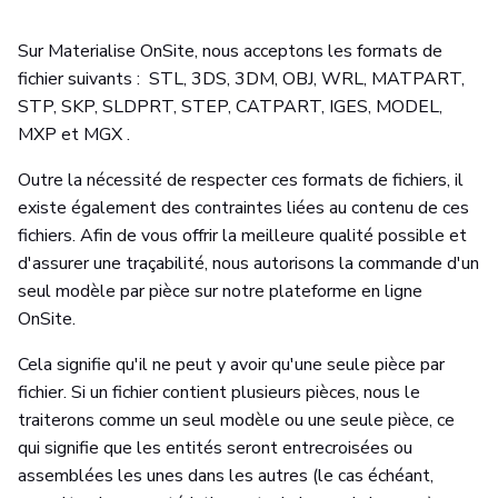
Sur Materialise OnSite, nous acceptons les formats de
fichier suivants : STL, 3DS, 3DM, OBJ, WRL, MATPART,
STP, SKP, SLDPRT, STEP, CATPART, IGES, MODEL,
MXP et MGX .
Outre la nécessité de respecter ces formats de fichiers, il
existe également des contraintes liées au contenu de ces
fichiers. Afin de vous offrir la meilleure qualité possible et
d'assurer une traçabilité, nous autorisons la commande d'un
seul modèle par pièce sur notre plateforme en ligne
OnSite.
Cela signifie qu'il ne peut y avoir qu'une seule pièce par
fichier. Si un fichier contient plusieurs pièces, nous le
traiterons comme un seul modèle ou une seule pièce, ce
qui signifie que les entités seront entrecroisées ou
assemblées les unes dans les autres (le cas échéant,