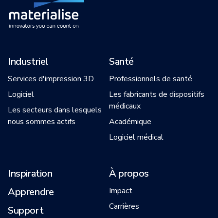
Industriel
Santé
Services d'impression 3D
Professionnels de santé
Logiciel
Les fabricants de dispositifs
médicaux
Les secteurs dans lesquels
nous sommes actifs
Académique
Logiciel médical
Inspiration
À propos
Apprendre
Impact
Carrières
Support