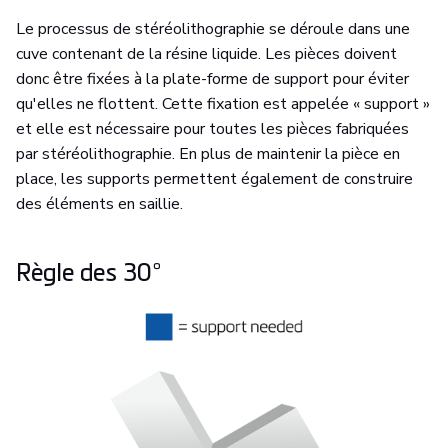
Le processus de stéréolithographie se déroule dans une
cuve contenant de la résine liquide. Les pièces doivent
donc être fixées à la plate-forme de support pour éviter
qu'elles ne flottent. Cette fixation est appelée « support »
et elle est nécessaire pour toutes les pièces fabriquées
par stéréolithographie. En plus de maintenir la pièce en
place, les supports permettent également de construire
des éléments en saillie.
Règle des 30°