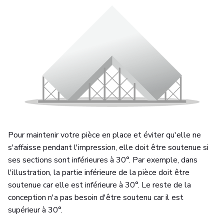
Pour maintenir votre pièce en place et éviter qu'elle ne
s'affaisse pendant l'impression, elle doit être soutenue si
ses sections sont inférieures à 30°. Par exemple, dans
l'illustration, la partie inférieure de la pièce doit être
soutenue car elle est inférieure à 30°. Le reste de la
conception n'a pas besoin d'être soutenu car il est
supérieur à 30°.