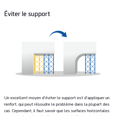
Éviter le support
Un excellent moyen d'éviter le support est d'appliquer un
renfort, qui peut résoudre le problème dans la plupart des
cas. Cependant, il faut savoir que les surfaces horizontales