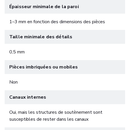
Épaisseur minimale de la paroi
1–3 mm en fonction des dimensions des pièces
Taille minimale des détails
0,5 mm
Pièces imbriquées ou mobiles
Non
Canaux internes
Oui, mais les structures de soutènement sont
susceptibles de rester dans les canaux