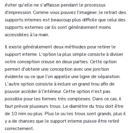
éviter qu'elle ne s'affaisse pendant le processus
d'impression. Comme vous pouvez l'imaginer, le retrait des
supports internes est beaucoup plus difficile que celui des
supports externes car ils sont généralement moins
accessibles à la main.
Il existe généralement deux méthodes pour retirer le
support interne. L'option la plus simple consiste à diviser
votre conception creuse en deux parties. Cette option
permet d'obtenir une conception avec une jonction
évidente ou ce que l'on appelle une ligne de séparation.
L'autre option consiste à inclure un grand trou afin de
pouvoir accéder à l'intérieur. Cette option n'est pas
possible pour les formes très complexes. Dans ce cas, il
faut prévoir plusieurs trous. Le diamètre du trou doit être
de 10 mm ou plus. Plus le ou les trous sont grands, plus il
y a de chances que le support interne puisse être retiré
correctement.