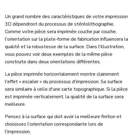
Un grand nombre des caractéristiques de votre impression
3D dépendront du processus de stéréolithographie.
Comme votre pièce sera imprimée couche par couche,
l'orientation sur la plate-forme de fabrication influencera la
qualité et la robustesse de la surface. Dans l'illustration,
vous pouvez voir deux exemples de la même pièce
construite dans deux orientations différentes.
La pièce imprimée horizontalement montre clairement
l'effet « escalier » du processus d'impression. Sa surface
sera similaire à celle d'une carte topographique. Si la pièce
est imprimée verticalement, la qualité de la surface sera
meilleure.
Pensez à la surface qui doit avoir la meilleure finition et
choisissez l'orientation correspondante lors de
l'impression.