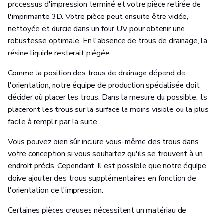
processus d'impression terminé et votre pièce retirée de
l'imprimante 3D. Votre pièce peut ensuite être vidée,
nettoyée et durcie dans un four UV pour obtenir une
robustesse optimale. En l'absence de trous de drainage, la
résine liquide resterait piégée.
Comme la position des trous de drainage dépend de
l'orientation, notre équipe de production spécialisée doit
décider où placer les trous. Dans la mesure du possible, ils
placeront les trous sur la surface la moins visible ou la plus
facile à remplir par la suite.
Vous pouvez bien sûr inclure vous-même des trous dans
votre conception si vous souhaitez qu'ils se trouvent à un
endroit précis. Cependant, il est possible que notre équipe
doive ajouter des trous supplémentaires en fonction de
l'orientation de l'impression.
Certaines pièces creuses nécessitent un matériau de