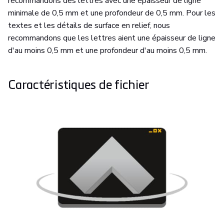
recommandons des lettres avec une épaisseur de ligne
minimale de 0,5 mm et une profondeur de 0,5 mm. Pour les
textes et les détails de surface en relief, nous
recommandons que les lettres aient une épaisseur de ligne
d'au moins 0,5 mm et une profondeur d'au moins 0,5 mm.
Caractéristiques de fichier