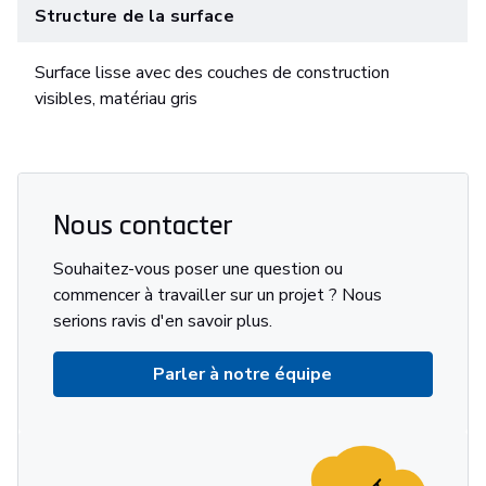
Structure de la surface
Surface lisse avec des couches de construction
visibles, matériau gris
Nous contacter
Souhaitez-vous poser une question ou
commencer à travailler sur un projet ? Nous
serions ravis d'en savoir plus.
Parler à notre équipe