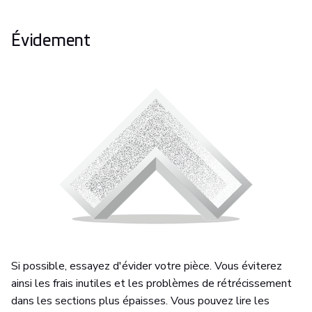
Évidement
Si possible, essayez d'évider votre pièce. Vous éviterez
ainsi les frais inutiles et les problèmes de rétrécissement
dans les sections plus épaisses. Vous pouvez lire les