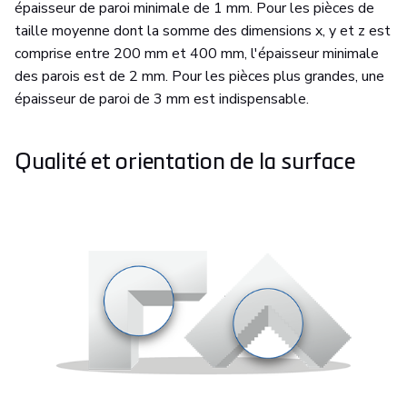
épaisseur de paroi minimale de 1 mm. Pour les pièces de
taille moyenne dont la somme des dimensions x, y et z est
comprise entre 200 mm et 400 mm, l'épaisseur minimale
des parois est de 2 mm. Pour les pièces plus grandes, une
épaisseur de paroi de 3 mm est indispensable.
Qualité et orientation de la surface