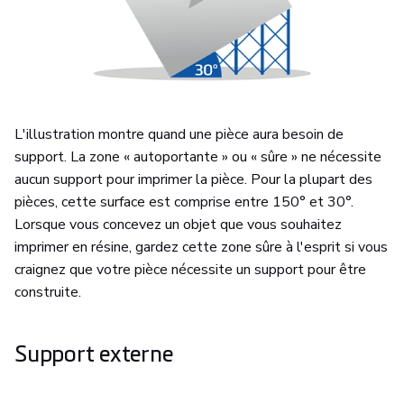
L'illustration montre quand une pièce aura besoin de
support. La zone « autoportante » ou « sûre » ne nécessite
aucun support pour imprimer la pièce. Pour la plupart des
pièces, cette surface est comprise entre 150° et 30°.
Lorsque vous concevez un objet que vous souhaitez
imprimer en résine, gardez cette zone sûre à l'esprit si vous
craignez que votre pièce nécessite un support pour être
construite.
Support externe