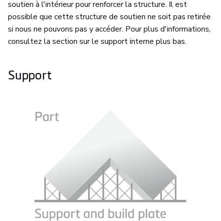
soutien à l'intérieur pour renforcer la structure. Il est
possible que cette structure de soutien ne soit pas retirée
si nous ne pouvons pas y accéder. Pour plus d'informations,
consultez la section sur le support interne plus bas.
Support