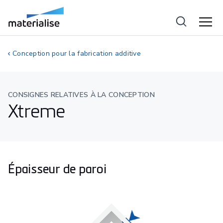
Conception pour la fabrication additive
CONSIGNES RELATIVES À LA CONCEPTION
Xtreme
Épaisseur de paroi