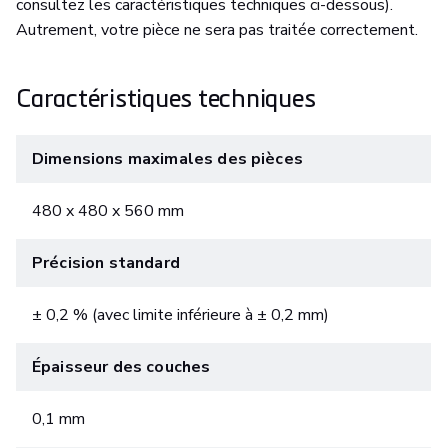
consultez les caractéristiques techniques ci-dessous).
Autrement, votre pièce ne sera pas traitée correctement.
Caractéristiques techniques
Dimensions maximales des pièces
480 x 480 x 560 mm
Précision standard
± 0,2 % (avec limite inférieure à ± 0,2 mm)
Épaisseur des couches
0,1 mm