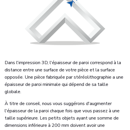
Dans l'impression 3D, l'épaisseur de paroi correspond à la
distance entre une surface de votre pièce et la surface
opposée. Une pièce fabriquée par stéréolithographie a une
épaisseur de paroi minimale qui dépend de sa taille
globale.
À titre de conseil, nous vous suggérons d'augmenter
l'épaisseur de la paroi chaque fois que vous passez à une
taille supérieure. Les petits objets ayant une somme de
dimensions inférieure à 200 mm doivent avoir une