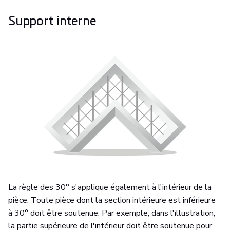
Support interne
La règle des 30° s'applique également à l'intérieur de la
pièce. Toute pièce dont la section intérieure est inférieure
à 30° doit être soutenue. Par exemple, dans l'illustration,
la partie supérieure de l'intérieur doit être soutenue pour