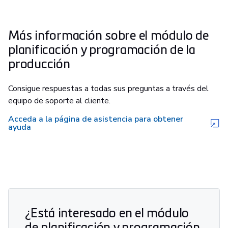
Más información sobre el módulo de
planificación y programación de la
producción
Consigue respuestas a todas sus preguntas a través del
equipo de soporte al cliente.
Acceda a la página de asistencia para obtener
ayuda
¿Está interesado en el módulo
de planificación y programación