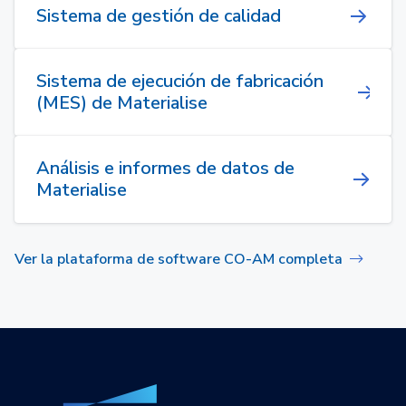
Sistema de gestión de calidad
Sistema de ejecución de fabricación
(MES) de Materialise
Análisis e informes de datos de
Materialise
Ver la plataforma de software CO-AM completa