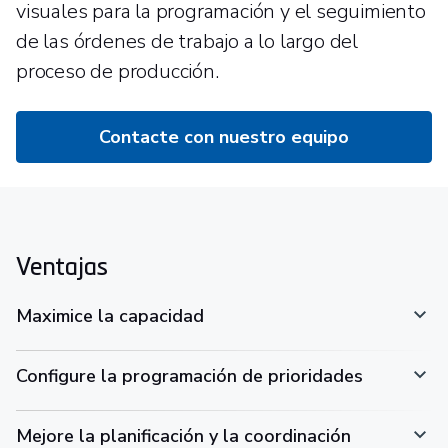
visuales para la programación y el seguimiento
de las órdenes de trabajo a lo largo del
proceso de producción.
Contacte con nuestro equipo
Ventajas
Maximice la capacidad
Configure la programación de prioridades
Mejore la planificación y la coordinación