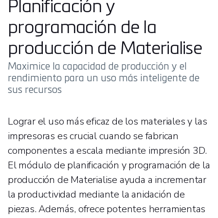
Planificación y
programación de la
producción de Materialise
Maximice la capacidad de producción y el
rendimiento para un uso más inteligente de
sus recursos
Lograr el uso más eficaz de los materiales y las
impresoras es crucial cuando se fabrican
componentes a escala mediante impresión 3D.
El módulo de planificación y programación de la
producción de Materialise ayuda a incrementar
la productividad mediante la anidación de
piezas. Además, ofrece potentes herramientas