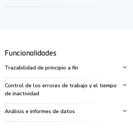
Funcionalidades
Trazabilidad de principio a fin
Control de los errores de trabajo y el tiempo
de inactividad
Análisis e informes de datos