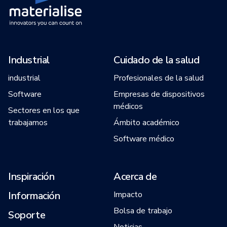
Industrial
Cuidado de la salud
industrial
Profesionales de la salud
Software
Empresas de dispositivos
médicos
Sectores en los que
trabajamos
Ámbito académico
Software médico
Inspiración
Acerca de
Información
Impacto
Bolsa de trabajo
Soporte
Noticias