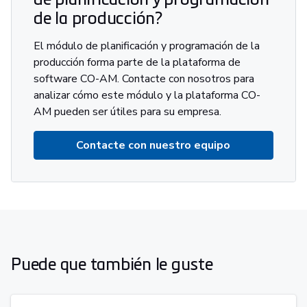
de la producción?
El módulo de planificación y programación de la
producción forma parte de la plataforma de
software CO-AM. Contacte con nosotros para
analizar cómo este módulo y la plataforma CO-
AM pueden ser útiles para su empresa.
Contacte con nuestro equipo
Puede que también le guste