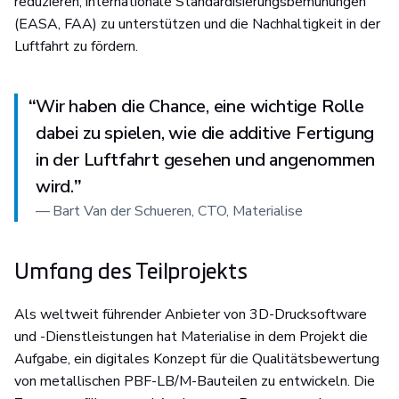
reduzieren, internationale Standardisierungsbemühungen
(EASA, FAA) zu unterstützen und die Nachhaltigkeit in der
Luftfahrt zu fördern.
“
Wir haben die Chance, eine wichtige Rolle
dabei zu spielen, wie die additive Fertigung
in der Luftfahrt gesehen und angenommen
wird.
”
—
Bart Van der Schueren, CTO, Materialise
Umfang des Teilprojekts
Als weltweit führender Anbieter von 3D-Drucksoftware
und -Dienstleistungen hat Materialise in dem Projekt die
Aufgabe, ein digitales Konzept für die Qualitätsbewertung
von metallischen PBF-LB/M-Bauteilen zu entwickeln. Die