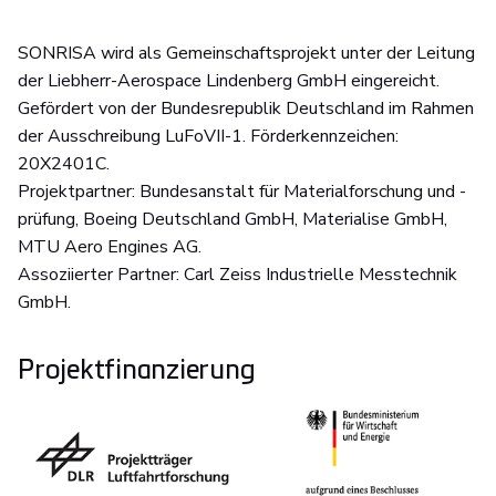
SONRISA wird als Gemeinschaftsprojekt unter der Leitung
der Liebherr-Aerospace Lindenberg GmbH eingereicht.
Gefördert von der Bundesrepublik Deutschland im Rahmen
der Ausschreibung LuFoVII-1. Förderkennzeichen:
20X2401C.
Projektpartner: Bundesanstalt für Materialforschung und -
prüfung, Boeing Deutschland GmbH, Materialise GmbH,
MTU Aero Engines AG.
Assoziierter Partner: Carl Zeiss Industrielle Messtechnik
GmbH.
Projektfinanzierung