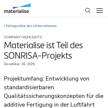
Höhepunkte des Unternehmens
COMPANY HIGHLIGHTS
Materialise ist Teil des
SONRISA-Projekts
December 16, 2025
Projektumfang: Entwicklung von
standardisierbaren
Qualitätssicherungskonzepten für die
additive Fertigung in der Luftfahrt