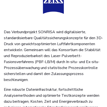
Das Verbundprojekt SONRISA wird digitalisierte,
standardisierbare Qualitätssicherungskonzepte für den 3D-
Druck von gewichtsoptimierten Luftfahrtkomponenten
entwickeln. Gemeinsam will das Konsortium die Stabilität
und Reproduzierbarkeit des Laser-Pulverbett-
Fusionsverfahrens (PBF-LB/M) durch In-situ- und Ex-situ-
Prozessüberwachung und statistische Prozesskontrolle
sicherstellen und damit den Zulassungsprozess
beschleunigen.
Eine robuste Dateninfrastruktur, fortschrittliche
Analysemethoden und optimierte Testkonzepte werden
dazu beitragen, Kosten, Zeit und Energieverbrauch zu