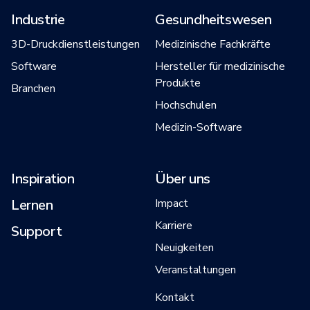
Industrie
Gesundheitswesen
3D-Druckdienstleistungen
Medizinische Fachkräfte
Software
Hersteller für medizinische
Produkte
Branchen
Hochschulen
Medizin-Software
Inspiration
Über uns
Lernen
Impact
Karriere
Support
Neuigkeiten
Veranstaltungen
Kontakt