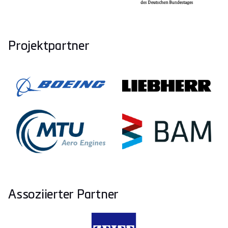
Projektpartner
Assoziierter Partner