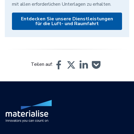
mit allen erforderlichen Unterlagen zu erhalten.
Entdecken Sie unsere Dienstleistungen
für die Luft- und Raumfahrt
Teilen auf: