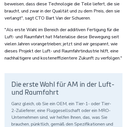
beweisen, dass diese Technologie die Teile liefert, die sie
braucht, und zwar in der Qualität und zu dem Preis, den sie
verlangt", sagt CTO Bart Van der Schueren.
"Als erste Wahl im Bereich der additiven Fertigung für die
Luft- und Raumfahrt hat Materialise diese Bewegung seit
vielen Jahren vorangetrieben; jetzt sind wir gespannt, wie
dieses Projekt der Luft- und Raumfahrtindustrie hilft, eine
nachhaltigere und kosteneffizientere Zukunft zu verfolgen."
Die erste Wahl für AM in der Luft-
und Raumfahrt
Ganz gleich, ob Sie ein OEM, ein Tier-1- oder Tier-
2-Zulieferer, eine Fluggesellschaft oder ein MRO-
Unternehmen sind, wir helfen Ihnen, das, was Sie
brauchen, pünktlich, gemäß den Spezifikationen und