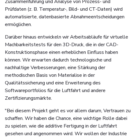
Zusammenführung und Analyse von Prozess- und
Prüfdaten (z. B. Temperatur-, Bild- und CT-Daten) wird
automatisierte, datenbasierte Abnahmeentscheidungen
ermöglichen.
Darüber hinaus entwickeln wir Arbeitsabläufe für virtuelle
Machbarkeitstests für den 3D-Druck, die in der CAD-
Konstruktionsphase einen erheblichen Einfluss haben
können. Wir erwarten dadurch technologische und
nachhaltige Verbesserungen, eine Stärkung der
methodischen Basis von Materialise in der
Qualitätssicherung und eine Erweiterung des
Softwareportfolios für die Luftfahrt und andere
Zertifizierungsmärkte.
"Bei diesem Projekt geht es vor allem darum, Vertrauen zu
schaffen. Wir haben die Chance, eine wichtige Rolle dabei
zu spielen, wie die additive Fertigung in der Luftfahrt
gesehen und angenommen wird. Wir wollen der Industrie