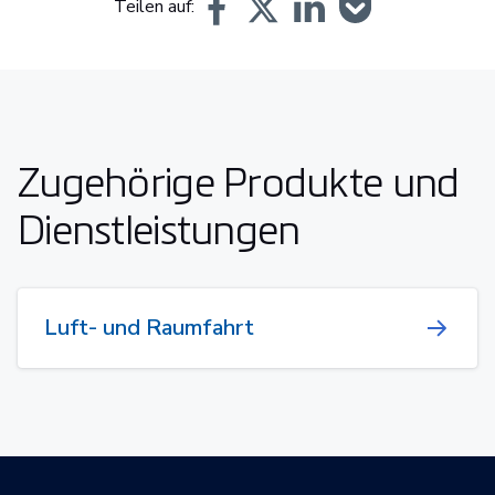
Teilen auf:
Zugehörige Produkte und
Dienstleistungen
Luft- und Raumfahrt