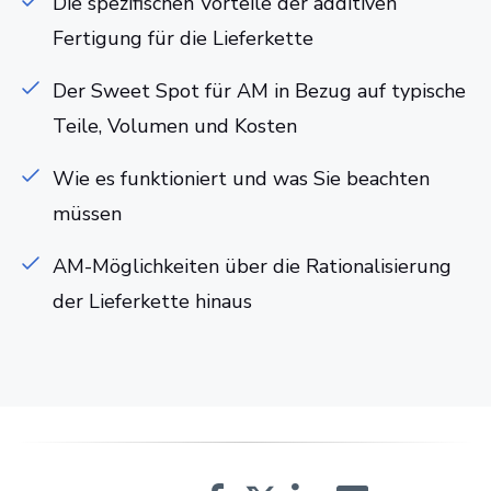
Die spezifischen Vorteile der additiven
Fertigung für die Lieferkette
Der Sweet Spot für AM in Bezug auf typische
Teile, Volumen und Kosten
Wie es funktioniert und was Sie beachten
müssen
AM-Möglichkeiten über die Rationalisierung
der Lieferkette hinaus