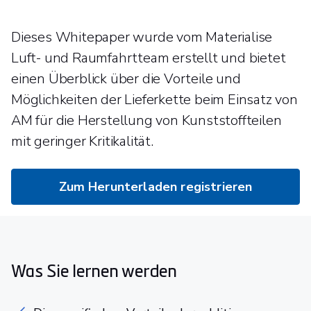
Dieses Whitepaper wurde vom Materialise
Luft- und Raumfahrtteam erstellt und bietet
einen Überblick über die Vorteile und
Möglichkeiten der Lieferkette beim Einsatz von
AM für die Herstellung von Kunststoffteilen
mit geringer Kritikalität.
Zum Herunterladen registrieren
Was Sie lernen werden