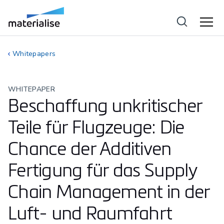
Whitepapers
WHITEPAPER
Beschaffung unkritischer
Teile für Flugzeuge: Die
Chance der Additiven
Fertigung für das Supply
Chain Management in der
Luft- und Raumfahrt