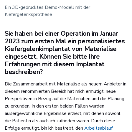
Ein 3D-gedrucktes Demo-Modell mit der
Kiefergelenksprothese
Sie haben bei einer Operation im Januar
2023 zum ersten Mal ein personalisiertes
Kiefergelenkimplantat von Materialise
eingesetzt. Können Sie bitte Ihre
Erfahrungen mit diesem Implantat
beschreiben?
Die Zusammenarbeit mit Materialise als neuem Anbieter in
diesem renommierten Bereich hat mich ermutigt, neue
Perspektiven in Bezug auf die Materialien und die Planung
zu erkunden. In den ersten beiden Fällen wurden
außergewöhnliche Ergebnisse erzielt, mit denen sowohl
die Patientin als auch ich zufrieden waren. Durch diese
Erfolge ermutigt, bin ich bestrebt, den
Arbeitsablauf