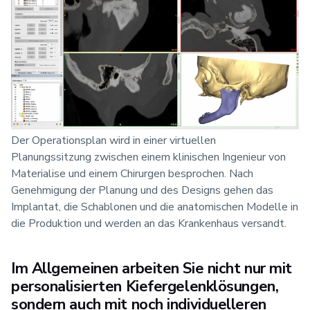
Der Operationsplan wird in einer virtuellen
Planungssitzung zwischen einem klinischen Ingenieur von
Materialise und einem Chirurgen besprochen. Nach
Genehmigung der Planung und des Designs gehen das
Implantat, die Schablonen und die anatomischen Modelle in
die Produktion und werden an das Krankenhaus versandt.
Im Allgemeinen arbeiten Sie nicht nur mit
personalisierten Kiefergelenklösungen,
sondern auch mit noch individuelleren