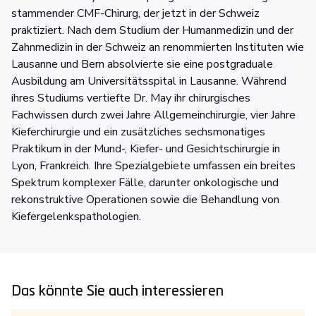
stammender CMF-Chirurg, der jetzt in der Schweiz
praktiziert. Nach dem Studium der Humanmedizin und der
Zahnmedizin in der Schweiz an renommierten Instituten wie
Lausanne und Bern absolvierte sie eine postgraduale
Ausbildung am Universitätsspital in Lausanne. Während
ihres Studiums vertiefte Dr. May ihr chirurgisches
Fachwissen durch zwei Jahre Allgemeinchirurgie, vier Jahre
Kieferchirurgie und ein zusätzliches sechsmonatiges
Praktikum in der Mund-, Kiefer- und Gesichtschirurgie in
Lyon, Frankreich. Ihre Spezialgebiete umfassen ein breites
Spektrum komplexer Fälle, darunter onkologische und
rekonstruktive Operationen sowie die Behandlung von
Kiefergelenkspathologien.
Das könnte Sie auch interessieren