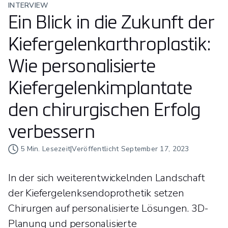
INTERVIEW
Ein Blick in die Zukunft der
Kiefergelenkarthroplastik:
Wie personalisierte
Kiefergelenkimplantate
den chirurgischen Erfolg
verbessern
5
Min. Lesezeit
|
Veröffentlicht
September 17, 2023
In der sich weiterentwickelnden Landschaft
der Kiefergelenksendoprothetik setzen
Chirurgen auf personalisierte Lösungen. 3D-
Planung und personalisierte