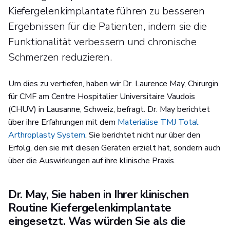
Kiefergelenkimplantate führen zu besseren
Ergebnissen für die Patienten, indem sie die
Funktionalität verbessern und chronische
Schmerzen reduzieren.
Um dies zu vertiefen, haben wir Dr. Laurence May, Chirurgin
für CMF am Centre Hospitalier Universitaire Vaudois
(CHUV) in Lausanne, Schweiz, befragt. Dr. May berichtet
über ihre Erfahrungen mit dem
Materialise TMJ Total
Arthroplasty System
. Sie berichtet nicht nur über den
Erfolg, den sie mit diesen Geräten erzielt hat, sondern auch
über die Auswirkungen auf ihre klinische Praxis.
Dr. May, Sie haben in Ihrer klinischen
Routine Kiefergelenkimplantate
eingesetzt. Was würden Sie als die