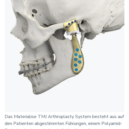
Das Materialise TMJ Arthroplasty System besteht aus auf
den Patienten abgestimmten Führungen, einem Polyamid-