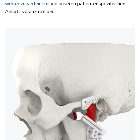
weiter zu verfeinern
und unseren patientenspezifischen
Ansatz voranzutreiben.