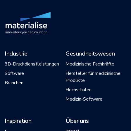
Industrie
Gesundheitswesen
3D-Druckdienstleistungen
Medizinische Fachkräfte
Software
Hersteller für medizinische
Produkte
Branchen
Hochschulen
Medizin-Software
Inspiration
Über uns