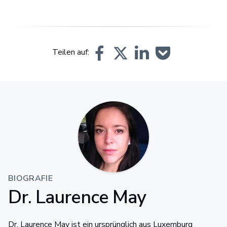
Teilen auf:
BIOGRAFIE
Dr. Laurence May
Dr. Laurence May ist ein ursprünglich aus Luxemburg