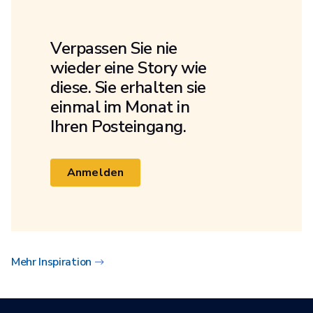
Verpassen Sie nie
wieder eine Story wie
diese. Sie erhalten sie
einmal im Monat in
Ihren Posteingang.
Anmelden
Mehr Inspiration