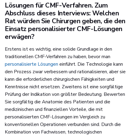
Lösungen für CMF-Verfahren. Zum
Abschluss dieses Interviews: Welchen
Rat würden Sie Chirurgen geben, die den
Einsatz personalisierter CMF-Lösungen
erwägen?
Erstens ist es wichtig, eine solide Grundlage in den
traditionellen CMF-Verfahren zu haben, bevor man
personalisierte Lösungen
einführt. Die Technologie kann
den Prozess zwar verbessern und rationalisieren, aber sie
kann die erforderlichen chirurgischen Fähigkeiten und
Kenntnisse nicht ersetzen. Zweitens ist eine sorgfältige
Prüfung der Indikation von größter Bedeutung. Bewerten
Sie sorgfältig die Anatomie des Patienten und die
medizinischen und finanziellen Vorteile, die mit
personalisierten CMF-Lösungen im Vergleich zu
konventionellen Operationen verbunden sind. Durch die
Kombination von Fachwissen, technologischen