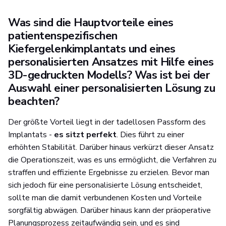
Was sind die Hauptvorteile eines
patientenspezifischen
Kiefergelenkimplantats und eines
personalisierten Ansatzes mit Hilfe eines
3D-gedruckten Modells? Was ist bei der
Auswahl einer personalisierten Lösung zu
beachten?
Der größte Vorteil liegt in der tadellosen Passform des
Implantats -
es sitzt perfekt
. Dies führt zu einer
erhöhten Stabilität. Darüber hinaus verkürzt dieser Ansatz
die Operationszeit, was es uns ermöglicht, die Verfahren zu
straffen und effiziente Ergebnisse zu erzielen. Bevor man
sich jedoch für eine personalisierte Lösung entscheidet,
sollte man die damit verbundenen Kosten und Vorteile
sorgfältig abwägen. Darüber hinaus kann der präoperative
Planungsprozess zeitaufwändig sein, und es sind