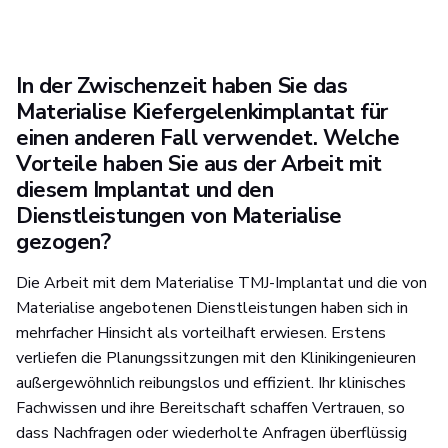
In der Zwischenzeit haben Sie das
Materialise Kiefergelenkimplantat für
einen anderen Fall verwendet. Welche
Vorteile haben Sie aus der Arbeit mit
diesem Implantat und den
Dienstleistungen von Materialise
gezogen?
Die Arbeit mit dem Materialise TMJ-Implantat und die von
Materialise angebotenen Dienstleistungen haben sich in
mehrfacher Hinsicht als vorteilhaft erwiesen. Erstens
verliefen die Planungssitzungen mit den Klinikingenieuren
außergewöhnlich reibungslos und effizient. Ihr klinisches
Fachwissen und ihre Bereitschaft schaffen Vertrauen, so
dass Nachfragen oder wiederholte Anfragen überflüssig