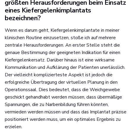
größten Herausforderungen beim Einsatz
eines Kiefergelenkimplantats
bezeichnen?
Wenn es darum geht, Kiefergelenkimplantate in meiner
klinischen Routine einzusetzen, stoße ich auf mehrere
zentrale Herausforderungen. An erster Stelle steht die
genaue Bestimmung der geeigneten Indikation für einen
Kiefergelenkersatz. Darüber hinaus ist eine wirksame
Kommunikation und Aufklärung der Patienten unerlässlich.
Der vielleicht komplizierteste Aspekt ist jedoch die
erfolgreiche Übertragung der virtuellen Planung in den
Operationssaal. Dies bedeutet, dass die Weichgewebe
geschickt gehandhabt werden müssen, dass übermäßige
Spannungen, die zu Narbenbildung führen könnten,
vermieden werden müssen und dass das Implantat präzise
positioniert werden muss, um ein optimales Ergebnis zu
erzielen.