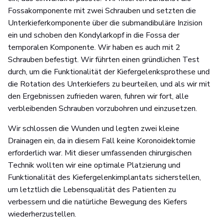
Fossakomponente mit zwei Schrauben und setzten die
Unterkieferkomponente über die submandibuläre Inzision
ein und schoben den Kondylarkopf in die Fossa der
temporalen Komponente. Wir haben es auch mit 2
Schrauben befestigt. Wir führten einen gründlichen Test
durch, um die Funktionalität der Kiefergelenksprothese und
die Rotation des Unterkiefers zu beurteilen, und als wir mit
den Ergebnissen zufrieden waren, fuhren wir fort, alle
verbleibenden Schrauben vorzubohren und einzusetzen.
Wir schlossen die Wunden und legten zwei kleine
Drainagen ein, da in diesem Fall keine Koronoidektomie
erforderlich war. Mit dieser umfassenden chirurgischen
Technik wollten wir eine optimale Platzierung und
Funktionalität des Kiefergelenkimplantats sicherstellen,
um letztlich die Lebensqualität des Patienten zu
verbessern und die natürliche Bewegung des Kiefers
wiederherzustellen.