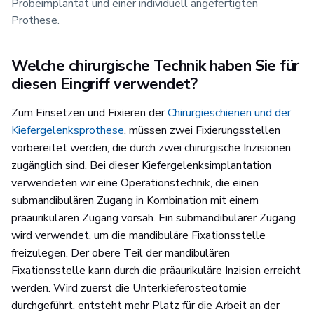
Probeimplantat und einer individuell angefertigten
Prothese.
Welche chirurgische Technik haben Sie für
diesen Eingriff verwendet?
Zum Einsetzen und Fixieren der
Chirurgieschienen und der
Kiefergelenksprothese
, müssen zwei Fixierungsstellen
vorbereitet werden, die durch zwei chirurgische Inzisionen
zugänglich sind. Bei dieser Kiefergelenksimplantation
verwendeten wir eine Operationstechnik, die einen
submandibulären Zugang in Kombination mit einem
präaurikulären Zugang vorsah. Ein submandibulärer Zugang
wird verwendet, um die mandibuläre Fixationsstelle
freizulegen. Der obere Teil der mandibulären
Fixationsstelle kann durch die präaurikuläre Inzision erreicht
werden. Wird zuerst die Unterkieferosteotomie
durchgeführt, entsteht mehr Platz für die Arbeit an der