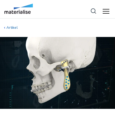
Artikel