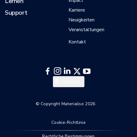
Lernen
Impact
Karriere
Support
Neuigkeiten
Veranstaltungen
Kontakt
Español
Deutsch
Français
English
© Copyright Materialise 2026
Cookie-Richtlinie
Rechtliche Bestimmungen