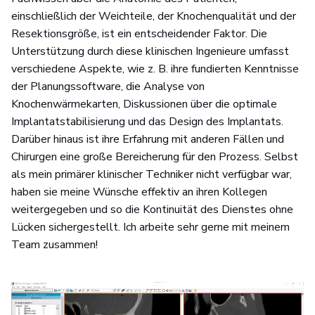
einschließlich der Weichteile, der Knochenqualität und der
Resektionsgröße, ist ein entscheidender Faktor. Die
Unterstützung durch diese klinischen Ingenieure umfasst
verschiedene Aspekte, wie z. B. ihre fundierten Kenntnisse
der Planungssoftware, die Analyse von
Knochenwärmekarten, Diskussionen über die optimale
Implantatstabilisierung und das Design des Implantats.
Darüber hinaus ist ihre Erfahrung mit anderen Fällen und
Chirurgen eine große Bereicherung für den Prozess. Selbst
als mein primärer klinischer Techniker nicht verfügbar war,
haben sie meine Wünsche effektiv an ihren Kollegen
weitergegeben und so die Kontinuität des Dienstes ohne
Lücken sichergestellt. Ich arbeite sehr gerne mit meinem
Team zusammen!