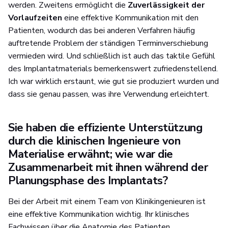
werden. Zweitens ermöglicht die
Zuverlässigkeit der
Vorlaufzeiten
eine effektive Kommunikation mit den
Patienten, wodurch das bei anderen Verfahren häufig
auftretende Problem der ständigen Terminverschiebung
vermieden wird. Und schließlich ist auch das taktile Gefühl
des Implantatmaterials bemerkenswert zufriedenstellend.
Ich war wirklich erstaunt, wie gut sie produziert wurden und
dass sie genau passen, was ihre Verwendung erleichtert.
Sie haben die effiziente Unterstützung
durch die klinischen Ingenieure von
Materialise erwähnt; wie war die
Zusammenarbeit mit ihnen während der
Planungsphase des Implantats?
Bei der Arbeit mit einem Team von Klinikingenieuren ist
eine effektive Kommunikation wichtig. Ihr klinisches
Fachwissen über die Anatomie des Patienten,