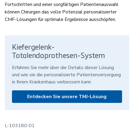
Fortschritten und einer sorgfältigen Patientenauswahl
können Chirurgen das volle Potenzial personalisierter
CMF-Lösungen für optimale Ergebnisse ausschöpfen.
Kiefergelenk-
Totalendoprothesen-System
Erfahren Sie mehr über die Details dieser Lösung
und wie sie die personalisierte Patientenversorgung
in Ihrem Krankenhaus verbessern kann.
Entdecken Sie unsere TMJ-Lösung
L-103180-01