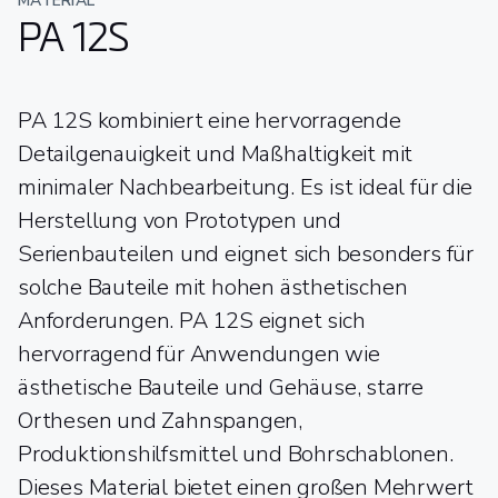
MATERIAL
PA 12S
PA 12S kombiniert eine hervorragende
Detailgenauigkeit und Maßhaltigkeit mit
minimaler Nachbearbeitung. Es ist ideal für die
Herstellung von Prototypen und
Serienbauteilen und eignet sich besonders für
solche Bauteile mit hohen ästhetischen
Anforderungen. PA 12S eignet sich
hervorragend für Anwendungen wie
ästhetische Bauteile und Gehäuse, starre
Orthesen und Zahnspangen,
Produktionshilfsmittel und Bohrschablonen.
Dieses Material bietet einen großen Mehrwert