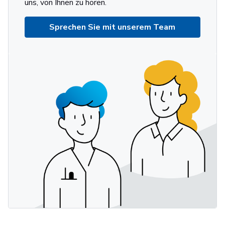
uns, von Ihnen zu hören.
Sprechen Sie mit unserem Team