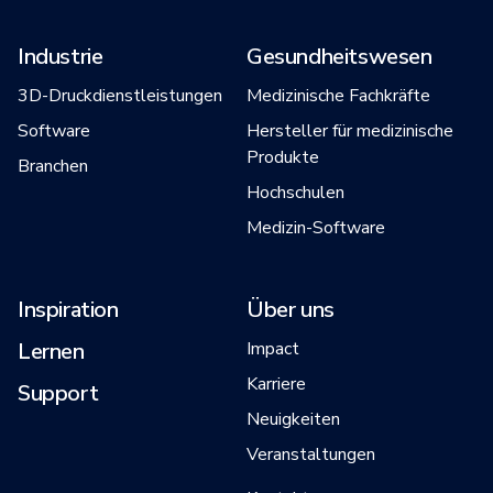
Industrie
Gesundheitswesen
3D-Druckdienstleistungen
Medizinische Fachkräfte
Software
Hersteller für medizinische
Produkte
Branchen
Hochschulen
Medizin-Software
Inspiration
Über uns
Lernen
Impact
Karriere
Support
Neuigkeiten
Veranstaltungen