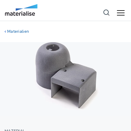
Materialien