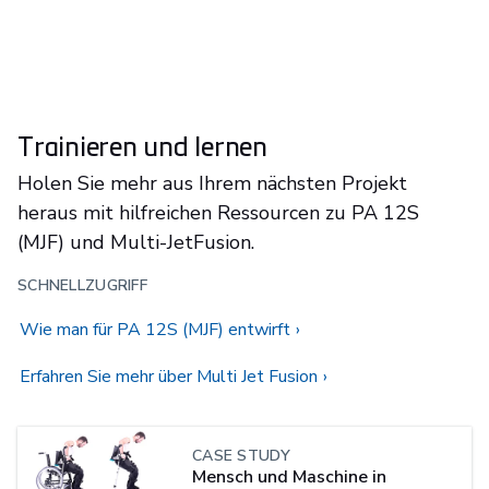
Trainieren und lernen
Holen Sie mehr aus Ihrem nächsten Projekt
heraus mit hilfreichen Ressourcen zu PA 12S
(MJF) und Multi-JetFusion.
SCHNELLZUGRIFF
Wie man für PA 12S (MJF) entwirft
Erfahren Sie mehr über Multi Jet Fusion
CASE STUDY
Mensch und Maschine in