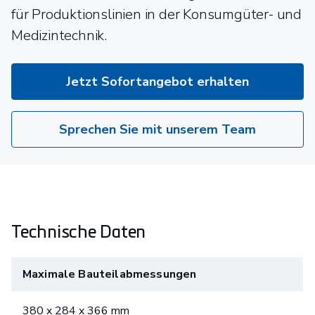
für Produktionslinien in der Konsumgüter- und
Medizintechnik.
Jetzt Sofortangebot erhalten
Sprechen Sie mit unserem Team
Technische Daten
Maximale Bauteilabmessungen
380 x 284 x 366 mm