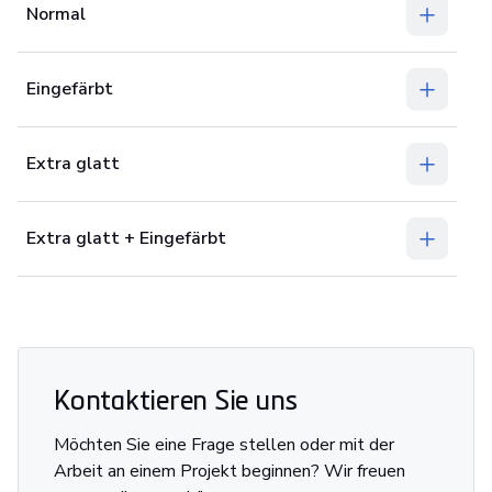
Normal
Eingefärbt
Extra glatt
Extra glatt + Eingefärbt
Kontaktieren Sie uns
Möchten Sie eine Frage stellen oder mit der
Arbeit an einem Projekt beginnen? Wir freuen