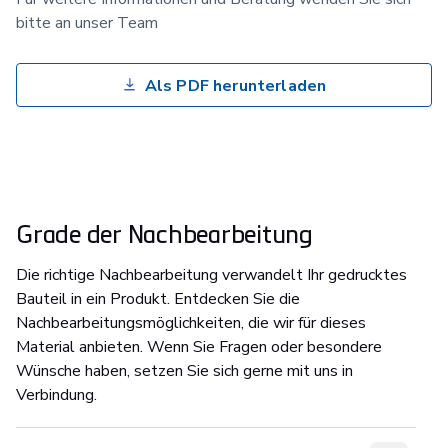
bitte an unser Team
Als PDF herunterladen
Grade der Nachbearbeitung
Die richtige Nachbearbeitung verwandelt Ihr gedrucktes
Bauteil in ein Produkt. Entdecken Sie die
Nachbearbeitungsmöglichkeiten, die wir für dieses
Material anbieten. Wenn Sie Fragen oder besondere
Wünsche haben, setzen Sie sich gerne mit uns in
Verbindung.