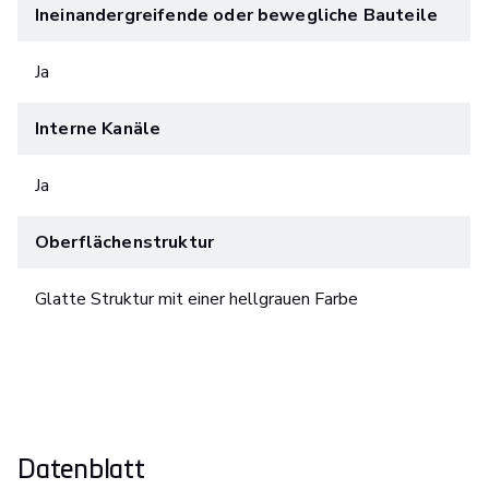
Ineinandergreifende oder bewegliche Bauteile
Ja
Interne Kanäle
Ja
Oberflächenstruktur
Glatte Struktur mit einer hellgrauen Farbe
Datenblatt