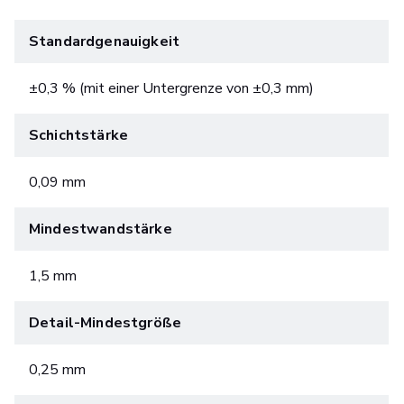
Standardgenauigkeit
±0,3 % (mit einer Untergrenze von ±0,3 mm)
Schichtstärke
0,09 mm
Mindestwandstärke
1,5 mm
Detail-Mindestgröße
0,25 mm