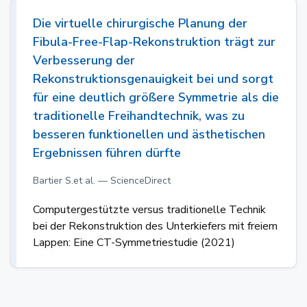
Die virtuelle chirurgische Planung der
Fibula-Free-Flap-Rekonstruktion trägt zur
Verbesserung der
Rekonstruktionsgenauigkeit bei und sorgt
für eine deutlich größere Symmetrie als die
traditionelle Freihandtechnik, was zu
besseren funktionellen und ästhetischen
Ergebnissen führen dürfte
Bartier S.et al. — ScienceDirect
Computergestützte versus traditionelle Technik
bei der Rekonstruktion des Unterkiefers mit freiem
Lappen: Eine CT-Symmetriestudie (2021)