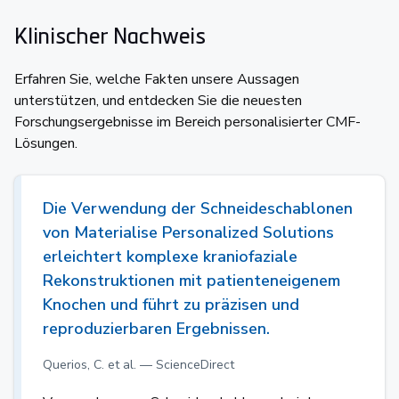
Klinischer Nachweis
Erfahren Sie, welche Fakten unsere Aussagen
unterstützen, und entdecken Sie die neuesten
Forschungsergebnisse im Bereich personalisierter CMF-
Lösungen.
Die Verwendung der Schneideschablonen
von Materialise Personalized Solutions
erleichtert komplexe kraniofaziale
Rekonstruktionen mit patienteneigenem
Knochen und führt zu präzisen und
reproduzierbaren Ergebnissen.
Querios, C. et al. — ScienceDirect