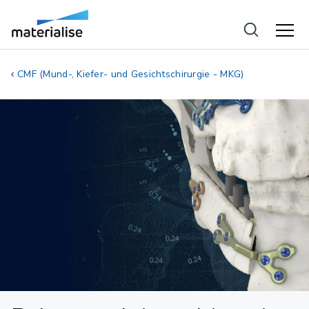
CMF (Mund-, Kiefer- und Gesichtschirurgie - MKG)