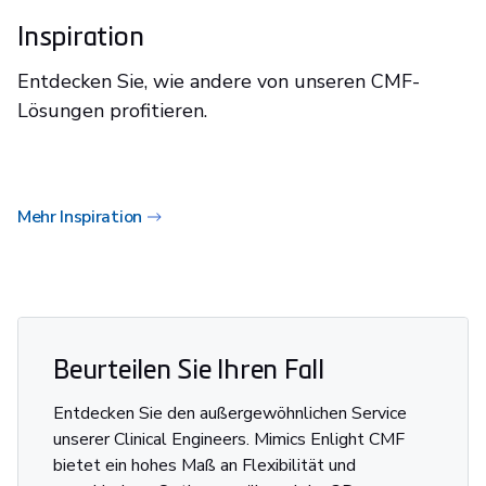
Inspiration
Entdecken Sie, wie andere von unseren CMF-
Lösungen profitieren.
Mehr Inspiration
Beurteilen Sie Ihren Fall
Entdecken Sie den außergewöhnlichen Service
unserer Clinical Engineers. Mimics Enlight CMF
bietet ein hohes Maß an Flexibilität und