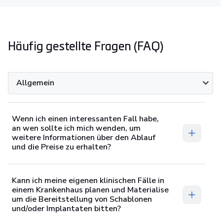
Häufig gestellte Fragen (FAQ)
Allgemein
Wenn ich einen interessanten Fall habe,
an wen sollte ich mich wenden, um
weitere Informationen über den Ablauf
und die Preise zu erhalten?
Kann ich meine eigenen klinischen Fälle in
einem Krankenhaus planen und Materialise
um die Bereitstellung von Schablonen
und/oder Implantaten bitten?