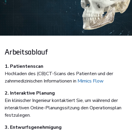
Arbeitsablauf
1. Patientenscan
Hochladen des (CB)CT-Scans des Patienten und der
zahnmedizinischen Informationen in
Mimics Flow
2. Interaktive Planung
Ein klinischer Ingenieur kontaktiert Sie, um während der
interaktiven Online-Planungssitzung den Operationsplan
festzulegen.
3. Entwurfsgenehmigung