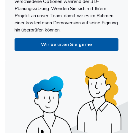
verschiedene Optionen während der 3D-
Planungssitzung. Wenden Sie sich mit Ihrem
Projekt an unser Team, damit wir es im Rahmen
einer kostenlosen Demoversion auf seine Eignung
hin überprüfen können.
Wir beraten Sie gerne