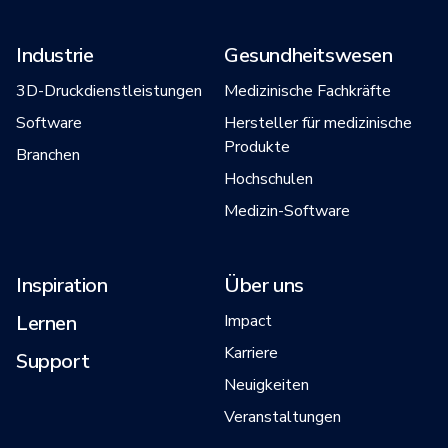
Industrie
Gesundheitswesen
3D-Druckdienstleistungen
Medizinische Fachkräfte
Software
Hersteller für medizinische
Produkte
Branchen
Hochschulen
Medizin-Software
Inspiration
Über uns
Lernen
Impact
Karriere
Support
Neuigkeiten
Veranstaltungen