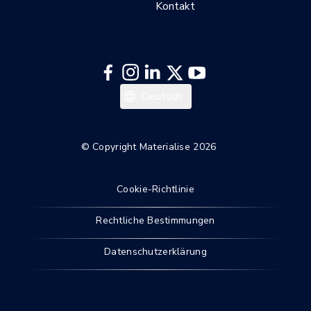
Kontakt
Español
Deutsch
Français
English
© Copyright Materialise 2026
Cookie-Richtlinie
Rechtliche Bestimmungen
Datenschutzerklärung