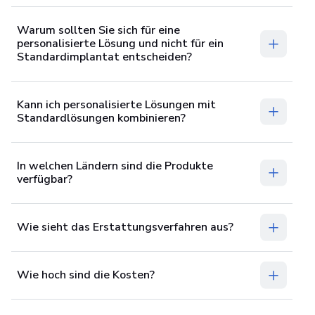
Warum sollten Sie sich für eine
personalisierte Lösung und nicht für ein
Standardimplantat entscheiden?
Kann ich personalisierte Lösungen mit
Standardlösungen kombinieren?
In welchen Ländern sind die Produkte
verfügbar?
Wie sieht das Erstattungsverfahren aus?
Wie hoch sind die Kosten?