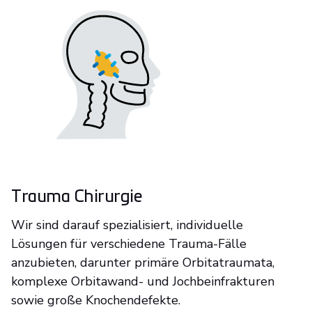
Trauma Chirurgie
Wir sind darauf spezialisiert, individuelle
Lösungen für verschiedene Trauma-Fälle
anzubieten, darunter primäre Orbitatraumata,
komplexe Orbitawand- und Jochbeinfrakturen
sowie große Knochendefekte.