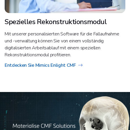
Spezielles Rekonstruktionsmodul
Mit unserer personalisierten Software für die Fallaufnahme
und -verwaltung können Sie von einem vollständig
digitalisierten Arbeitsablauf mit einem speziellen
Rekonstruktionsmodul profitieren.
Entdecken Sie Mimics Enlight CMF