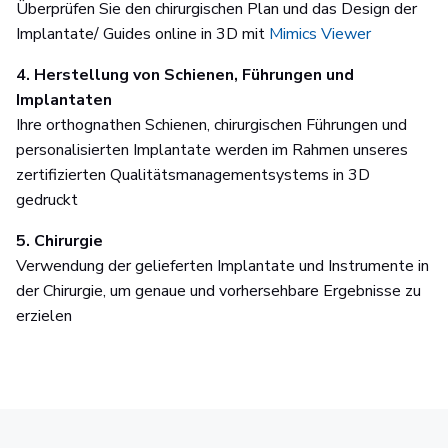
Überprüfen Sie den chirurgischen Plan und das Design der
Implantate/ Guides online in 3D mit
Mimics Viewer
4. Herstellung von Schienen, Führungen und
Implantaten
Ihre orthognathen Schienen, chirurgischen Führungen und
personalisierten Implantate werden im Rahmen unseres
zertifizierten Qualitätsmanagementsystems in 3D
gedruckt
5. Chirurgie
Verwendung der gelieferten Implantate und Instrumente in
der Chirurgie, um genaue und vorhersehbare Ergebnisse zu
erzielen