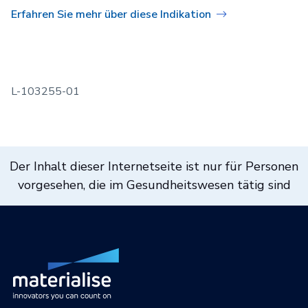
Erfahren Sie mehr über diese Indikation
L-103255-01
Der Inhalt dieser Internetseite ist nur für Personen
vorgesehen, die im Gesundheitswesen tätig sind