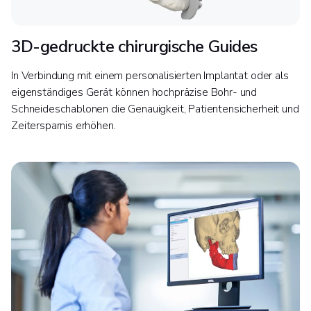
3D-gedruckte chirurgische Guides
In Verbindung mit einem personalisierten Implantat oder als
eigenständiges Gerät können hochpräzise Bohr- und
Schneideschablonen die Genauigkeit, Patientensicherheit und
Zeitersparnis erhöhen.