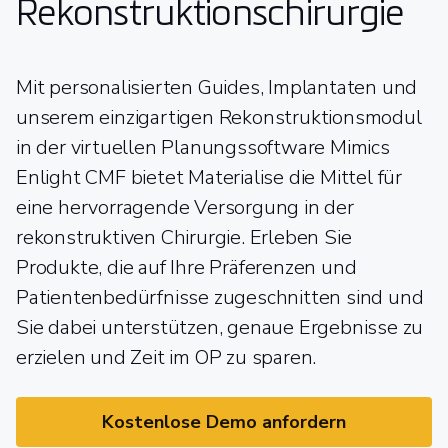
Rekonstruktionschirurgie
Mit personalisierten Guides, Implantaten und
unserem einzigartigen Rekonstruktionsmodul
in der virtuellen Planungssoftware Mimics
Enlight CMF bietet Materialise die Mittel für
eine hervorragende Versorgung in der
rekonstruktiven Chirurgie. Erleben Sie
Produkte, die auf Ihre Präferenzen und
Patientenbedürfnisse zugeschnitten sind und
Sie dabei unterstützen, genaue Ergebnisse zu
erzielen und Zeit im OP zu sparen.
Kostenlose Demo anfordern