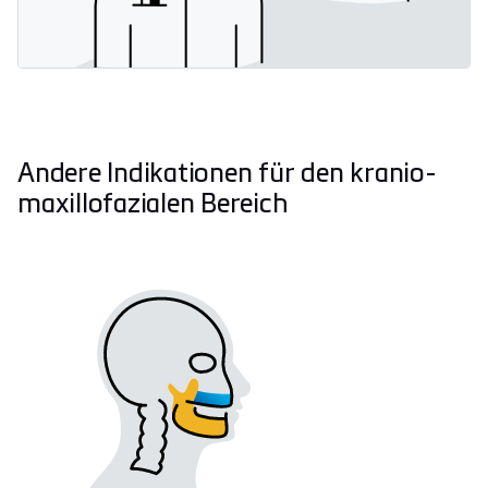
Andere Indikationen für den kranio-
maxillofazialen Bereich