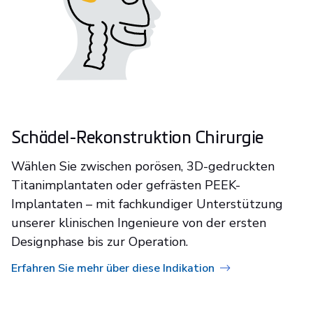
Schädel-Rekonstruktion Chirurgie
Wählen Sie zwischen porösen, 3D-gedruckten
Titanimplantaten oder gefrästen PEEK-
Implantaten – mit fachkundiger Unterstützung
unserer klinischen Ingenieure von der ersten
Designphase bis zur Operation.
Erfahren Sie mehr über diese Indikation