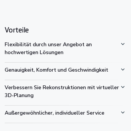
Vorteile
Flexibilität durch unser Angebot an
hochwertigen Lösungen
Genauigkeit, Komfort und Geschwindigkeit
Verbessern Sie Rekonstruktionen mit virtueller
3D-Planung
Außergewöhnlicher, individueller Service