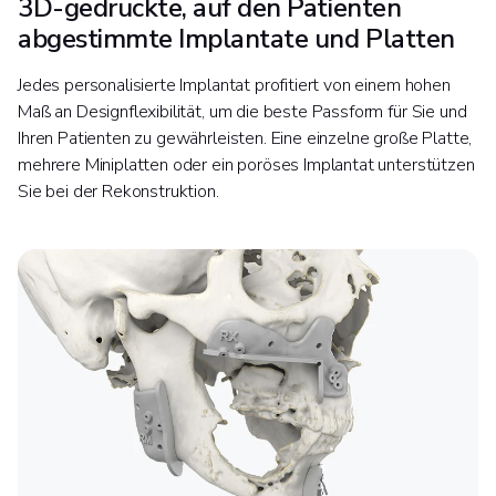
3D-gedruckte, auf den Patienten
abgestimmte Implantate und Platten
Jedes personalisierte Implantat profitiert von einem hohen
Maß an Designflexibilität, um die beste Passform für Sie und
Ihren Patienten zu gewährleisten. Eine einzelne große Platte,
mehrere Miniplatten oder ein poröses Implantat unterstützen
Sie bei der Rekonstruktion.