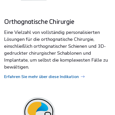
Orthognatische Chirurgie
Eine Vielzahl von vollständig personalisierten
Lösungen für die orthognatische Chirurgie,
einschließlich orthognatischer Schienen und 3D-
gedruckter chirurgischer Schablonen und
Implantate, um selbst die komplexesten Fälle zu
bewältigen.
Erfahren Sie mehr über diese Indikation