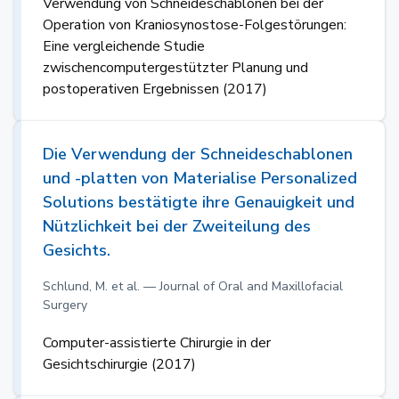
Verwendung von Schneideschablonen bei der
Operation von Kraniosynostose-Folgestörungen:
Eine vergleichende Studie
zwischencomputergestützter Planung und
postoperativen Ergebnissen (2017)
Die Verwendung der Schneideschablonen
und -platten von Materialise Personalized
Solutions bestätigte ihre Genauigkeit und
Nützlichkeit bei der Zweiteilung des
Gesichts.
Schlund, M. et al. — Journal of Oral and Maxillofacial
Surgery
Computer-assistierte Chirurgie in der
Gesichtschirurgie (2017)