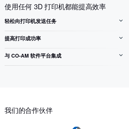
使用任何 3D 打印机都能提高效率
轻松向打印机发送任务
提高打印成功率
与 CO-AM 软件平台集成
我们的合作伙伴