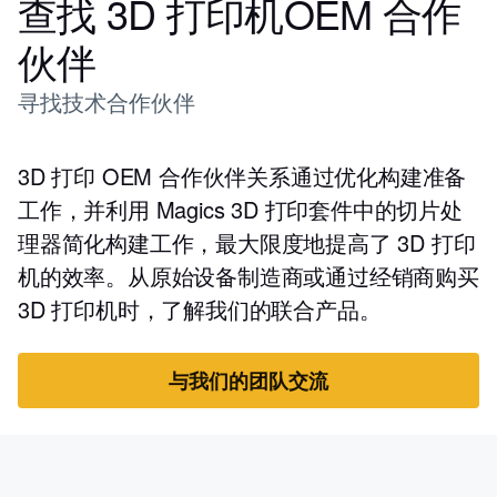
查找 3D 打印机OEM 合作
伙伴
寻找技术合作伙伴
3D 打印 OEM 合作伙伴关系通过优化构建准备
工作，并利用 Magics 3D 打印套件中的切片处
理器简化构建工作，最大限度地提高了 3D 打印
机的效率。从原始设备制造商或通过经销商购买
3D 打印机时，了解我们的联合产品。
与我们的团队交流