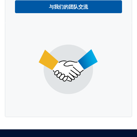
与我们的团队交流