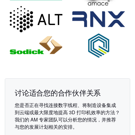
讨论适合您的合作伙伴关系
您是否正在寻找连接数字线程、将制造设备集成
到云端或最大限度地提高 3D 打印机效率的方法？
我们的 AM 专家团队可以分析您的情况，并推荐
与您的发展计划相关的安排。