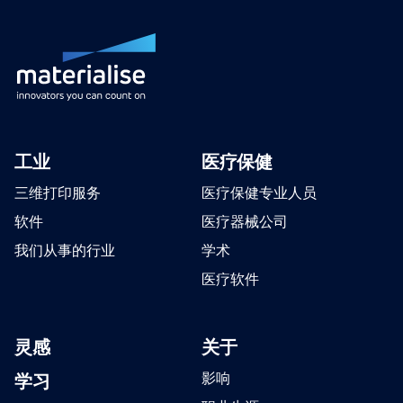
工业
医疗保健
三维打印服务
医疗保健专业人员
软件
医疗器械公司
我们从事的行业
学术
医疗软件
灵感
关于
学习
影响