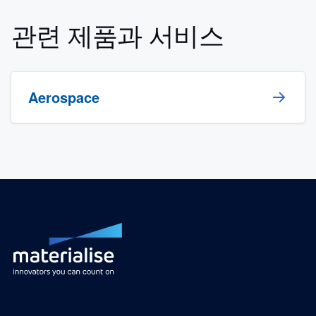
관련 제품과 서비스
Aerospace