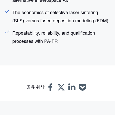
The economics of selective laser sintering
(SLS) versus fused deposition modeling (FDM)
Repeatability, reliability, and qualification
processes with PA-FR
공유 위치: