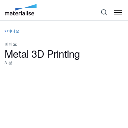
비디오
비디오
Metal 3D Printing
3
분