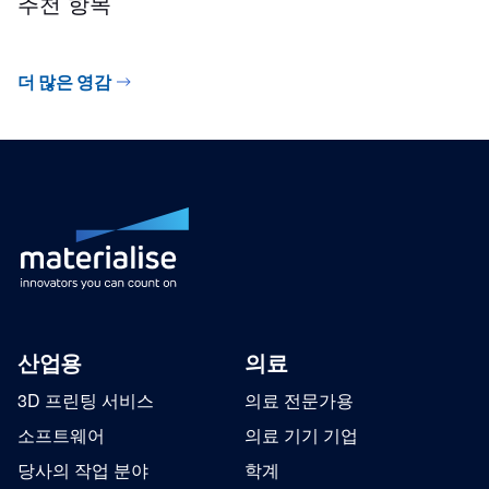
추천 항목
더 많은 영감
산업용
의료
3D 프린팅 서비스
의료 전문가용
소프트웨어
의료 기기 기업
당사의 작업 분야
학계