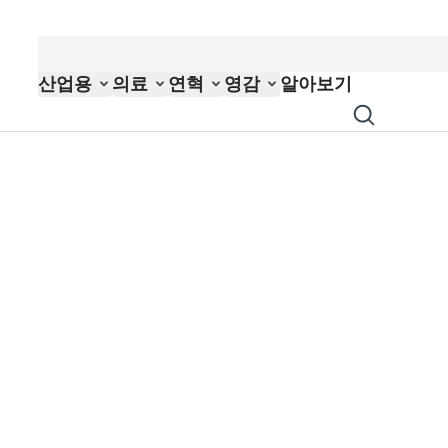
산업용
의료
연혁
영감
알아보기