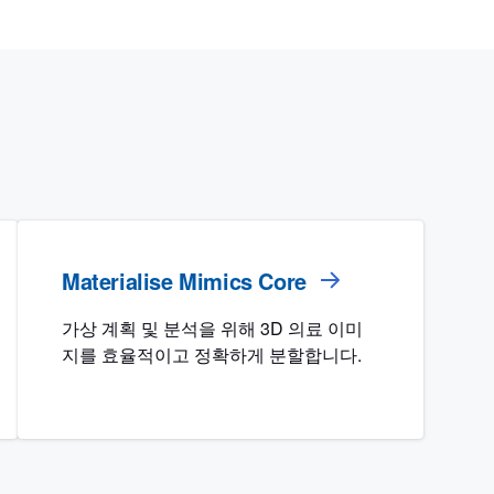
Materialise Mimics Core
가상 계획 및 분석을 위해 3D 의료 이미
지를 효율적이고 정확하게 분할합니다.