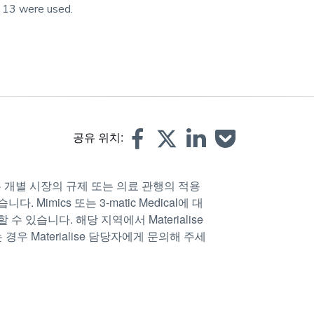
c 13 were used.
공유 위치:
성은 개별 시장의 규제 또는 의료 관행의 적용
Mimics 또는 3-matic Medical에 대
 있습니다. 해당 지역에서 Materialise
 Materialise 담당자에게 문의해 주세