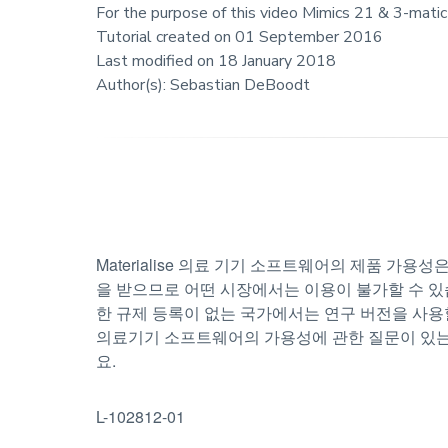
For the purpose of this video Mimics 21 & 3-mati
Tutorial created on 01 September 2016
Last modified on 18 January 2018
Author(s): Sebastian DeBoodt
Materialise 의료 기기 소프트웨어의 제품 가용
을 받으므로 어떤 시장에서는 이용이 불가할 수 있습니다. 
한 규제 등록이 없는 국가에서는 연구 버전을 사용할 수
의료기기 소프트웨어의 가용성에 관한 질문이 있는 경우
요.
L-102812-01