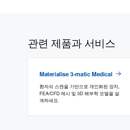
관련 제품과 서비스
Materialise 3-matic Medical
환자의 스캔을 기반으로 개인화된 장치,
FEA/CFD 메시 및 3D 해부학 모델을 설
계하세요.