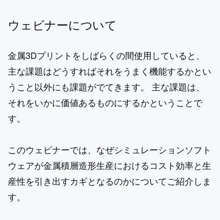
ウェビナーについて
金属3Dプリントをしばらくの間使用していると、
主な課題はどうすればそれをうまく機能するかとい
うこと以外にも課題がでてきます。 主な課題は、
それをいかに価値あるものにするかということで
す。
このウェビナーでは、なぜシミュレーションソフト
ウェアが金属積層造形生産におけるコスト効率と生
産性を引き出すカギとなるのかについてご紹介しま
す。