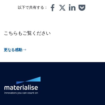
以下で共有する：
こちらもご覧ください
更なる感動