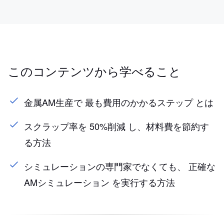
このコンテンツから学べること
金属AM生産で 最も費用のかかるステップ とは
スクラップ率を 50%削減 し、材料費を節約す
る方法
シミュレーションの専門家でなくても、 正確な
AMシミュレーション を実行する方法