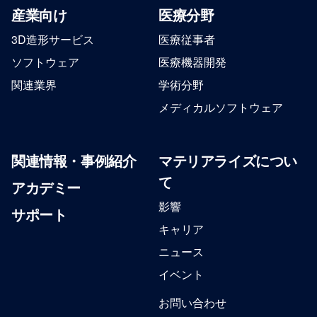
産業向け
医療分野
3D造形サービス
医療従事者
ソフトウェア
医療機器開発
関連業界
学術分野
メディカルソフトウェア
関連情報・事例紹介
マテリアライズについ
て
アカデミー
影響
サポート
キャリア
ニュース
イベント
お問い合わせ