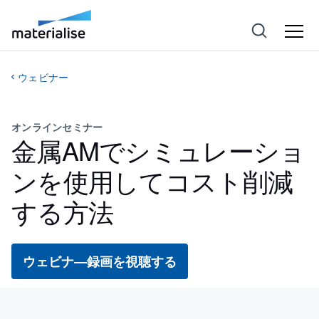
ウェビナー
オンラインセミナー
金属AMでシミュレーショ
ンを使用してコスト削減
する方法
ウェビナ―録画を視聴する